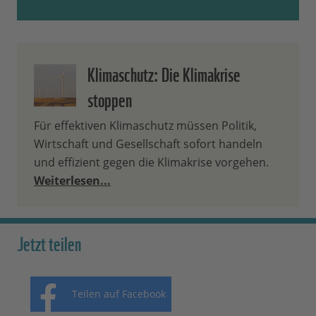
Klimaschutz: Die Klimakrise
stoppen
Für effektiven Klimaschutz müssen Politik,
Wirtschaft und Gesellschaft sofort handeln
und effizient gegen die Klimakrise vorgehen.
Weiterlesen...
Jetzt teilen
Teilen auf Facebook