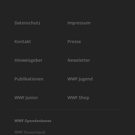
Datenschutz
Impressum
Kontakt
Presse
Hinweisgeber
Newsletter
Publikationen
WWF Jugend
WWF Junior
WWF Shop
WWF-Spendenkonto
WWF Deutschland