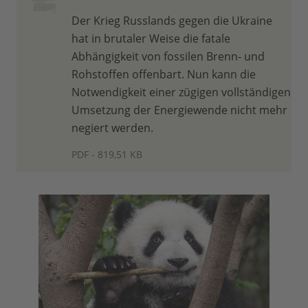
Der Krieg Russlands gegen die Ukraine
hat in brutaler Weise die fatale
Abhängigkeit von fossilen Brenn- und
Rohstoffen offenbart. Nun kann die
Notwendigkeit einer zügigen vollständigen
Umsetzung der Energiewende nicht mehr
negiert werden.
PDF - 819,51 KB