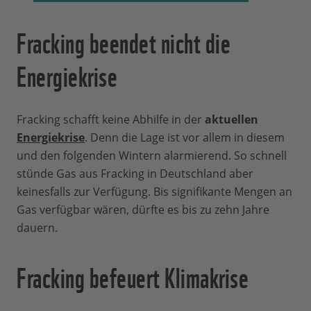
Fracking beendet nicht die
Energiekrise
Fracking schafft keine Abhilfe in der
aktuellen
Energiekrise
. Denn die Lage ist vor allem in diesem
und den folgenden Wintern alarmierend. So schnell
stünde Gas aus Fracking in Deutschland aber
keinesfalls zur Verfügung. Bis signifikante Mengen an
Gas verfügbar wären, dürfte es bis zu zehn Jahre
dauern.
Fracking befeuert Klimakrise