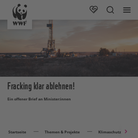
Fracking klar ablehnen!
Ein offener Brief an Minister:innen
Startseite
Themen & Projekte
Klimaschutz