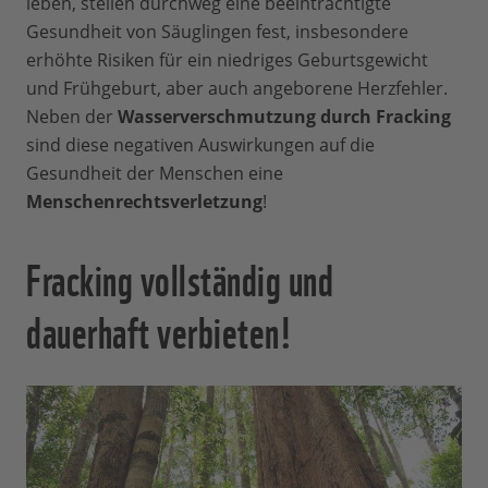
leben, stellen durchweg eine beeinträchtigte
Gesundheit von Säuglingen fest, insbesondere
erhöhte Risiken für ein niedriges Geburtsgewicht
und Frühgeburt, aber auch angeborene Herzfehler.
Neben der
Wasserverschmutzung durch Fracking
sind diese negativen Auswirkungen auf die
Gesundheit der Menschen eine
Menschenrechtsverletzung
!
Fracking vollständig und
dauerhaft verbieten!