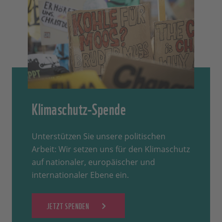
Klimaschutz-Spende
Unterstützen Sie unsere politischen
Arbeit: Wir setzen uns für den Klimaschutz
auf nationaler, europäischer und
internationaler Ebene ein.
JETZT SPENDEN