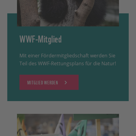
WWF-Mitglied
Mit einer Fördermitgliedschaft werden Sie
Teil des WWF-Rettungsplans für die Natur!
MITGLIED WERDEN