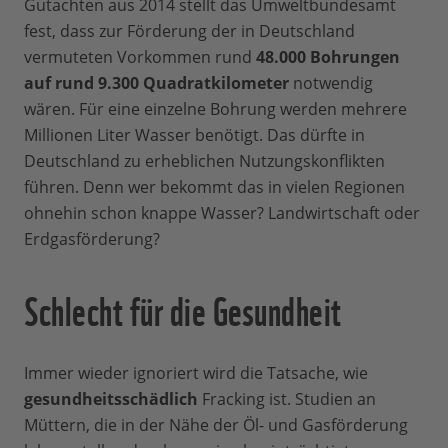
Gutachten aus 2014 stellt das Umweltbundesamt
fest, dass zur Förderung der in Deutschland
vermuteten Vorkommen rund
48.000 Bohrungen
auf rund 9.300 Quadratkilometer
notwendig
wären. Für eine einzelne Bohrung werden mehrere
Millionen Liter Wasser benötigt. Das dürfte in
Deutschland zu erheblichen Nutzungskonflikten
führen. Denn wer bekommt das in vielen Regionen
ohnehin schon knappe Wasser? Landwirtschaft oder
Erdgasförderung?
Schlecht für die Gesundheit
Immer wieder ignoriert wird die Tatsache, wie
gesundheitsschädlich
Fracking ist. Studien an
Müttern, die in der Nähe der Öl- und Gasförderung