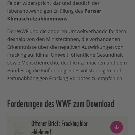
Felder widerspricht klar und deutlich der
lebensnotwendigen Erfüllung des
Pariser
Klimaschutzabkommens
.
Der WWF und die anderen Umweltverbände fordern
deshalb von den Minister:innen, die vorhandenen
Erkenntnisse über die negativen Auswirkungen von
Fracking auf Klima, Umwelt, öffentliche Gesundheit
sowie Menschenrechte deutlich zu machen und dem
Bundestag die Einführung eines vollständigen und
zeitunabhängigen Fracking-Verbotes zu empfehlen.
Forderungen des WWF zum Download
Offener Brief: Fracking klar
ablehnen!