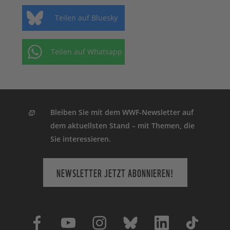
Teilen auf Bluesky
Teilen auf Whatsapp
Bleiben Sie mit dem WWF-Newsletter auf
dem aktuellsten Stand – mit Themen, die
Sie interessieren.
NEWSLETTER JETZT ABONNIEREN!