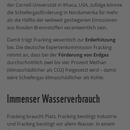
der Cornell Universität in Ithaca, USA, zufolge könnte
die Schiefergasförderung in Nordamerika für mehr
als die Hälfte der weltweit gestiegenen Emissionen
aus fossilen Brennstoffen verantwortlich sein.
Damit trägt Fracking wesentlich zur
Erderhitzung
bei. Die deutsche Expertenkommission Fracking
nimmt an, dass bei der
Förderung von Erdgas
durchschnittlich zwei bis vier Prozent Methan
(klimaschädlicher als CO2) freigesetzt wird – damit
wäre Schiefergas klimaschädlicher als Kohle.
Immenser Wasserverbrauch
Fracking braucht Platz, Fracking benötigt Industrie
und Fracking benötigt vor allem Wasser. In einem