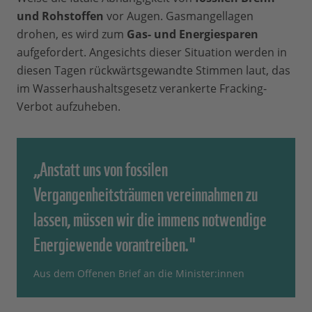
und Rohstoffen
vor Augen. Gasmangellagen
drohen, es wird zum
Gas- und Energiesparen
aufgefordert. Angesichts dieser Situation werden in
diesen Tagen rückwärtsgewandte Stimmen laut, das
im Wasserhaushaltsgesetz verankerte Fracking-
Verbot aufzuheben.
„Anstatt uns von fossilen
Vergangenheitsträumen vereinnahmen zu
lassen, müssen wir die immens notwendige
Energiewende vorantreiben."
Aus dem Offenen Brief an die Minister:innen