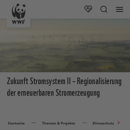
Zukunft Stromsystem II – Regionalisierung
der erneuerbaren Stromerzeugung
Startseite
Themen & Projekte
Klimaschutz