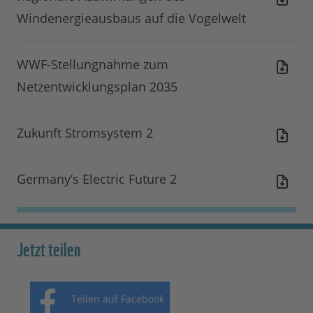
Windenergieausbaus auf die Vogelwelt
WWF-Stellungnahme zum
Netzentwicklungsplan 2035
Zukunft Stromsystem 2
Germany’s Electric Future 2
Jetzt teilen
Teilen auf Facebook