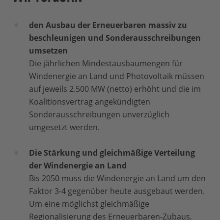
den Ausbau der Erneuerbaren massiv zu
beschleunigen und Sonderausschreibungen
umsetzen
Die jährlichen Mindestausbaumengen für
Windenergie an Land und Photovoltaik müssen
auf jeweils 2.500 MW (netto) erhöht und die im
Koalitionsvertrag angekündigten
Sonderausschreibungen unverzüglich
umgesetzt werden.
Die Stärkung und gleichmäßige Verteilung
der Windenergie an Land
Bis 2050 muss die Windenergie an Land um den
Faktor 3-4 gegenüber heute ausgebaut werden.
Um eine möglichst gleichmäßige
Regionalisierung des Erneuerbaren-Zubaus,