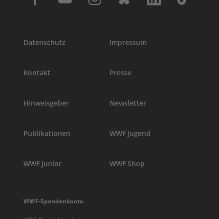
Datenschutz
Impressum
Kontakt
Presse
Hinweisgeber
Newsletter
Publikationen
WWF Jugend
WWF Junior
WWF Shop
WWF-Spendenkonto