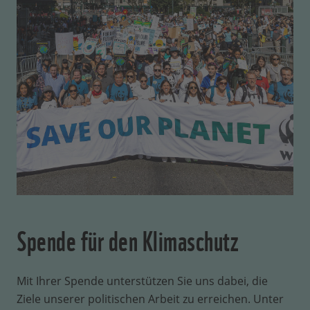
Spende für den Klimaschutz
Mit Ihrer Spende unterstützen Sie uns dabei, die
Ziele unserer politischen Arbeit zu erreichen. Unter