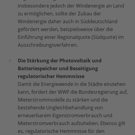
insbesondere jedoch der Windenergie an Land
zu ermöglichen, sollte der Zubau der
Windenergie daher auch in Süddeutschland
gefördert werden, beispielsweise über die
Einführung einer Regionalquote (Südquote) im
Ausschreibungsverfahren.
Die Stärkung der Photovoltaik und
Batteriespeicher und Beseitigung
regulatorischer Hemmnisse
Damit die Energiewende in die Städte einziehen
kann, fordert der WWF die Bundesregierung auf,
Mieterstrommodelle zu stärken und die
bestehende Ungleichbehandlung von
erneuerbarem Eigenstromverbrauch und
Mieterstromverbrauch aufzuheben. Ebenso gilt
es, regulatorische Hemmnisse für den