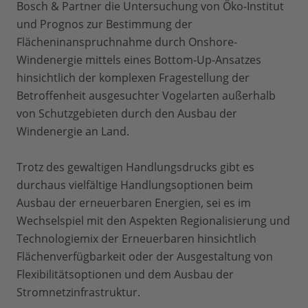
Bosch & Partner die Untersuchung von Öko-Institut
und Prognos zur Bestimmung der
Flächeninanspruchnahme durch Onshore-
Windenergie mittels eines Bottom-Up-Ansatzes
hinsichtlich der komplexen Fragestellung der
Betroffenheit ausgesuchter Vogelarten außerhalb
von Schutzgebieten durch den Ausbau der
Windenergie an Land.
Trotz des gewaltigen Handlungsdrucks gibt es
durchaus vielfältige Handlungsoptionen beim
Ausbau der erneuerbaren Energien, sei es im
Wechselspiel mit den Aspekten Regionalisierung und
Technologiemix der Erneuerbaren hinsichtlich
Flächenverfügbarkeit oder der Ausgestaltung von
Flexibilitätsoptionen und dem Ausbau der
Stromnetzinfrastruktur.