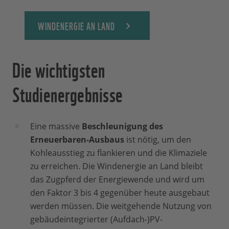
WINDENERGIE AN LAND
Die wichtigsten
Studienergebnisse
Eine massive
Beschleunigung des
Erneuerbaren-Ausbaus
ist nötig, um den
Kohleausstieg zu flankieren und die Klimaziele
zu erreichen. Die Windenergie an Land bleibt
das Zugpferd der Energiewende und wird um
den Faktor 3 bis 4 gegenüber heute ausgebaut
werden müssen. Die weitgehende Nutzung von
gebäudeintegrierter (Aufdach-)PV-