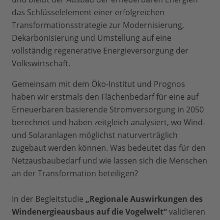
das Schlüsselelement einer erfolgreichen
Transformationsstrategie zur Modernisierung,
Dekarbonisierung und Umstellung auf eine
vollständig regenerative Energieversorgung der
Volkswirtschaft.
Gemeinsam mit dem Öko-Institut und Prognos
haben wir erstmals den Flächenbedarf für eine auf
Erneuerbaren basierende Stromversorgung in 2050
berechnet und haben zeitgleich analysiert, wo Wind-
und Solaranlagen möglichst naturverträglich
zugebaut werden können. Was bedeutet das für den
Netzausbaubedarf und wie lassen sich die Menschen
an der Transformation beteiligen?
In der Begleitstudie
„Regionale Auswirkungen des
Windenergieausbaus auf die Vogelwelt“
validieren