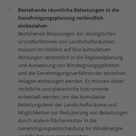
Bestehende räumliche Belastungen in die
Genehmigungsplanung verbindlich
einbeziehen
Bestehende Belastungen der ökologischen
Grundfunktionen von Landschaftsräumen
müssen im Hinblick auf ihre kumulativen
Wirkungen verbindlich in die Regionalplanung
und Ausweisung von Windeignungsgebieten
und die Genehmigungsverfahren der einzelnen
Anlagen einbezogen werden. Es müssen daher
rechtliche und planerische Instrumente
entwickelt werden, um das kumulative
Belastungslevel der Landschaftsräume und
Möglichkeiten zur Reduzierung von Belastungen
durch andere Flächennutzer in die
Genehmigungsentscheidung für Windenergie-