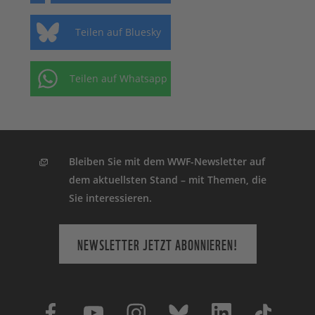
Teilen auf Bluesky
Teilen auf Whatsapp
Bleiben Sie mit dem WWF-Newsletter auf
dem aktuellsten Stand – mit Themen, die
Sie interessieren.
NEWSLETTER JETZT ABONNIEREN!