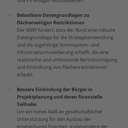
und PV-Anlagen einzubeziehen.
Belastbare Datengrundlagen zu
flächenseitigen Restriktionen
Der WWF fordert, dass der Bund eine robuste
Datengrundlage für die Strategieentwicklung
und die zugehörige Stromsystem- und
Infrastrukturmodellierung schafft, die eine
realistische und umfassende Berücksichtigung
und Einordnung von Flächenrestriktionen
erlaubt.
Bessere Einbindung der Bürger in
Projektplanung und deren finanzielle
Teilhabe
Um ein hohes Maß an gesellschaftlicher
Unterstützung für den Ausbau der
erneuerbaren Energien, insbesondere der