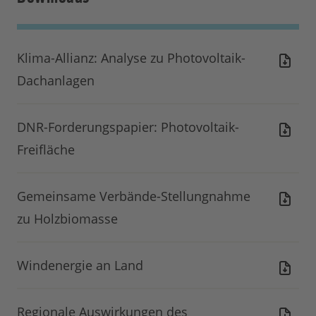
Klima-Allianz: Analyse zu Photovoltaik-
Dachanlagen
DNR-Forderungspapier: Photovoltaik-
Freifläche
Gemeinsame Verbände-Stellungnahme
zu Holzbiomasse
Windenergie an Land
Regionale Auswirkungen des