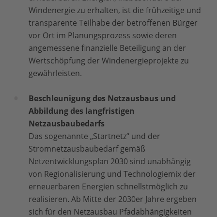
Windenergie zu erhalten, ist die frühzeitige und
transparente Teilhabe der betroffenen Bürger
vor Ort im Planungsprozess sowie deren
angemessene finanzielle Beteiligung an der
Wertschöpfung der Windenergieprojekte zu
gewährleisten.
Beschleunigung des Netzausbaus und
Abbildung des langfristigen
Netzausbaubedarfs
Das sogenannte „Startnetz“ und der
Stromnetzausbaubedarf gemäß
Netzentwicklungsplan 2030 sind unabhängig
von Regionalisierung und Technologiemix der
erneuerbaren Energien schnellstmöglich zu
realisieren. Ab Mitte der 2030er Jahre ergeben
sich für den Netzausbau Pfadabhängigkeiten