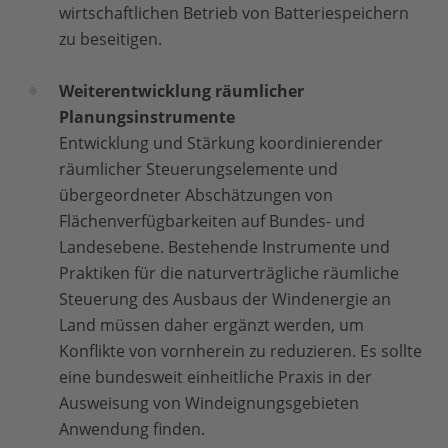
wirtschaftlichen Betrieb von Batteriespeichern
zu beseitigen.
Weiterentwicklung räumlicher
Planungsinstrumente
Entwicklung und Stärkung koordinierender
räumlicher Steuerungselemente und
übergeordneter Abschätzungen von
Flächenverfügbarkeiten auf Bundes- und
Landesebene. Bestehende Instrumente und
Praktiken für die naturverträgliche räumliche
Steuerung des Ausbaus der Windenergie an
Land müssen daher ergänzt werden, um
Konflikte von vornherein zu reduzieren. Es sollte
eine bundesweit einheitliche Praxis in der
Ausweisung von Windeignungsgebieten
Anwendung finden.