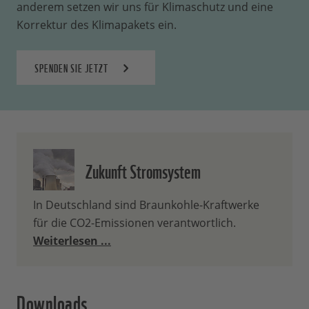
anderem setzen wir uns für Klimaschutz und eine
Korrektur des Klimapakets ein.
SPENDEN SIE JETZT
Zukunft Stromsystem
In Deutschland sind Braunkohle-Kraftwerke
für die CO2-Emissionen verantwortlich.
Weiterlesen ...
Downloads