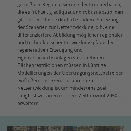
gemäß der Regionalisierung der Erneuerbaren,
die es frühzeitig adäquat und robust abzubilden
gilt. Daher ist eine deutlich stärkere Spreizung
der Szenarien zur Netzentwicklung, d.h. eine
differenziertere Abbildung möglicher regionaler
und technologischer Entwicklungspfade der
regenerativen Erzeugung und
Eigenverbrauchsanlagen vorzunehmen.
Flächenrestriktionen müssen in künftige
Modellierungen der Übertragungsnetzbetreiber
einfließen. Der Szenariorahmen zur
Netzentwicklung ist um mindestens zwei
Langfristszenarien mit dem Zeithorizont 2050 zu
erweitern.