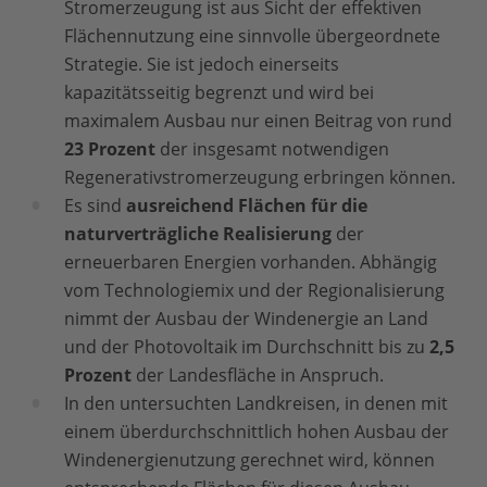
Stromerzeugung ist aus Sicht der effektiven
Flächennutzung eine sinnvolle übergeordnete
Strategie. Sie ist jedoch einerseits
kapazitätsseitig begrenzt und wird bei
maximalem Ausbau nur einen Beitrag von rund
23 Prozent
der insgesamt notwendigen
Regenerativstromerzeugung erbringen können.
Es sind
ausreichend Flächen für die
naturverträgliche Realisierung
der
erneuerbaren Energien vorhanden. Abhängig
vom Technologiemix und der Regionalisierung
nimmt der Ausbau der Windenergie an Land
und der Photovoltaik im Durchschnitt bis zu
2,5
Prozent
der Landesfläche in Anspruch.
In den untersuchten Landkreisen, in denen mit
einem überdurchschnittlich hohen Ausbau der
Windenergienutzung gerechnet wird, können