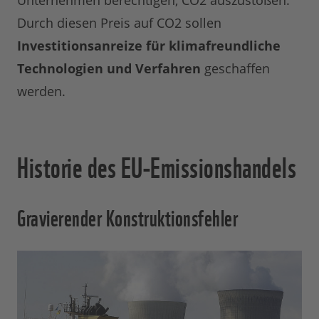
Unternehmen berechtigen, CO2 auszustoßen.
Durch diesen Preis auf CO2 sollen
Investitionsanreize für klimafreundliche
Technologien und Verfahren
geschaffen
werden.
Historie des EU-Emissionshandels
Gravierender Konstruktionsfehler