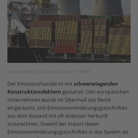
Atomkraftwerk © Michel Gunther / WWF
Der Emissionshandel ist mit
schwerwiegenden
Konstruktionsfehlern
gestartet. Den europäischen
Unternehmen wurde im Übermaß das Recht
eingeräumt, sich Emissionsminderungsgutschriften
aus dem Ausland mit oft dubioser Herkunft
anzurechnen. Sowohl der Import dieser
Emissionsminderungsgutschriften in das System als