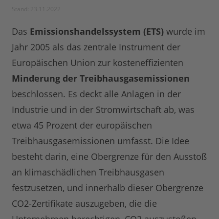
Stand: 23.11.2022
Das
Emissionshandelssystem (ETS)
wurde im
Jahr 2005 als das zentrale Instrument der
Europäischen Union zur kosteneffizienten
Minderung der Treibhausgasemissionen
beschlossen. Es deckt alle Anlagen in der
Industrie und in der Stromwirtschaft ab, was
etwa 45 Prozent der europäischen
Treibhausgasemissionen umfasst. Die Idee
besteht darin, eine Obergrenze für den Ausstoß
an klimaschädlichen Treibhausgasen
festzusetzen, und innerhalb dieser Obergrenze
CO2-Zertifikate auszugeben, die die