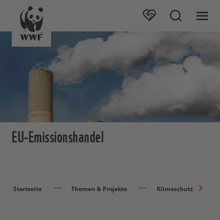
EU-Emissionshandel
Startseite
Themen & Projekte
Klimaschutz