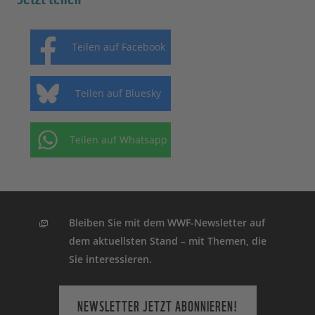
Teilen auf Facebook
Teilen auf Bluesky
Teilen auf Whatsapp
Bleiben Sie mit dem WWF-Newsletter auf
dem aktuellsten Stand – mit Themen, die
Sie interessieren.
NEWSLETTER JETZT ABONNIEREN!