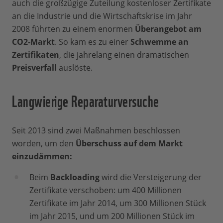
auch die großzügige Zuteilung kostenloser Zertifikate
an die Industrie und die Wirtschaftskrise im Jahr
2008 führten zu einem enormen
Überangebot am
CO2-Markt
. So kam es zu einer
Schwemme an
Zertifikaten
, die jahrelang einen dramatischen
Preisverfall
auslöste.
Langwierige Reparaturversuche
Seit 2013 sind zwei Maßnahmen beschlossen
worden, um den
Überschuss auf dem Markt
einzudämmen:
Beim
Backloading
wird die Versteigerung der
Zertifikate verschoben: um 400 Millionen
Zertifikate im Jahr 2014, um 300 Millionen Stück
im Jahr 2015, und um 200 Millionen Stück im