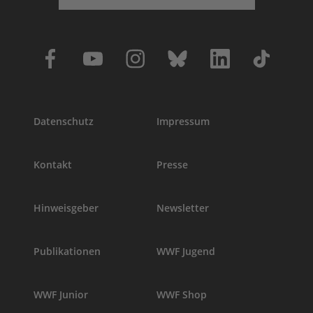
Datenschutz
Impressum
Kontakt
Presse
Hinweisgeber
Newsletter
Publikationen
WWF Jugend
WWF Junior
WWF Shop