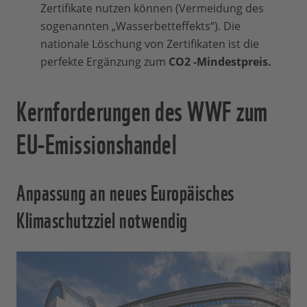
Zertifikate nutzen können (Vermeidung des
sogenannten „Wasserbetteffekts“). Die
nationale Löschung von Zertifikaten ist die
perfekte Ergänzung zum
CO2
-
Mindestpreis.
Kernforderungen des WWF zum
EU-Emissionshandel
Anpassung an neues Europäisches
Klimaschutzziel notwendig