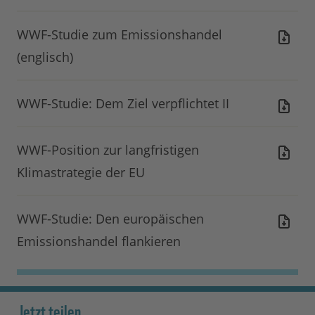
WWF-Studie zum Emissionshandel
(englisch)
WWF-Studie: Dem Ziel verpflichtet II
WWF-Position zur langfristigen
Klimastrategie der EU
WWF-Studie: Den europäischen
Emissionshandel flankieren
Jetzt teilen