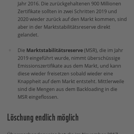
Jahr 2016. Die zurückgehaltenen 900 Millionen
Zertifikate sollten in zwei Schritten 2019 und
2020 wieder zurück auf den Markt kommen, sind
aber in der Marktstabilitätsreserve direkt
gelandet.
Die
Marktstabilitätsreserve
(MSR), die im Jahr
2019 eingeführt wurde, nimmt überschüssige
Emissionszertifikate aus dem Markt, und kann
diese wieder freisetzen sobald wieder eine
Knappheit auf dem Markt entsteht. Mittlerweile
sind die Mengen aus dem Backloading in die
MSR eingeflossen.
Löschung endlich möglich