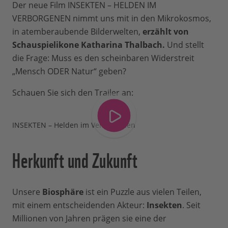
Der neue Film INSEKTEN – HELDEN IM
VERBORGENEN nimmt uns mit in den Mikrokosmos,
in atemberaubende Bilderwelten,
erzählt von
Schauspielikone Katharina Thalbach.
Und stellt
die Frage: Muss es den scheinbaren Widerstreit
„Mensch ODER Natur“ geben?
Schauen Sie sich den Trailer an:
INSEKTEN – Helden im Verborgenen
Herkunft und Zukunft
Unsere
Biosphäre
ist ein Puzzle aus vielen Teilen,
mit einem entscheidenden Akteur:
Insekten
. Seit
Millionen von Jahren prägen sie eine der