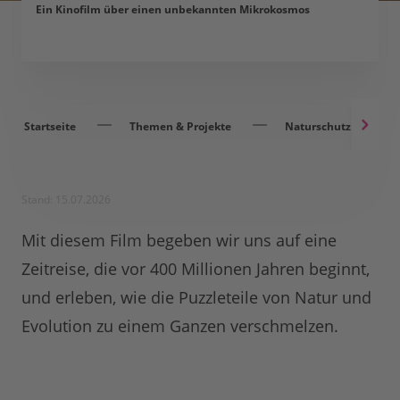
Ein Kinofilm über einen unbekannten Mikrokosmos
Startseite
Themen & Projekte
Naturschutz Deutsch
Stand: 15.07.2026
Mit diesem Film begeben wir uns auf eine
Zeitreise, die vor 400 Millionen Jahren beginnt,
und erleben, wie die Puzzleteile von Natur und
Evolution zu einem Ganzen verschmelzen.