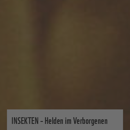
INSEKTEN – Helden im Verborgenen