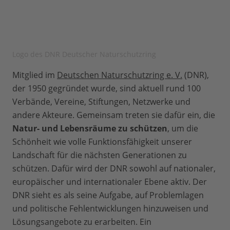
Logo des DNR Deutscher Naturschutzring
Mitglied im
Deutschen Naturschutzring e. V.
(DNR),
der 1950 gegründet wurde, sind aktuell rund 100
Verbände, Vereine, Stiftungen, Netzwerke und
andere Akteure. Gemeinsam treten sie dafür ein, die
Natur- und Lebensräume zu schützen
, um die
Schönheit wie volle Funktionsfähigkeit unserer
Landschaft für die nächsten Generationen zu
schützen. Dafür wird der DNR sowohl auf nationaler,
europäischer und internationaler Ebene aktiv. Der
DNR sieht es als seine Aufgabe, auf Problemlagen
und politische Fehlentwicklungen hinzuweisen und
Lösungsangebote zu erarbeiten. Ein