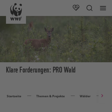
Klare Forderungen: PRO Wald
Startseite
Themen & Projekte
Wälder
Arti