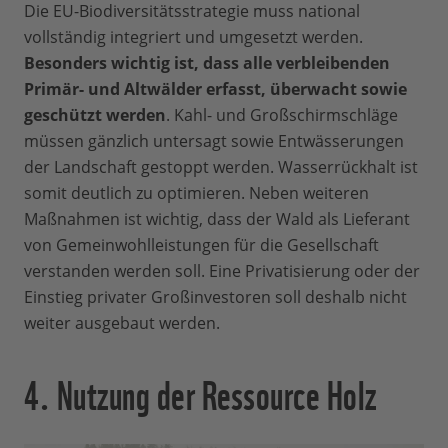
Die EU-Biodiversitätsstrategie muss national
vollständig integriert und umgesetzt werden.
Besonders wichtig ist, dass alle verbleibenden
Primär- und Altwälder erfasst, überwacht sowie
geschützt werden
. Kahl- und Großschirmschläge
müssen gänzlich untersagt sowie Entwässerungen
der Landschaft gestoppt werden. Wasserrückhalt ist
somit deutlich zu optimieren. Neben weiteren
Maßnahmen ist wichtig, dass der Wald als Lieferant
von Gemeinwohlleistungen für die Gesellschaft
verstanden werden soll. Eine Privatisierung oder der
Einstieg privater Großinvestoren soll deshalb nicht
weiter ausgebaut werden.
4. Nutzung der Ressource Holz