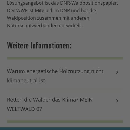
Lösungsangebot ist das DNR-Waldpositionspapier.
Der WWF ist Mitglied im DNR und hat die
Waldposition zusammen mit anderen
Naturschutzverbänden entwickelt.
Weitere Informationen:
Warum energetische Holznutzung nicht
klimaneutral ist
Retten die Wälder das Klima? MEIN
WELTWALD 07