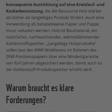
konsequente Ausrichtung auf eine Kreislauf- und
Kaskadennutzung
, die die Ressource Holz stärker
als bisher als langlebiges Produkt fördert. Auch eine
Verwendung als beispielsweise Papier und Pappe
muss reduziert werden. Holz ist Baumaterial, ein
natürlicher, nachwachsender, wärmedämmender
Kohlenstoffspeicher. „Langlebige Holzprodukte“
sollen laut des WWF-Waldteams im Rahmen des
DNR-Positionspapiers über eine Mindestgarantie
von fünf Jahren abgesichert werden, damit auch so
der Kohlenstoff-Produktspeicher erhöht wird.
Warum braucht es klare
Forderungen?