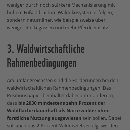
weniger durch noch stärkere Mechanisierung mit
hohem Fußabdruck im Waldökosystem erfolgen,
sondern naturnäher, wie beispielsweise über
weniger Rückegassen und mehr Pferdeeinsatz.
3. Waldwirtschaftliche
Rahmenbedingungen
Am umfangreichsten sind die Forderungen bei den
waldwirtschaftlichen Rahmenbedingungen. Das
Positionspapier beinhaltet dabei unter anderem,
dass
bis 2030 mindestens zehn Prozent der
Waldfläche dauerhaft als Naturwälder ohne
forstliche Nutzung ausgewiesen
sein sollen. Dabei
soll auch das
2-Prozent-Wildnisziel
verfolgt werden.