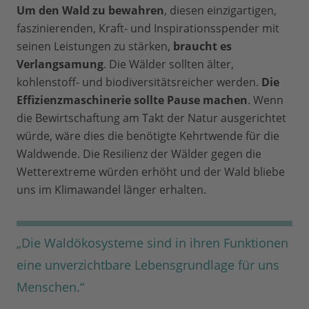
Um den Wald zu bewahren
, diesen einzigartigen,
faszinierenden, Kraft- und Inspirationsspender mit
seinen Leistungen zu stärken,
braucht es
Verlangsamung
. Die Wälder sollten älter,
kohlenstoff- und biodiversitätsreicher werden.
Die
Effizienzmaschinerie sollte Pause machen
. Wenn
die Bewirtschaftung am Takt der Natur ausgerichtet
würde, wäre dies die benötigte Kehrtwende für die
Waldwende. Die Resilienz der Wälder gegen die
Wetterextreme würden erhöht und der Wald bliebe
uns im Klimawandel länger erhalten.
„Die Waldökosysteme sind in ihren Funktionen
eine unverzichtbare Lebensgrundlage für uns
Menschen.“