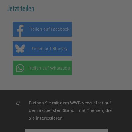
Jetzt teilen
Teilen auf Facebook
Teilen auf Bluesky
Teilen auf Whatsapp
Bleiben Sie mit dem WWF-Newsletter auf
dem aktuellsten Stand – mit Themen, die
Sie interessieren.