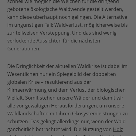
schnell wie möglich die Weichen für die dringend
gebotene ökologische Waldwende gestellt werden,
kann diese überhaupt noch gelingen. Die Alternative
im ungünstigen Fall: Waldverlust, möglicherweise bis
zur teilweisen Versteppung. Und das sind wenig
verlockende Aussichten für die nächsten
Generationen.
Die Dringlichkeit der aktuellen Waldkrise ist dabei im
Wesentlichen nur ein Spiegelbild der doppelten
globalen Krise – resultierend aus der
Klimaerwärmung und dem Verlust der
biologischen
Vielfalt. Somit stehen unsere Wälder und damit wir
alle vor gewaltigen Herausforderungen, um unsere
Waldlandschaften mit ihren Ökosystemleistungen zu
schützen. Das gelingt allerdings nur, wenn der Wald
ganzheitlich betrachtet wird. Die Nutzung von
Holz