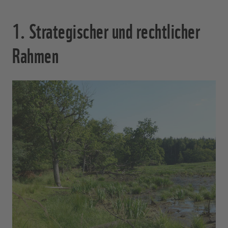
1. Strategischer und rechtlicher
Rahmen