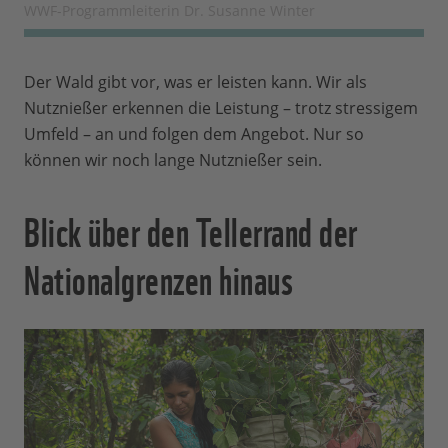
WWF-Programmleiterin Dr. Susanne Winter
Der Wald gibt vor, was er leisten kann. Wir als
Nutznießer erkennen die Leistung – trotz stressigem
Umfeld – an und folgen dem Angebot. Nur so
können wir noch lange Nutznießer sein.
Blick über den Tellerrand der
Nationalgrenzen hinaus