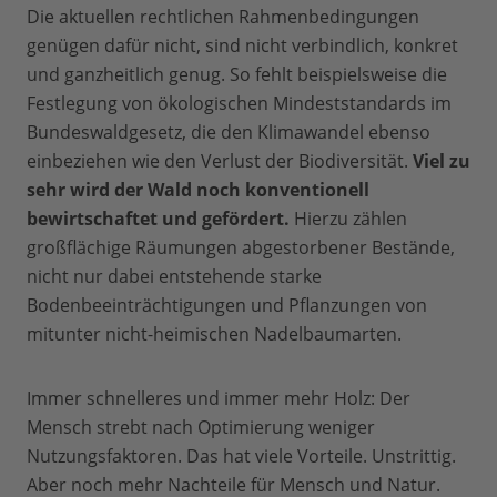
Die aktuellen rechtlichen Rahmenbedingungen
genügen dafür nicht, sind nicht verbindlich, konkret
und ganzheitlich genug. So fehlt beispielsweise die
Festlegung von ökologischen Mindeststandards im
Bundeswaldgesetz, die den Klimawandel ebenso
einbeziehen wie den Verlust der Biodiversität.
Viel zu
sehr wird der Wald noch konventionell
bewirtschaftet und gefördert.
Hierzu zählen
großflächige Räumungen abgestorbener Bestände,
nicht nur dabei entstehende starke
Bodenbeeinträchtigungen und Pflanzungen von
mitunter nicht-heimischen Nadelbaumarten.
Immer schnelleres und immer mehr Holz: Der
Mensch strebt nach Optimierung weniger
Nutzungsfaktoren. Das hat viele Vorteile. Unstrittig.
Aber noch mehr Nachteile für Mensch und Natur.