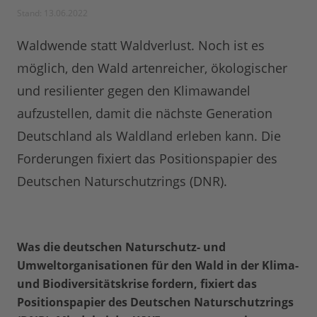
Stand: 13.06.2022
Waldwende statt Waldverlust. Noch ist es
möglich, den Wald artenreicher, ökologischer
und resilienter gegen den Klimawandel
aufzustellen, damit die nächste Generation
Deutschland als Waldland erleben kann. Die
Forderungen fixiert das Positionspapier des
Deutschen Naturschutzrings (DNR).
Was die deutschen Naturschutz- und
Umweltorganisationen für den Wald in der Klima-
und Biodiversitätskrise fordern, fixiert das
Positionspapier des Deutschen Naturschutzrings