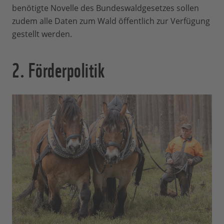
benötigte Novelle des Bundeswaldgesetzes sollen
zudem alle Daten zum Wald öffentlich zur Verfügung
gestellt werden.
2. Förderpolitik