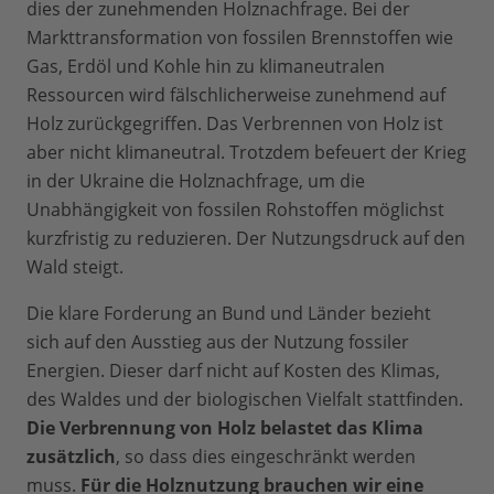
dies der zunehmenden Holznachfrage. Bei der
Markttransformation von fossilen Brennstoffen wie
Gas, Erdöl und Kohle hin zu klimaneutralen
Ressourcen wird fälschlicherweise zunehmend auf
Holz zurückgegriffen. Das Verbrennen von Holz ist
aber nicht klimaneutral. Trotzdem befeuert der Krieg
in der Ukraine die Holznachfrage, um die
Unabhängigkeit von fossilen Rohstoffen möglichst
kurzfristig zu reduzieren. Der Nutzungsdruck auf den
Wald steigt.
Die klare Forderung an Bund und Länder bezieht
sich auf den Ausstieg aus der Nutzung fossiler
Energien. Dieser darf nicht auf Kosten des Klimas,
des Waldes und der biologischen Vielfalt stattfinden.
Die Verbrennung von Holz belastet das Klima
zusätzlich
, so dass dies eingeschränkt werden
muss.
Für die Holznutzung brauchen wir eine