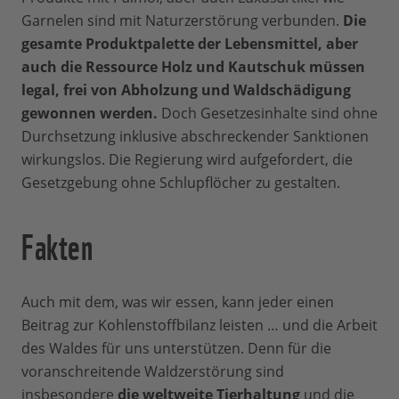
Garnelen sind mit Naturzerstörung verbunden.
Die
gesamte Produktpalette der Lebensmittel, aber
auch die Ressource Holz und Kautschuk müssen
legal, frei von Abholzung und Waldschädigung
gewonnen werden.
Doch Gesetzesinhalte sind ohne
Durchsetzung inklusive abschreckender Sanktionen
wirkungslos. Die Regierung wird aufgefordert, die
Gesetzgebung ohne Schlupflöcher zu gestalten.
Fakten
Auch mit dem, was wir essen, kann jeder einen
Beitrag zur Kohlenstoffbilanz leisten … und die Arbeit
des Waldes für uns unterstützen. Denn für die
voranschreitende Waldzerstörung sind
insbesondere
die weltweite Tierhaltung
und die