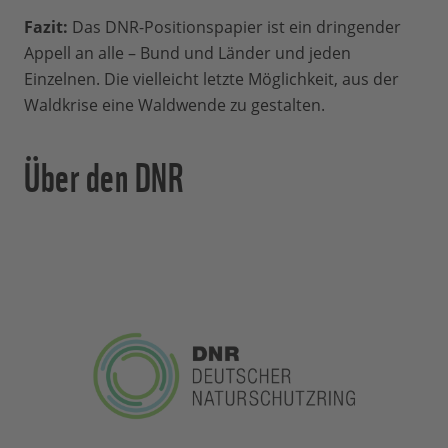
Fazit:
Das DNR-Positionspapier ist ein dringender
Appell an alle – Bund und Länder und jeden
Einzelnen. Die vielleicht letzte Möglichkeit, aus der
Waldkrise eine Waldwende zu gestalten.
Über den DNR