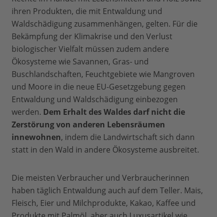
ihren Produkten, die mit Entwaldung und
Waldschädigung zusammenhängen, gelten. Für die
Bekämpfung der Klimakrise und den Verlust
biologischer Vielfalt müssen zudem andere
Ökosysteme wie Savannen, Gras- und
Buschlandschaften, Feuchtgebiete wie Mangroven
und Moore in die neue EU-Gesetzgebung gegen
Entwaldung und Waldschädigung einbezogen
werden.
Dem Erhalt des Waldes darf nicht die
Zerstörung von anderen Lebensräumen
innewohnen
, indem die Landwirtschaft sich dann
statt in den Wald in andere Ökosysteme ausbreitet.
Die meisten Verbraucher und Verbraucherinnen
haben täglich Entwaldung auch auf dem Teller. Mais,
Fleisch, Eier und Milchprodukte, Kakao, Kaffee und
Produkte mit Palmöl, aber auch Luxusartikel wie