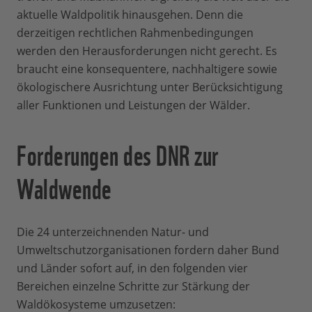
aktuelle Waldpolitik hinausgehen. Denn die
derzeitigen rechtlichen Rahmenbedingungen
werden den Herausforderungen nicht gerecht. Es
braucht eine konsequentere, nachhaltigere sowie
ökologischere Ausrichtung unter Berücksichtigung
aller Funktionen und Leistungen der Wälder.
Forderungen des DNR zur
Waldwende
Die 24 unterzeichnenden Natur- und
Umweltschutzorganisationen fordern daher Bund
und Länder sofort auf, in den folgenden vier
Bereichen einzelne Schritte zur Stärkung der
Waldökosysteme umzusetzen: