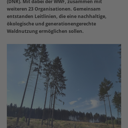
(DNR). Mit dabei der WWF, zusammen mit
weiteren 23 Organisationen. Gemeinsam
entstanden Leitlinien, die eine nachhaltige,
ökologische und generationengerechte
Waldnutzung ermöglichen sollen.