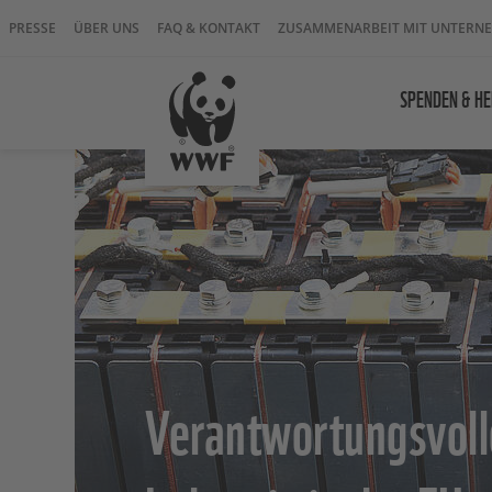
PRESSE
ÜBER UNS
FAQ & KONTAKT
ZUSAMMENARBEIT MIT UNTERN
SPENDEN & HE
Verantwortungsvoll