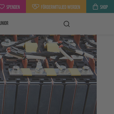
SPENDEN
FÖRDERMITGLIED WERDEN
SHOP
UNIOR