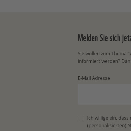
Melden Sie sich je
Sie wollen zum Thema "W
informiert werden? Dann
E-Mail Adresse
Ich willige ein, d
(personalisierten) 