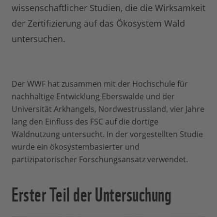
wissenschaftlicher Studien, die die Wirksamkeit
der Zertifizierung auf das Ökosystem Wald
untersuchen.
Der WWF hat zusammen mit der Hochschule für
nachhaltige Entwicklung Eberswalde und der
Universität Arkhangels, Nordwestrussland, vier Jahre
lang den Einfluss des FSC auf die dortige
Waldnutzung untersucht. In der vorgestellten Studie
wurde ein ökosystembasierter und
partizipatorischer Forschungsansatz verwendet.
Erster Teil der Untersuchung