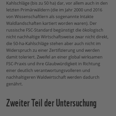
Kahlschläge (bis zu 50 ha) dar, vor allem auch in den
letzten Primärwäldern (die im Jahr 2000 und 2016
von Wissenschaftlern als sogenannte Intakte
Waldlandschaften kartiert worden waren). Der
russische FSC-Standard begünstigt die ökologisch
nicht nachhaltige Wirtschaftsweise zwar nicht direkt,
die 50-ha-Kahlschläge stehen aber auch nicht im
Widerspruch zu einer Zertifizierung und werden
damit toleriert. Zweifel an einer global wirksamen
FSC-Praxis und ihre Glaubwürdigkeit in Richtung
einer deutlich verantwortungsvolleren und
nachhaltigeren Waldwirtschaft werden dadurch
genährt.
Zweiter Teil der Untersuchung