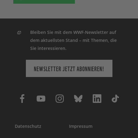
Bleiben Sie mit dem WWF-Newsletter auf
dem aktuellsten Stand – mit Themen, die
Sie interessieren.
NEWSLETTER JETZT ABONNIEREN!
Datenschutz
Impressum