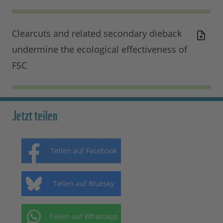
Clearcuts and related secondary dieback
undermine the ecological effectiveness of
FSC
Jetzt teilen
Teilen auf Facebook
Teilen auf Bluesky
Teilen auf Whatsapp