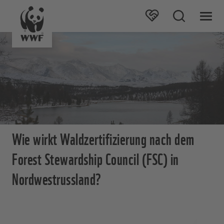
Wie wirkt Waldzertifizierung nach dem
Forest Stewardship Council (FSC) in
Nordwestrussland?