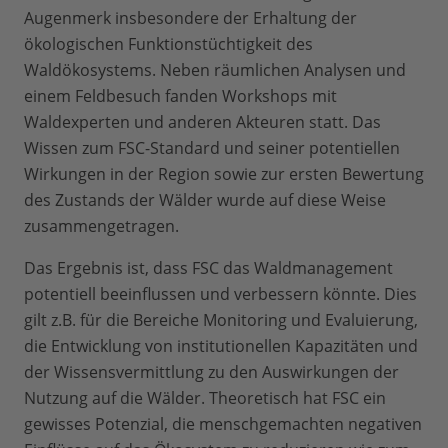
Augenmerk insbesondere der Erhaltung der
ökologischen Funktionstüchtigkeit des
Waldökosystems. Neben räumlichen Analysen und
einem Feldbesuch fanden Workshops mit
Waldexperten und anderen Akteuren statt. Das
Wissen zum FSC-Standard und seiner potentiellen
Wirkungen in der Region sowie zur ersten Bewertung
des Zustands der Wälder wurde auf diese Weise
zusammengetragen.
Das Ergebnis ist, dass FSC das Waldmanagement
potentiell beeinflussen und verbessern könnte. Dies
gilt z.B. für die Bereiche Monitoring und Evaluierung,
die Entwicklung von institutionellen Kapazitäten und
der Wissensvermittlung zu den Auswirkungen der
Nutzung auf die Wälder. Theoretisch hat FSC ein
gewisses Potenzial, die menschgemachten negativen