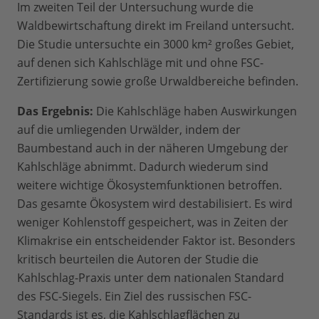
Im zweiten Teil der Untersuchung wurde die
Waldbewirtschaftung direkt im Freiland untersucht.
Die Studie untersuchte ein 3000 km² großes Gebiet,
auf denen sich Kahlschläge mit und ohne FSC-
Zertifizierung sowie große Urwaldbereiche befinden.
Das Ergebnis:
Die Kahlschläge haben Auswirkungen
auf die umliegenden Urwälder, indem der
Baumbestand auch in der näheren Umgebung der
Kahlschläge abnimmt. Dadurch wiederum sind
weitere wichtige Ökosystemfunktionen betroffen.
Das gesamte Ökosystem wird destabilisiert. Es wird
weniger Kohlenstoff gespeichert, was in Zeiten der
Klimakrise ein entscheidender Faktor ist. Besonders
kritisch beurteilen die Autoren der Studie die
Kahlschlag-Praxis unter dem nationalen Standard
des FSC-Siegels. Ein Ziel des russischen FSC-
Standards ist es, die Kahlschlagflächen zu