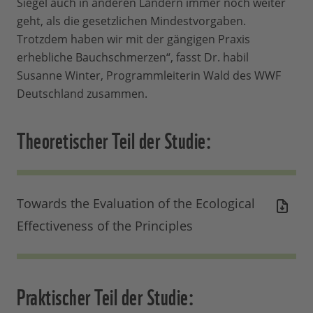
Siegel auch in anderen Ländern immer noch weiter
geht, als die gesetzlichen Mindestvorgaben.
Trotzdem haben wir mit der gängigen Praxis
erhebliche Bauchschmerzen“, fasst Dr. habil
Susanne Winter, Programmleiterin Wald des WWF
Deutschland zusammen.
Theoretischer Teil der Studie:
Towards the Evaluation of the Ecological
Effectiveness of the Principles
Praktischer Teil der Studie: