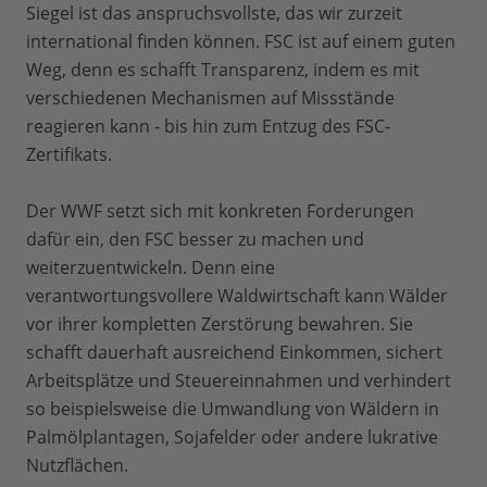
Siegel ist das anspruchsvollste, das wir zurzeit
international finden können. FSC ist auf einem guten
Weg, denn es schafft Transparenz, indem es mit
verschiedenen Mechanismen auf Missstände
reagieren kann - bis hin zum Entzug des FSC-
Zertifikats.
Der WWF setzt sich mit konkreten Forderungen
dafür ein, den FSC besser zu machen und
weiterzuentwickeln. Denn eine
verantwortungsvollere Waldwirtschaft kann Wälder
vor ihrer kompletten Zerstörung bewahren. Sie
schafft dauerhaft ausreichend Einkommen, sichert
Arbeitsplätze und Steuereinnahmen und verhindert
so beispielsweise die Umwandlung von Wäldern in
Palmölplantagen, Sojafelder oder andere lukrative
Nutzflächen.