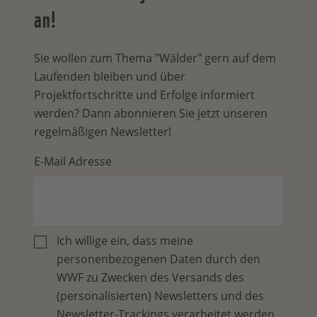
an!
Sie wollen zum Thema "Wälder" gern auf dem
Laufenden bleiben und über
Projektfortschritte und Erfolge informiert
werden? Dann abonnieren Sie jetzt unseren
regelmäßigen Newsletter!
E-Mail Adresse
Ich willige ein, dass meine
personenbezogenen Daten durch den
WWF zu Zwecken des Versands des
(personalisierten) Newsletters und des
Newsletter-Trackings verarbeitet werden.