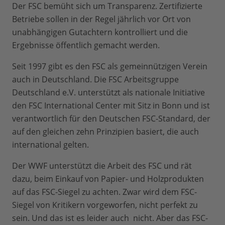
Der FSC bemüht sich um Transparenz. Zertifizierte
Betriebe sollen in der Regel jährlich vor Ort von
unabhängigen Gutachtern kontrolliert und die
Ergebnisse öffentlich gemacht werden.
Seit 1997 gibt es den FSC als gemeinnützigen Verein
auch in Deutschland. Die FSC Arbeitsgruppe
Deutschland e.V. unterstützt als nationale Initiative
den FSC International Center mit Sitz in Bonn und ist
verantwortlich für den Deutschen FSC-Standard, der
auf den gleichen zehn Prinzipien basiert, die auch
international gelten.
Der WWF unterstützt die Arbeit des FSC und rät
dazu, beim Einkauf von Papier- und Holzprodukten
auf das FSC-Siegel zu achten. Zwar wird dem FSC-
Siegel von Kritikern vorgeworfen, nicht perfekt zu
sein. Und das ist es leider auch nicht. Aber das FSC-