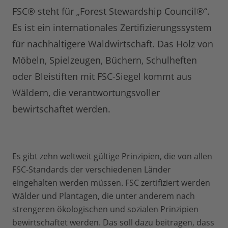
FSC® steht für „Forest Stewardship Council®“.
Es ist ein internationales Zertifizierungssystem
für nachhaltigere Waldwirtschaft. Das Holz von
Möbeln, Spielzeugen, Büchern, Schulheften
oder Bleistiften mit FSC-Siegel kommt aus
Wäldern, die verantwortungsvoller
bewirtschaftet werden.
Es gibt zehn weltweit gültige Prinzipien, die von allen
FSC-Standards der verschiedenen Länder
eingehalten werden müssen. FSC zertifiziert werden
Wälder und Plantagen, die unter anderem nach
strengeren ökologischen und sozialen Prinzipien
bewirtschaftet werden. Das soll dazu beitragen, dass