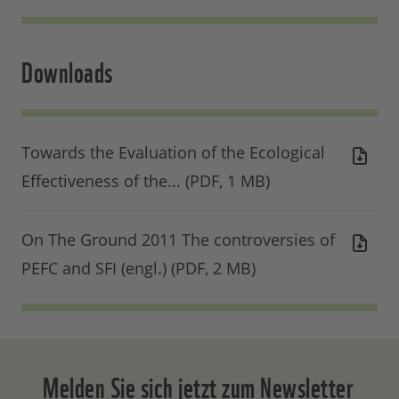
Downloads
Towards the Evaluation of the Ecological
Effectiveness of the... (PDF, 1 MB)
On The Ground 2011 The controversies of
PEFC and SFI (engl.) (PDF, 2 MB)
Melden Sie sich jetzt zum Newsletter