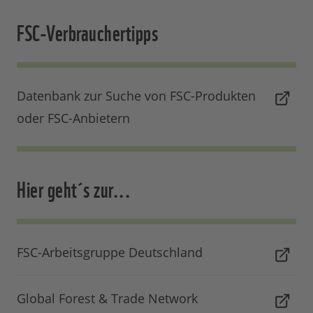
FSC-Verbrauchertipps
Datenbank zur Suche von FSC-Produkten
oder FSC-Anbietern
Hier geht´s zur...
FSC-Arbeitsgruppe Deutschland
Global Forest & Trade Network