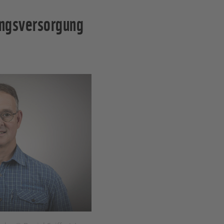
ungsversorgung