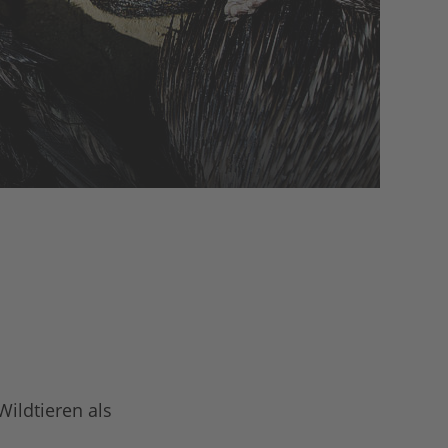
ildtieren als