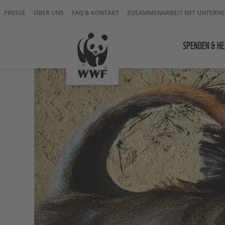
PRESSE
ÜBER UNS
FAQ & KONTAKT
ZUSAMMENARBEIT MIT UNTERN
SPENDEN & HE