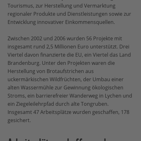
Tourismus, zur Herstellung und Vermarktung
regionaler Produkte und Dienstleistungen sowie zur
Entwicklung innovativer Einkommensquellen.
Zwischen 2002 und 2006 wurden 56 Projekte mit
insgesamt rund 2,5 Millionen Euro unterstützt. Drei
Viertel davon finanzierte die EU, ein Viertel das Land
Brandenburg. Unter den Projekten waren die
Herstellung von Brotaufstrichen aus
uckermärkischen Wildfrüchten, der Umbau einer
alten Wassermühle zur Gewinnung ökologischen
Stroms, ein barrierefreier Wanderweg in Lychen und
ein Ziegeleilehrpfad durch alte Tongruben.
Insgesamt 47 Arbeitsplätze wurden geschaffen, 178
gesichert.