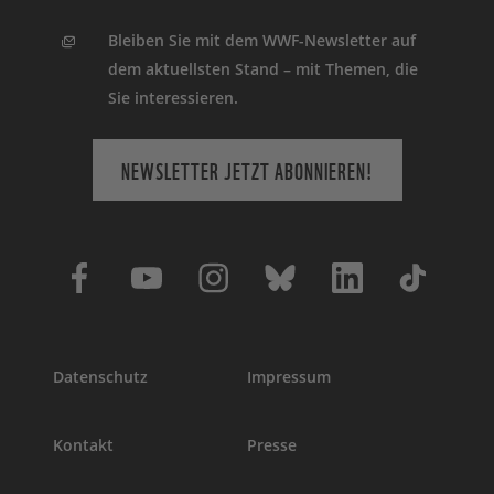
Bleiben Sie mit dem WWF-Newsletter auf
dem aktuellsten Stand – mit Themen, die
Sie interessieren.
NEWSLETTER JETZT ABONNIEREN!
Datenschutz
Impressum
Kontakt
Presse