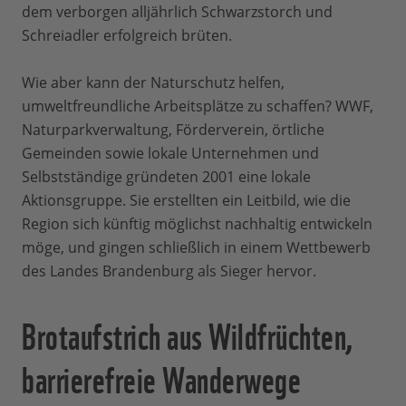
dem verborgen alljährlich Schwarzstorch und
Schreiadler erfolgreich brüten.
Wie aber kann der Naturschutz helfen,
umweltfreundliche Arbeitsplätze zu schaffen? WWF,
Naturparkverwaltung, Förderverein, örtliche
Gemeinden sowie lokale Unternehmen und
Selbstständige gründeten 2001 eine lokale
Aktionsgruppe. Sie erstellten ein Leitbild, wie die
Region sich künftig möglichst nachhaltig entwickeln
möge, und gingen schließlich in einem Wettbewerb
des Landes Brandenburg als Sieger hervor.
Brotaufstrich aus Wildfrüchten,
barrierefreie Wanderwege