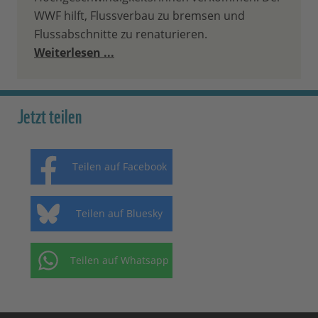
WWF hilft, Flussverbau zu bremsen und
Flussabschnitte zu renaturieren.
Weiterlesen ...
Jetzt teilen
Teilen auf Facebook
Teilen auf Bluesky
Teilen auf Whatsapp