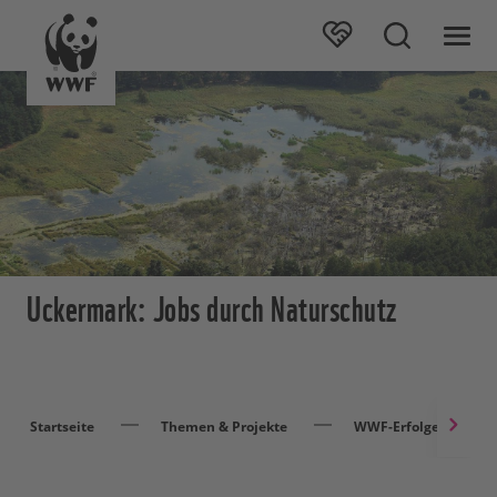
Uckermark: Jobs durch Naturschutz
Startseite
Themen & Projekte
WWF-Erfolge