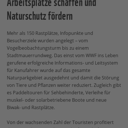
Arbeitsplätze schaffen und
Naturschutz fördern
Mehr als 150 Rastplätze, Infopunkte und
Besucherziele wurden angelegt – vom
Vogelbeobachtungsturm bis zu einem
Stadtmauerrundweg. Das einst vom WWF ins Leben
gerufene erfolgreiche Informations- und Leitsystem
für Kanufahrer wurde auf das gesamte
Naturparkgebiet ausgedehnt und damit die Störung
von Tiere und Pflanzen weiter reduziert. Zugleich gibt
es Paddeltouren für Sehbehinderte, Verleihe für
muskel- oder solarbetriebene Boote und neue
Biwak- und Rastplätze.
Von der wachsenden Zahl der Touristen profitiert