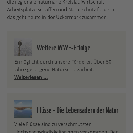
die regionale naturnahe Kreislaufwirtschaft.
Arbeitsplätze schaffen und Naturschutz fördern –
das geht heute in der Uckermark zusammen.
Weitere WWF-Erfolge
Ermöglicht durch unsere Förderer: Über 50
Jahre gelungene Naturschutzarbeit.
Weiterlesen ...
Flüsse – Die Lebensadern der Natur
Viele Flüsse sind zu verschmutzten
Hochgeschwindigkeitsrinnen verkommen. Der