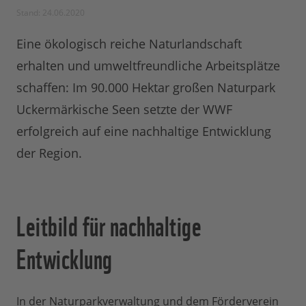
Stand: 24.06.2020
Eine ökologisch reiche Naturlandschaft
erhalten und umweltfreundliche Arbeitsplätze
schaffen: Im 90.000 Hektar großen Naturpark
Uckermärkische Seen setzte der WWF
erfolgreich auf eine nachhaltige Entwicklung
der Region.
Leitbild für nachhaltige
Entwicklung
In der Naturparkverwaltung und dem Förderverein