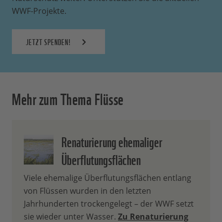
WWF-Projekte.
JETZT SPENDEN!
Mehr zum Thema Flüsse
Renaturierung ehemaliger
Überflutungsflächen
Viele ehemalige Überflutungsflächen entlang
von Flüssen wurden in den letzten
Jahrhunderten trockengelegt – der WWF setzt
sie wieder unter Wasser.
Zu Renaturierung