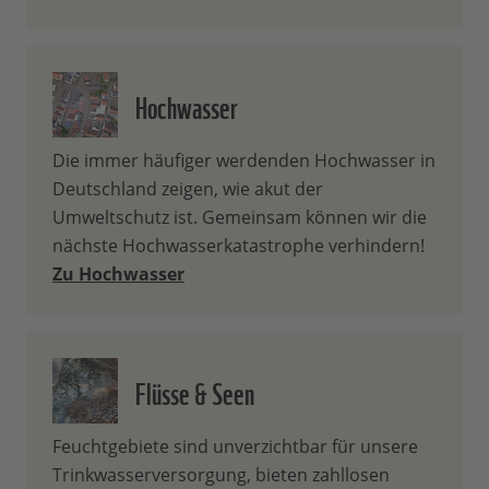
Hochwasser
Die immer häufiger werdenden Hochwasser in
Deutschland zeigen, wie akut der
Umweltschutz ist. Gemeinsam können wir die
nächste Hochwasserkatastrophe verhindern!
Zu Hochwasser
Flüsse & Seen
Feuchtgebiete sind unverzichtbar für unsere
Trinkwasserversorgung, bieten zahllosen