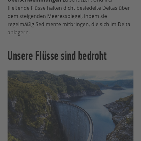
fließende Flüsse halten dicht besiedelte Deltas über
dem steigenden Meeresspiegel, indem sie
regelmäßig Sedimente mitbringen, die sich im Delta
ablagern.
Unsere Flüsse sind bedroht