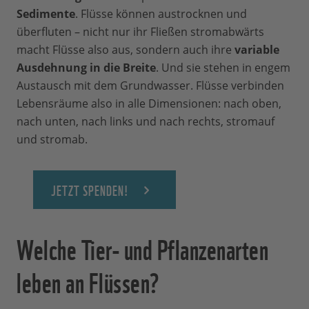
Sedimente
. Flüsse können austrocknen und
überfluten – nicht nur ihr Fließen stromabwärts
macht Flüsse also aus, sondern auch ihre
variable
Ausdehnung in die Breite
. Und sie stehen in engem
Austausch mit dem Grundwasser. Flüsse verbinden
Lebensräume also in alle Dimensionen: nach oben,
nach unten, nach links und nach rechts, stromauf
und stromab.
JETZT SPENDEN!
Welche Tier- und Pflanzenarten
leben an Flüssen?