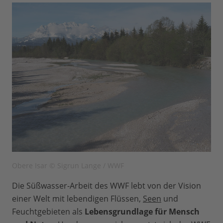
Obere Isar © Sigrun Lange / WWF
Die Süßwasser-Arbeit des WWF lebt von der Vision
einer Welt mit lebendigen Flüssen,
Seen
und
Feuchtgebieten als
Lebensgrundlage für Mensch