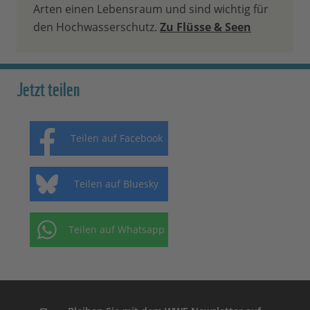
Arten einen Lebensraum und sind wichtig für
den Hochwasserschutz.
Zu Flüsse & Seen
Jetzt teilen
Teilen auf Facebook
Teilen auf Bluesky
Teilen auf Whatsapp