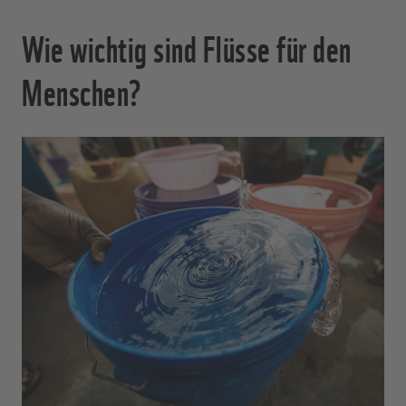
Wie wichtig sind Flüsse für den
Menschen?