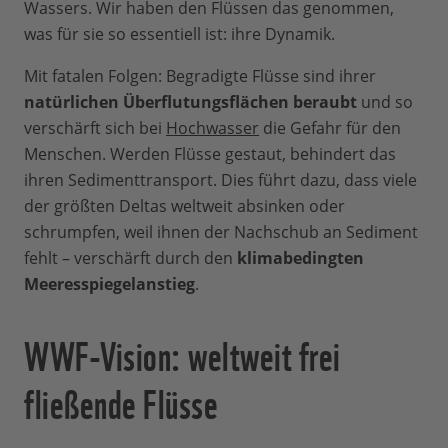
Wassers. Wir haben den Flüssen das genommen,
was für sie so essentiell ist: ihre Dynamik.
Mit fatalen Folgen: Begradigte Flüsse sind ihrer
natürlichen Überflutungsflächen beraubt
und so
verschärft sich bei
Hochwasser
die Gefahr für den
Menschen. Werden Flüsse gestaut, behindert das
ihren Sedimenttransport. Dies führt dazu, dass viele
der größten Deltas weltweit absinken oder
schrumpfen, weil ihnen der Nachschub an Sediment
fehlt – verschärft durch den
klimabedingten
Meeresspiegelanstieg
.
WWF-Vision: weltweit frei
fließende Flüsse