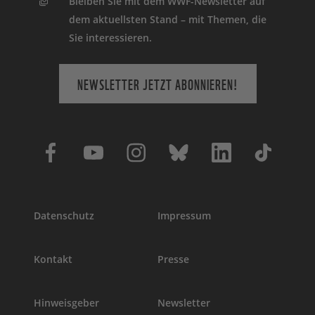
Bleiben Sie mit dem WWF-Newsletter auf
dem aktuellsten Stand – mit Themen, die
Sie interessieren.
NEWSLETTER JETZT ABONNIEREN!
Datenschutz
Impressum
Kontakt
Presse
Hinweisgeber
Newsletter