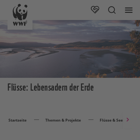
Flüsse: Lebensadern der Erde
Startseite
Themen & Projekte
Flüsse & Seen