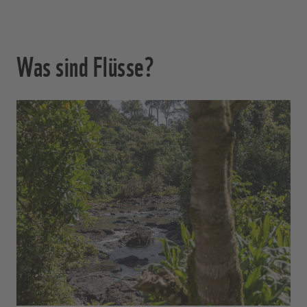
Was sind Flüsse?