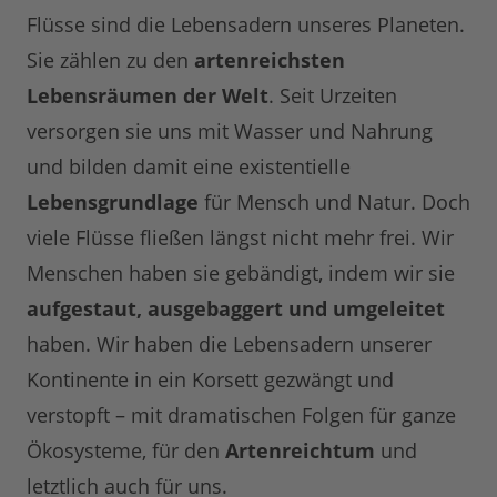
Flüsse sind die Lebensadern unseres Planeten.
Sie zählen zu den
artenreichsten
Lebensräumen der Welt
. Seit Urzeiten
versorgen sie uns mit Wasser und Nahrung
und bilden damit eine existentielle
Lebensgrundlage
für Mensch und Natur. Doch
viele Flüsse fließen längst nicht mehr frei. Wir
Menschen haben sie gebändigt, indem wir sie
aufgestaut, ausgebaggert und umgeleitet
haben. Wir haben die Lebensadern unserer
Kontinente in ein Korsett gezwängt und
verstopft – mit dramatischen Folgen für ganze
Ökosysteme, für den
Artenreichtum
und
letztlich auch für uns.