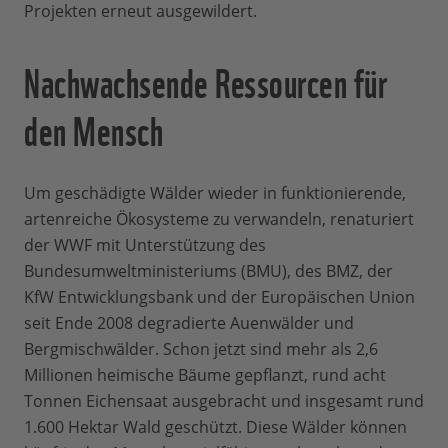
Projekten erneut ausgewildert.
Nachwachsende Ressourcen für
den Mensch
Um geschädigte Wälder wieder in funktionierende,
artenreiche Ökosysteme zu verwandeln, renaturiert
der WWF mit Unterstützung des
Bundesumweltministeriums (BMU), des BMZ, der
KfW Entwicklungsbank und der Europäischen Union
seit Ende 2008 degradierte Auenwälder und
Bergmischwälder. Schon jetzt sind mehr als 2,6
Millionen heimische Bäume gepflanzt, rund acht
Tonnen Eichensaat ausgebracht und insgesamt rund
1.600 Hektar Wald geschützt. Diese Wälder können