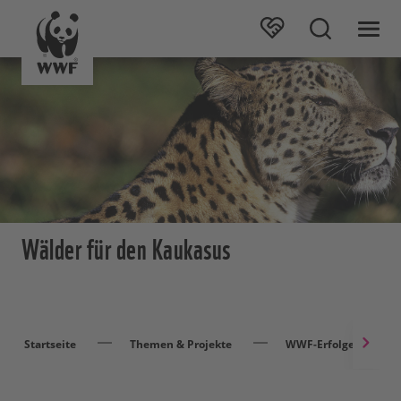
Wälder für den Kaukasus
Startseite
Themen & Projekte
WWF-Erfolge