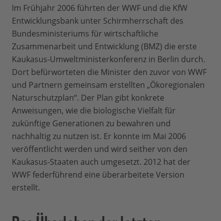
Im Frühjahr 2006 führten der WWF und die KfW
Entwicklungsbank unter Schirmherrschaft des
Bundesministeriums für wirtschaftliche
Zusammenarbeit und Entwicklung (BMZ) die erste
Kaukasus-Umweltministerkonferenz in Berlin durch.
Dort befürworteten die Minister den zuvor von WWF
und Partnern gemeinsam erstellten „Ökoregionalen
Naturschutzplan“. Der Plan gibt konkrete
Anweisungen, wie die biologische Vielfalt für
zukünftige Generationen zu bewahren und
nachhaltig zu nutzen ist. Er konnte im Mai 2006
veröffentlicht werden und wird seither von den
Kaukasus-Staaten auch umgesetzt. 2012 hat der
WWF federführend eine überarbeitete Version
erstellt.