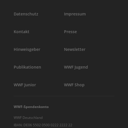
Datenschutz
Impressum
Kontakt
Presse
Hinweisgeber
Newsletter
Publikationen
WWF Jugend
WWF Junior
WWF Shop
WWF-Spendenkonto
WWF Deutschland
IBAN: DE06 5502 0500 0222 2222 22