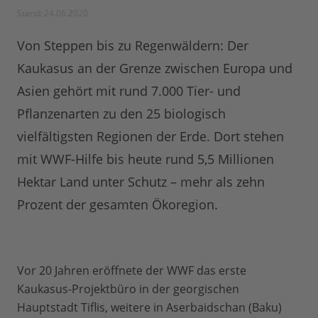
Stand: 24.06.2020
Von Steppen bis zu Regenwäldern: Der
Kaukasus an der Grenze zwischen Europa und
Asien gehört mit rund 7.000 Tier- und
Pflanzenarten zu den 25 biologisch
vielfältigsten Regionen der Erde. Dort stehen
mit WWF-Hilfe bis heute rund 5,5 Millionen
Hektar Land unter Schutz – mehr als zehn
Prozent der gesamten Ökoregion.
Vor 20 Jahren eröffnete der WWF das erste
Kaukasus-Projektbüro in der georgischen
Hauptstadt Tiflis, weitere in Aserbaidschan (Baku)