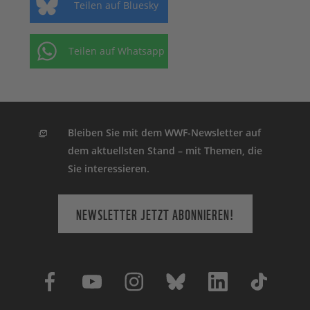
Teilen auf Bluesky
Teilen auf Whatsapp
Bleiben Sie mit dem WWF-Newsletter auf
dem aktuellsten Stand – mit Themen, die
Sie interessieren.
NEWSLETTER JETZT ABONNIEREN!