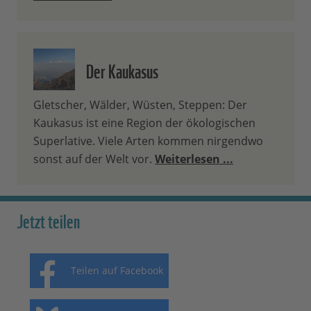
Der Kaukasus
Gletscher, Wälder, Wüsten, Steppen: Der
Kaukasus ist eine Region der ökologischen
Superlative. Viele Arten kommen nirgendwo
sonst auf der Welt vor.
Weiterlesen ...
Jetzt teilen
Teilen auf Facebook