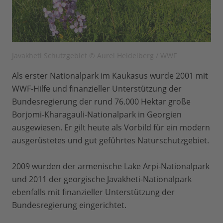
Javakheti Schutzgebiet © Aurel Heidelberg / WWF
Als erster Nationalpark im Kaukasus wurde 2001 mit
WWF-Hilfe und finanzieller Unterstützung der
Bundesregierung der rund 76.000 Hektar große
Borjomi-Kharagauli-Nationalpark in Georgien
ausgewiesen. Er gilt heute als Vorbild für ein modern
ausgerüstetes und gut geführtes Naturschutzgebiet.
2009 wurden der armenische Lake Arpi-Nationalpark
und 2011 der georgische Javakheti-Nationalpark
ebenfalls mit finanzieller Unterstützung der
Bundesregierung eingerichtet.