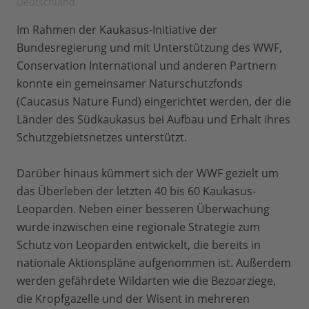
Deutschland
Im Rahmen der Kaukasus-Initiative der
Bundesregierung und mit Unterstützung des WWF,
Conservation International und anderen Partnern
konnte ein gemeinsamer Naturschutzfonds
(Caucasus Nature Fund) eingerichtet werden, der die
Länder des Südkaukasus bei Aufbau und Erhalt ihres
Schutzgebietsnetzes unterstützt.
Darüber hinaus kümmert sich der WWF gezielt um
das Überleben der letzten 40 bis 60 Kaukasus-
Leoparden. Neben einer besseren Überwachung
wurde inzwischen eine regionale Strategie zum
Schutz von Leoparden entwickelt, die bereits in
nationale Aktionspläne aufgenommen ist. Außerdem
werden gefährdete Wildarten wie die Bezoarziege,
die Kropfgazelle und der Wisent in mehreren