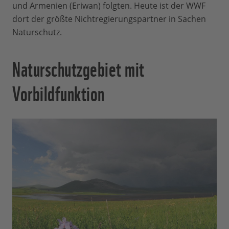
und Armenien (Eriwan) folgten. Heute ist der WWF
dort der größte Nichtregierungspartner in Sachen
Naturschutz.
Naturschutzgebiet mit
Vorbildfunktion