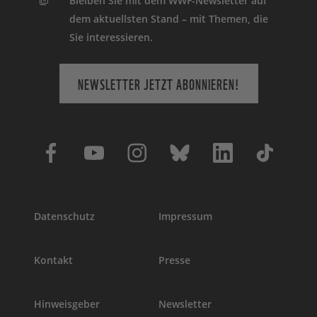
Bleiben Sie mit dem WWF-Newsletter auf
dem aktuellsten Stand – mit Themen, die
Sie interessieren.
NEWSLETTER JETZT ABONNIEREN!
Datenschutz
Impressum
Kontakt
Presse
Hinweisgeber
Newsletter