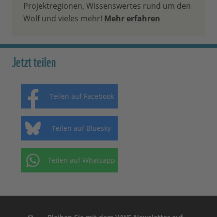
Projektregionen, Wissenswertes rund um den
Wolf und vieles mehr!
Mehr erfahren
Jetzt teilen
Teilen auf Facebook
Teilen auf Bluesky
Teilen auf Whatsapp