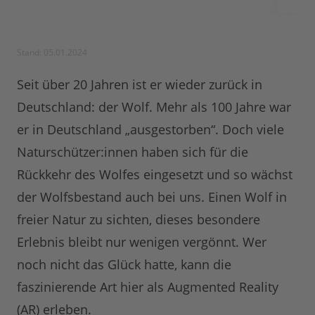
Stand: 05.01.2024
Seit über 20 Jahren ist er wieder zurück in
Deutschland: der Wolf. Mehr als 100 Jahre war
er in Deutschland „ausgestorben“. Doch viele
Naturschützer:innen haben sich für die
Rückkehr des Wolfes eingesetzt und so wächst
der Wolfsbestand auch bei uns. Einen Wolf in
freier Natur zu sichten, dieses besondere
Erlebnis bleibt nur wenigen vergönnt. Wer
noch nicht das Glück hatte, kann die
faszinierende Art hier als Augmented Reality
(AR) erleben.