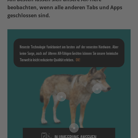
beobachten, wenn alle anderen Tabs und Apps
geschlossen sind.