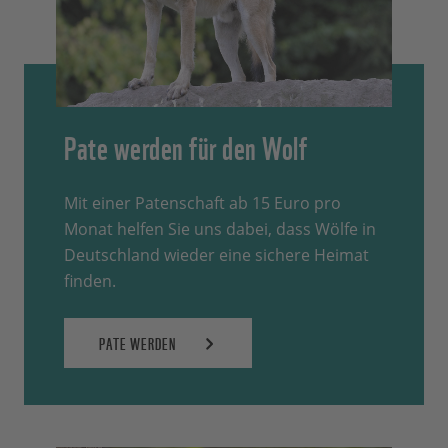
Pate werden für den Wolf
Mit einer Patenschaft ab 15 Euro pro
Monat helfen Sie uns dabei, dass Wölfe in
Deutschland wieder eine sichere Heimat
finden.
PATE WERDEN