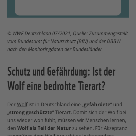
© WWF Deutschland 07/2021, Quelle: Zusammengestellt
vom Bundesamt für Naturschutz (BfN) und der DBBW
nach den Monitoringdaten der Bundesländer
Schutz und Gefährdung: Ist der
Wolf eine bedrohte Tierart?
Der
Wolf
ist in Deutschland eine „
gefährdete
“ und
„
streng geschützte
“ Tierart. Damit sich der Wolf bei
uns wieder wohlfühlt, müssen wir Menschen lernen,
den
Wolf als Teil der Natur
zu sehen. Für Akzeptanz