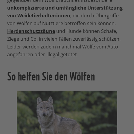
gegenüber dem Wolf braucht es insbesondere
unkomplizierte und umfängliche Unterstützung
von Weidetierhalter:innen
, die durch Übergriffe
von Wölfen auf Nutztiere betroffen sein können.
Herdenschutzzäune
und Hunde können Schafe,
Ziege und Co. in vielen Fällen zuverlässig schützen.
Leider werden zudem manchmal Wölfe vom Auto
angefahren oder illegal getötet
So helfen Sie den Wölfen