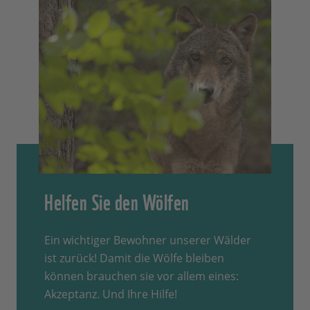
Helfen Sie den Wölfen
Ein wichtiger Bewohner unserer Wälder
ist zurück! Damit die Wölfe bleiben
können brauchen sie vor allem eines:
Akzeptanz. Und Ihre Hilfe!