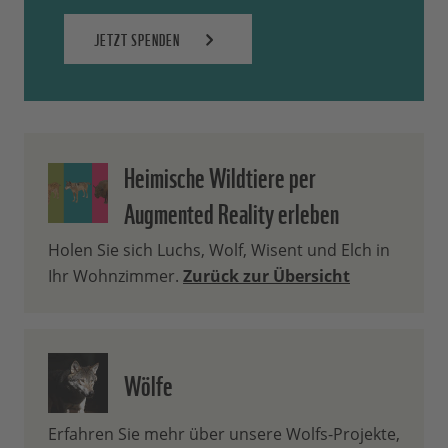
JETZT SPENDEN
Heimische Wildtiere per
Augmented Reality erleben
Holen Sie sich Luchs, Wolf, Wisent und Elch in
Ihr Wohnzimmer.
Zurück zur Übersicht
Wölfe
Erfahren Sie mehr über unsere Wolfs-Projekte,