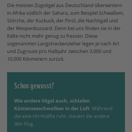
Die meisten Zugvögel aus Deutschland überwintern
in Afrika südlich der Sahara, zum Beispiel Schwalben,
Störche, der Kuckuck, der Pirol, die Nachtigall und
der Wespenbussard. Denn bei uns finden sie in der
Kälte nicht mehr genug zu fressen. Diese
sogenannten Langstreckenzieher legen je nach Art
und Zugroute pro Halbjahr zwischen 3.000 und
10.000 Kilometern zurück.
Schon gewusst?
Wie andere Vögel auch, schlafen
Küstenseeschwalben in der Luft
. Während
die eine Hirnhälfte ruht, steuert die andere
den Flug.