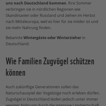
uns nach Deutschland kommen
. Ihre Sommer
verbringen sie in nördlichen Regionen wie
Skandinavien oder Russland und ziehen im Herbst
nach Mitteleuropa, weil es hier für sie milder ist und
sie mehr Nahrung finden.
Bekannte
Wintergäste oder Winterzieher
in
Deutschland:
Wie Familien Zugvögel schützen
können
Auch zukünftige Generationen sollen das
Naturschauspiel der Vogelzüge noch erleben dürfen.
Zugvögel in Deutschland leiden jedoch unter immer
weniger Nahrung durch die intensive Landwirtschaft,