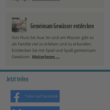
Gemeinsam Gewässer entdecken
Von Fluss bis Aue: Im und am Wasser gibt es
als Familie viel zu erleben und zu erkunden.
Entdecken Sie mit Spiel und Spaß gemeinsam
Gewässer.
Weiterlesen ...
Jetzt teilen
Teilen auf Facebook