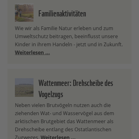
Familienaktivitäten
Wie wir als Familie Natur erleben und zum
Umweltschutz beitragen, beeinflusst unsere
Kinder in ihrem Handeln - jetzt und in Zukunft.
Weiterlesen ...
Wattenmeer: Drehscheibe des
Vogelzugs
Neben vielen Brutvögeln nutzen auch die
ziehenden Wat- und Wasservögel aus dem
arktischen Brutgebiet das Wattenmeer als
Drehscheibe entlang des Ostatlantischen
Zugweges.
Weiterlesen ...