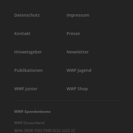
Datenschutz
Impressum
Kontakt
Presse
Hinweisgeber
Newsletter
Publikationen
WWF Jugend
WWF Junior
WWF Shop
WWF-Spendenkonto
WWF Deutschland
IBAN: DE06 5502 0500 0222 2222 22