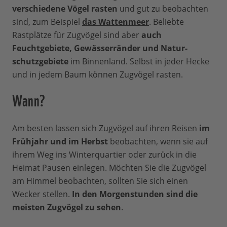
verschiedene Vögel rasten
und gut zu beobachten
sind, zum Beispiel
das Wattenmeer
. Beliebte
Rastplätze für Zugvögel sind aber
auch
Feuchtgebiete, Gewässerränder und Natur-
schutzgebiete
im Binnenland. Selbst in jeder Hecke
und in jedem Baum können Zugvögel rasten.
Wann?
Am besten lassen sich Zugvögel auf ihren Reisen
im
Frühjahr und im Herbst
beobachten, wenn sie auf
ihrem Weg ins Winterquartier oder zurück in die
Heimat Pausen einlegen. Möchten Sie die Zugvögel
am Himmel beobachten, sollten Sie sich einen
Wecker stellen.
In den Morgenstunden sind die
meisten Zugvögel zu sehen
.