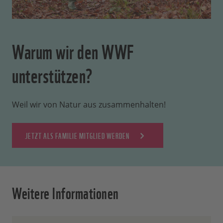
Warum wir den WWF
unterstützen?
Weil wir von Natur aus zusammenhalten!
JETZT ALS FAMILIE MITGLIED WERDEN
Weitere Informationen