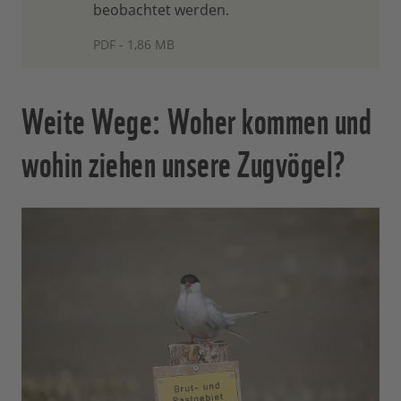
beobachtet werden.
PDF - 1,86 MB
Weite Wege: Woher kommen und
wohin ziehen unsere Zugvögel?