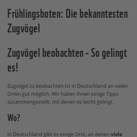
Frühlingsboten: Die bekanntesten
Zugvögel
Zugvögel beobachten - So gelingt
es!
Zugvögel zu beobachten ist in Deutschland an vielen
Orten gut möglich. Wir haben Ihnen einige Tipps
zusammengestellt, mit denen es leicht gelingt.
Wo?
In Deutschland gibt es einige Orte, an denen
viele