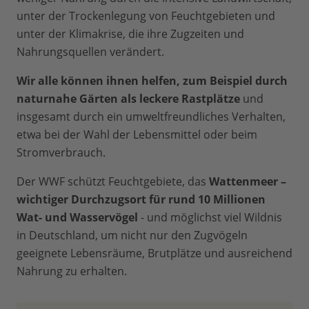
unter der Trockenlegung von Feuchtgebieten und
unter der Klimakrise, die ihre Zugzeiten und
Nahrungsquellen verändert.
Wir alle können ihnen helfen, zum Beispiel durch
naturnahe Gärten als leckere Rastplätze
und
insgesamt durch ein umweltfreundliches Verhalten,
etwa bei der Wahl der Lebensmittel oder beim
Stromverbrauch.
Der WWF schützt Feuchtgebiete, das
Wattenmeer –
wichtiger Durchzugsort für rund 10 Millionen
Wat- und Wasservögel
- und möglichst viel Wildnis
in Deutschland, um nicht nur den Zugvögeln
geeignete Lebensräume, Brutplätze und ausreichend
Nahrung zu erhalten.