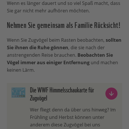
Wenn es länger dauert und so viel Spaß macht, dass
Sie gar nicht mehr aufhören möchten.
Nehmen Sie gemeinsam als Familie Rücksicht!
Wenn Sie Zugvögel beim Rasten beobachten,
sollten
Sie ihnen die Ruhe gönnen
, die sie nach der
anstrengenden Reise brauchen.
Beobachten Sie
Vögel immer aus einiger Entfernung
und machen
keinen Lärm.
Die WWF Himmelsschaukarte für
Zugvögel
Wer fliegt denn da über uns hinweg? Im
Frühling und Herbst können unter
anderem diese Zugvögel bei uns