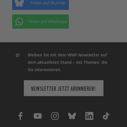
Teilen auf Bluesky
Teilen auf Whatsapp
Bleiben Sie mit dem WWF-Newsletter auf
dem aktuellsten Stand – mit Themen, die
Sie interessieren.
NEWSLETTER JETZT ABONNIEREN!