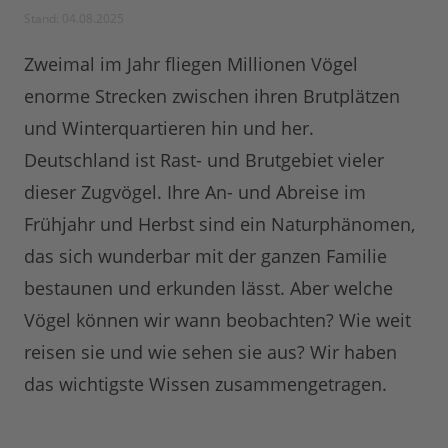
Stand: 04.08.2025
Zweimal im Jahr fliegen Millionen Vögel
enorme Strecken zwischen ihren Brutplätzen
und Winterquartieren hin und her.
Deutschland ist Rast- und Brutgebiet vieler
dieser Zugvögel. Ihre An- und Abreise im
Frühjahr und Herbst sind ein Naturphänomen,
das sich wunderbar mit der ganzen Familie
bestaunen und erkunden lässt. Aber welche
Vögel können wir wann beobachten? Wie weit
reisen sie und wie sehen sie aus? Wir haben
das wichtigste Wissen zusammengetragen.