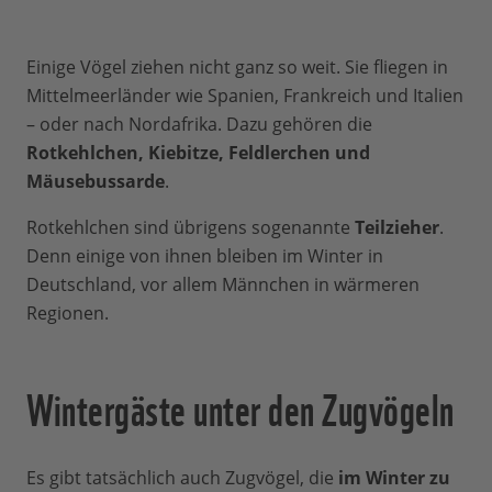
Einige Vögel ziehen nicht ganz so weit. Sie fliegen in
Mittelmeerländer wie Spanien, Frankreich und Italien
– oder nach Nordafrika. Dazu gehören die
Rotkehlchen, Kiebitze, Feldlerchen und
Mäusebussarde
.
Rotkehlchen sind übrigens sogenannte
Teilzieher
.
Denn einige von ihnen bleiben im Winter in
Deutschland, vor allem Männchen in wärmeren
Regionen.
Wintergäste unter den Zugvögeln
Es gibt tatsächlich auch Zugvögel, die
im Winter zu