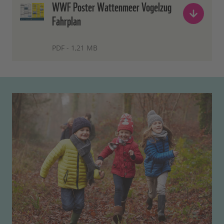
WWF Poster Wattenmeer Vogelzug
Fahrplan
PDF - 1,21 MB