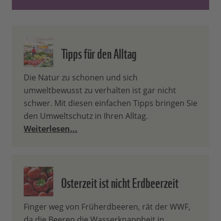
Tipps für den Alltag
Die Natur zu schonen und sich
umweltbewusst zu verhalten ist gar nicht
schwer. Mit diesen einfachen Tipps bringen Sie
den Umweltschutz in Ihren Alltag.
Weiterlesen...
Osterzeit ist nicht Erdbeerzeit
Finger weg von Früherdbeeren, rät der WWF,
da die Beeren die Wasserknappheit in