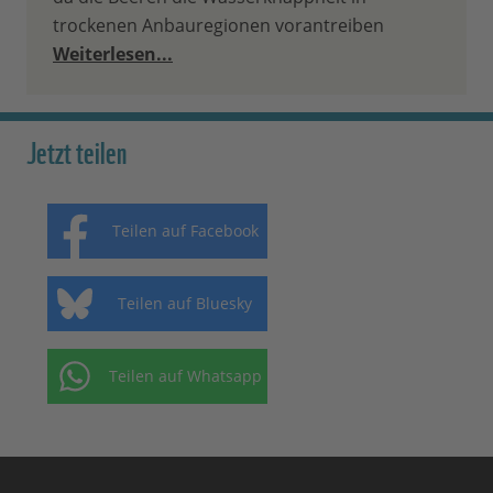
trockenen Anbauregionen vorantreiben
Weiterlesen...
Jetzt teilen
Teilen auf Facebook
Teilen auf Bluesky
Teilen auf Whatsapp