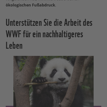
ökologischen Fußabdruck
.
Unterstützen Sie die Arbeit des
WWF für ein nachhaltigeres
Leben