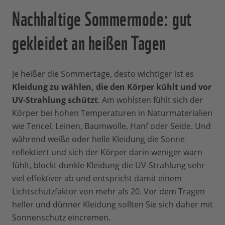
Nachhaltige Sommermode: gut
gekleidet an heißen Tagen
Je heißer die Sommertage, desto wichtiger ist es
Kleidung zu wählen, die den Körper kühlt und vor
UV-Strahlung schützt
. Am wohlsten fühlt sich der
Körper bei hohen Temperaturen in Naturmaterialien
wie Tencel, Leinen, Baumwolle, Hanf oder Seide. Und
während weiße oder helle Kleidung die Sonne
reflektiert und sich der Körper darin weniger warn
fühlt, blockt dunkle Kleidung die UV-Strahlung sehr
viel effektiver ab und entspricht damit einem
Lichtschutzfaktor von mehr als 20. Vor dem Tragen
heller und dünner Kleidung sollten Sie sich daher mit
Sonnenschutz eincremen.