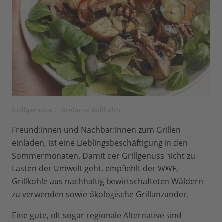
Grillgemüse © Stefanie Willhelm
Freund:innen und Nachbar:innen zum Grillen
einladen, ist eine Lieblingsbeschäftigung in den
Sommermonaten. Damit der Grillgenuss nicht zu
Lasten der Umwelt geht, empfiehlt der WWF,
Grillkohle aus nachhaltig bewirtschafteten Wäldern
zu verwenden sowie ökologische Grillanzünder.
Eine gute, oft sogar regionale Alternative sind