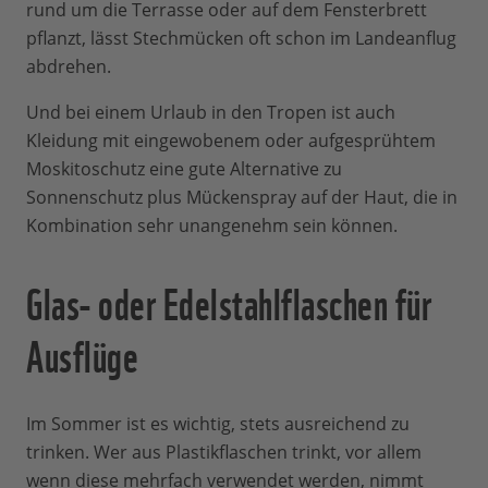
rund um die Terrasse oder auf dem Fensterbrett
pflanzt, lässt Stechmücken oft schon im Landeanflug
abdrehen.
Und bei einem Urlaub in den Tropen ist auch
Kleidung mit eingewobenem oder aufgesprühtem
Moskitoschutz eine gute Alternative zu
Sonnenschutz plus Mückenspray auf der Haut, die in
Kombination sehr unangenehm sein können.
Glas- oder Edelstahlflaschen für
Ausflüge
Im Sommer ist es wichtig, stets ausreichend zu
trinken. Wer aus Plastikflaschen trinkt, vor allem
wenn diese mehrfach verwendet werden, nimmt