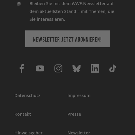
Bleiben Sie mit dem WWF-Newsletter auf
dem aktuellsten Stand – mit Themen, die
Sie interessieren.
NEWSLETTER JETZT ABONNIEREN!
Datenschutz
Impressum
Kontakt
Presse
Hinweisgeber
Newsletter