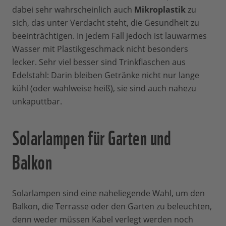
dabei sehr wahrscheinlich auch
Mikroplastik
zu
sich, das unter Verdacht steht, die Gesundheit zu
beeinträchtigen. In jedem Fall jedoch ist lauwarmes
Wasser mit Plastikgeschmack nicht besonders
lecker. Sehr viel besser sind Trinkflaschen aus
Edelstahl: Darin bleiben Getränke nicht nur lange
kühl (oder wahlweise heiß), sie sind auch nahezu
unkaputtbar.
Solarlampen für Garten und
Balkon
Solarlampen sind eine naheliegende Wahl, um den
Balkon, die Terrasse oder den Garten zu beleuchten,
denn weder müssen Kabel verlegt werden noch