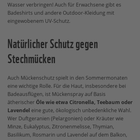
Wasser verbringen! Auch für Erwachsene gibt es
Badeshirts und andere Outdoor-Kleidung mit
eingewobenem UV-Schutz.
Natürlicher Schutz gegen
Stechmücken
Auch Mückenschutz spielt in den Sommermonaten
eine wichtige Rolle. Für die Haut, insbesondere bei
Badeausflügen, ist Mückenspray auf Basis
ätherischer
Öle wie etwa Citronella, Teebaum oder
Lavendel
eine gute, ökologisch unbedenkliche Wahl.
Wer Duftgeranien (Pelargonien) oder Kräuter wie
Minze, Eukalyptus, Zitronenmelisse, Thymian,
Basilikum, Rosmarin und Lavendel auf dem Balkon,