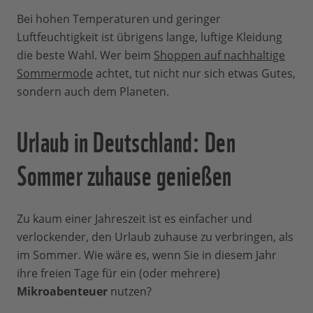
Bei hohen Temperaturen und geringer
Luftfeuchtigkeit ist übrigens lange, luftige Kleidung
die beste Wahl. Wer beim
Shoppen auf nachhaltige
Sommermode
achtet, tut nicht nur sich etwas Gutes,
sondern auch dem Planeten.
Urlaub in Deutschland: Den
Sommer zuhause genießen
Zu kaum einer Jahreszeit ist es einfacher und
verlockender, den Urlaub zuhause zu verbringen, als
im Sommer. Wie wäre es, wenn Sie in diesem Jahr
ihre freien Tage für ein (oder mehrere)
Mikroabenteuer
nutzen?