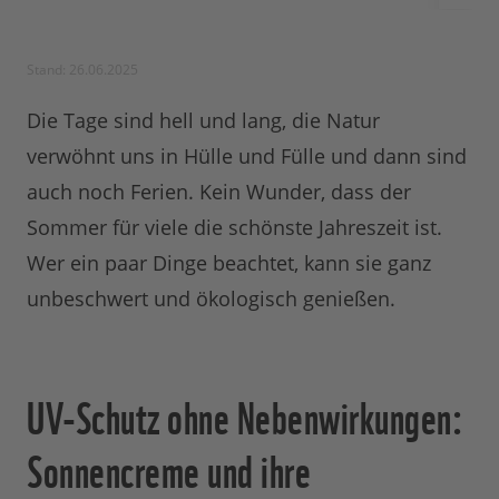
Stand: 26.06.2025
Die Tage sind hell und lang, die Natur
verwöhnt uns in Hülle und Fülle und dann sind
auch noch Ferien. Kein Wunder, dass der
Sommer für viele die schönste Jahreszeit ist.
Wer ein paar Dinge beachtet, kann sie ganz
unbeschwert und ökologisch genießen.
UV-Schutz ohne Nebenwirkungen:
Sonnencreme und ihre