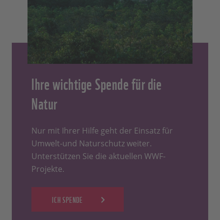
Ihre wichtige Spende für die
Natur
Nur mit Ihrer Hilfe geht der Einsatz für
Umwelt-und Naturschutz weiter.
Unterstützen Sie die aktuellen WWF-
Projekte.
ICH SPENDE