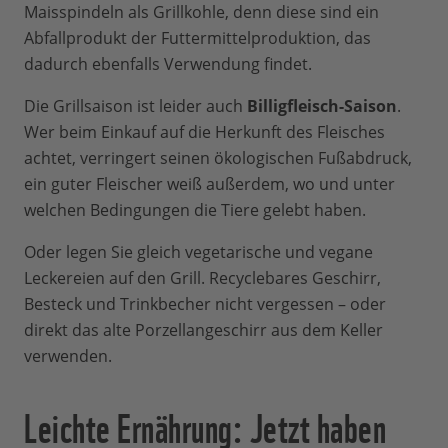
Maisspindeln als Grillkohle, denn diese sind ein
Abfallprodukt der Futtermittelproduktion, das
dadurch ebenfalls Verwendung findet.
Die Grillsaison ist leider auch
Billigfleisch-Saison
.
Wer beim Einkauf auf die Herkunft des Fleisches
achtet, verringert seinen ökologischen Fußabdruck,
ein guter Fleischer weiß außerdem, wo und unter
welchen Bedingungen die Tiere gelebt haben.
Oder legen Sie gleich vegetarische und vegane
Leckereien auf den Grill. Recyclebares Geschirr,
Besteck und Trinkbecher nicht vergessen – oder
direkt das alte Porzellangeschirr aus dem Keller
verwenden.
Leichte Ernährung: Jetzt haben