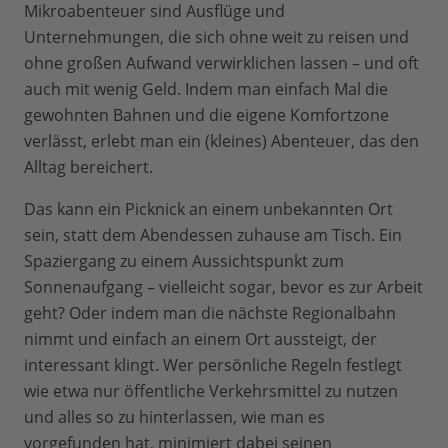
Mikroabenteuer sind Ausflüge und
Unternehmungen, die sich ohne weit zu reisen und
ohne großen Aufwand verwirklichen lassen – und oft
auch mit wenig Geld. Indem man einfach Mal die
gewohnten Bahnen und die eigene Komfortzone
verlässt, erlebt man ein (kleines) Abenteuer, das den
Alltag bereichert.
Das kann ein Picknick an einem unbekannten Ort
sein, statt dem Abendessen zuhause am Tisch. Ein
Spaziergang zu einem Aussichtspunkt zum
Sonnenaufgang – vielleicht sogar, bevor es zur Arbeit
geht? Oder indem man die nächste Regionalbahn
nimmt und einfach an einem Ort aussteigt, der
interessant klingt. Wer persönliche Regeln festlegt
wie etwa nur öffentliche Verkehrsmittel zu nutzen
und alles so zu hinterlassen, wie man es
vorgefunden hat, minimiert dabei seinen