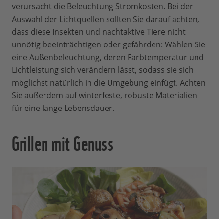
verursacht die Beleuchtung Stromkosten. Bei der
Auswahl der Lichtquellen sollten Sie darauf achten,
dass diese Insekten und nachtaktive Tiere nicht
unnötig beeinträchtigen oder gefährden: Wählen Sie
eine Außenbeleuchtung, deren Farbtemperatur und
Lichtleistung sich verändern lässt, sodass sie sich
möglichst natürlich in die Umgebung einfügt. Achten
Sie außerdem auf winterfeste, robuste Materialien
für eine lange Lebensdauer.
Grillen mit Genuss