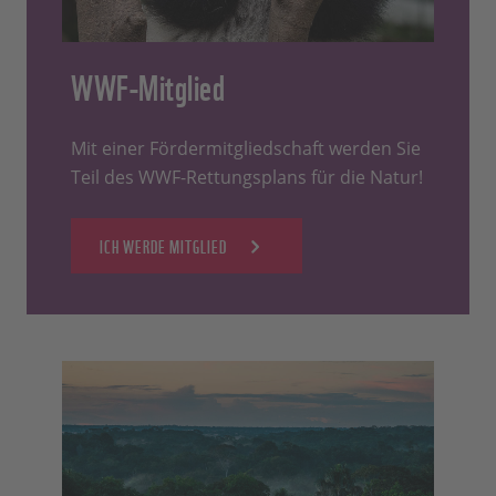
WWF-Mitglied
Mit einer Fördermitgliedschaft werden Sie
Teil des WWF-Rettungsplans für die Natur!
ICH WERDE MITGLIED