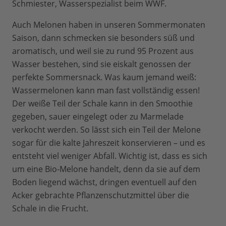
Schmiester, Wasserspezialist beim WWF.
Auch Melonen haben in unseren Sommermonaten
Saison, dann schmecken sie besonders süß und
aromatisch, und weil sie zu rund 95 Prozent aus
Wasser bestehen, sind sie eiskalt genossen der
perfekte Sommersnack. Was kaum jemand weiß:
Wassermelonen kann man fast vollständig essen!
Der weiße Teil der Schale kann in den Smoothie
gegeben, sauer eingelegt oder zu Marmelade
verkocht werden. So lässt sich ein Teil der Melone
sogar für die kalte Jahreszeit konservieren – und es
entsteht viel weniger Abfall. Wichtig ist, dass es sich
um eine Bio-Melone handelt, denn da sie auf dem
Boden liegend wächst, dringen eventuell auf den
Acker gebrachte Pflanzenschutzmittel über die
Schale in die Frucht.