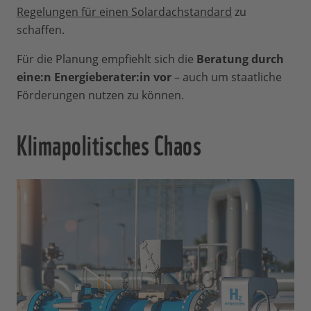
Regelungen für einen Solardachstandard
zu
schaffen.
Für die Planung empfiehlt sich die
Beratung durch
eine:n
Energieberater:in vor
– auch um staatliche
Förderungen nutzen zu können.
Klimapolitisches Chaos