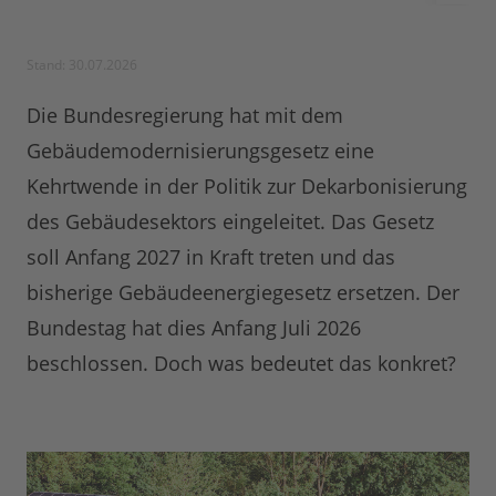
Stand: 30.07.2026
Die Bundesregierung hat mit dem
Gebäudemodernisierungsgesetz eine
Kehrtwende in der Politik zur Dekarbonisierung
des Gebäudesektors eingeleitet. Das Gesetz
soll Anfang 2027 in Kraft treten und das
bisherige Gebäudeenergiegesetz ersetzen. Der
Bundestag hat dies Anfang Juli 2026
beschlossen. Doch was bedeutet das konkret?