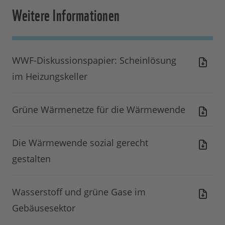
Weitere Informationen
WWF-Diskussionspapier: Scheinlösung
im Heizungskeller
Grüne Wärmenetze für die Wärmewende
Die Wärmewende sozial gerecht
gestalten
Wasserstoff und grüne Gase im
Gebäusesektor