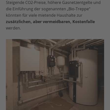
Steigende CO2-Preise, höhere Gasnetzentgelte und
die Einführung der sogenannten „Bio-Treppe“
könnten für viele mietende Haushalte zur
zusätzlichen, aber vermeidbaren, Kostenfalle
werden.