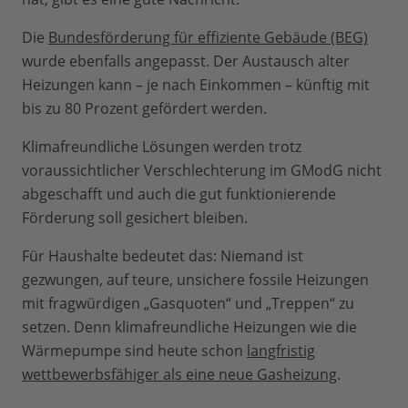
Die
Bundesförderung für effiziente Gebäude (BEG)
wurde ebenfalls angepasst. Der Austausch alter
Heizungen kann – je nach Einkommen – künftig mit
bis zu 80 Prozent gefördert werden.
Klimafreundliche Lösungen werden trotz
voraussichtlicher Verschlechterung im GModG nicht
abgeschafft und auch die gut funktionierende
Förderung soll gesichert bleiben.
Für Haushalte bedeutet das: Niemand ist
gezwungen, auf teure, unsichere fossile Heizungen
mit fragwürdigen „Gasquoten“ und „Treppen“ zu
setzen. Denn klimafreundliche Heizungen wie die
Wärmepumpe sind heute schon
langfristig
wettbewerbsfähiger als eine neue Gasheizung
.