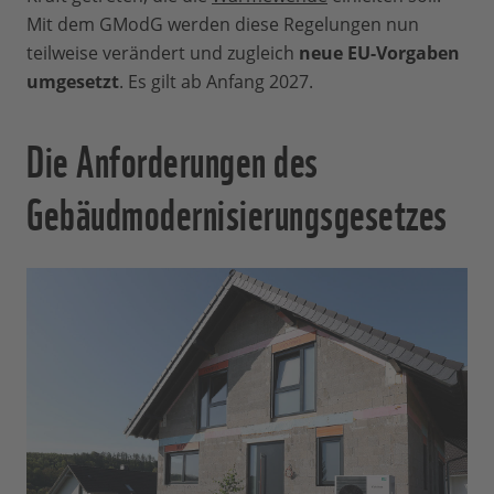
Mit dem GModG werden diese Regelungen nun
teilweise verändert und zugleich
neue EU-Vorgaben
umgesetzt
. Es gilt ab Anfang 2027.
Die Anforderungen des
Gebäudmodernisierungsgesetzes