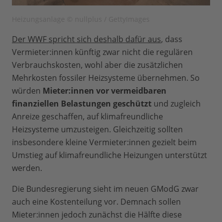
Heizungsanlage © nullplus / GettyImages
Der WWF spricht sich deshalb dafür aus
, dass
Vermieter:innen künftig zwar nicht die regulären
Verbrauchskosten, wohl aber die zusätzlichen
Mehrkosten fossiler Heizsysteme übernehmen. So
würden
Mieter:innen vor vermeidbaren
finanziellen Belastungen geschützt
und zugleich
Anreize geschaffen, auf klimafreundliche
Heizsysteme umzusteigen. Gleichzeitig sollten
insbesondere kleine Vermieter:innen gezielt beim
Umstieg auf klimafreundliche Heizungen unterstützt
werden.
Die Bundesregierung sieht im neuen GModG zwar
auch eine Kostenteilung vor. Demnach sollen
Mieter:innen jedoch zunächst die Hälfte diese