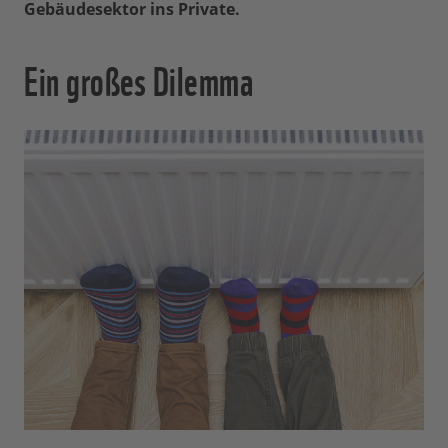
Gebäudesektor ins Private.
Ein großes Dilemma