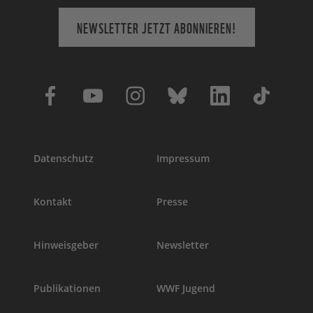
NEWSLETTER JETZT ABONNIEREN!
Datenschutz
Impressum
Kontakt
Presse
Hinweisgeber
Newsletter
Publikationen
WWF Jugend