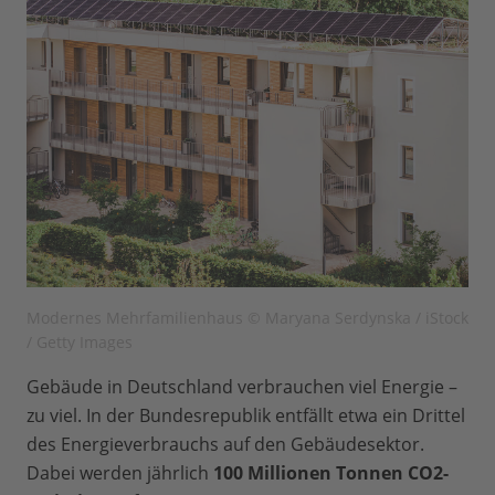
Modernes Mehrfamilienhaus © Maryana Serdynska / iStock
/ Getty Images
Gebäude in Deutschland verbrauchen viel Energie –
zu viel. In der Bundesrepublik entfällt etwa ein Drittel
des Energieverbrauchs auf den Gebäudesektor.
Dabei werden jährlich
100 Millionen Tonnen CO2-