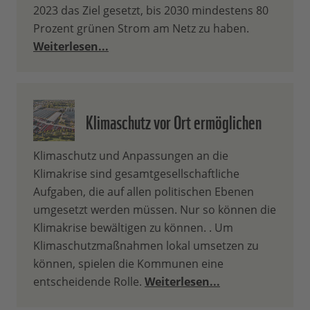
2023 das Ziel gesetzt, bis 2030 mindestens 80
Prozent grünen Strom am Netz zu haben.
Weiterlesen...
Klimaschutz vor Ort ermöglichen
Klimaschutz und Anpassungen an die
Klimakrise sind gesamtgesellschaftliche
Aufgaben, die auf allen politischen Ebenen
umgesetzt werden müssen. Nur so können die
Klimakrise bewältigen zu können. . Um
Klimaschutzmaßnahmen lokal umsetzen zu
können, spielen die Kommunen eine
entscheidende Rolle.
Weiterlesen...