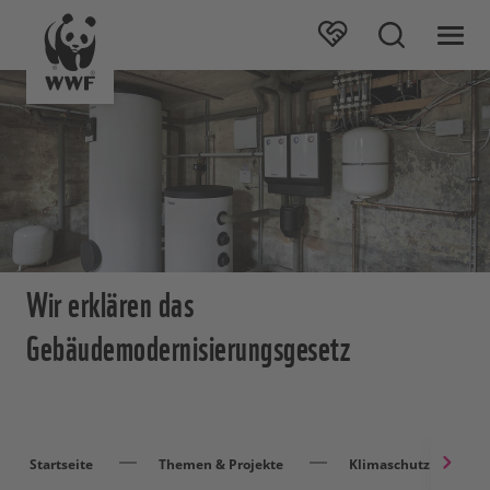
Wir erklären das
Gebäudemodernisierungsgesetz
Startseite
Themen & Projekte
Klimaschutz