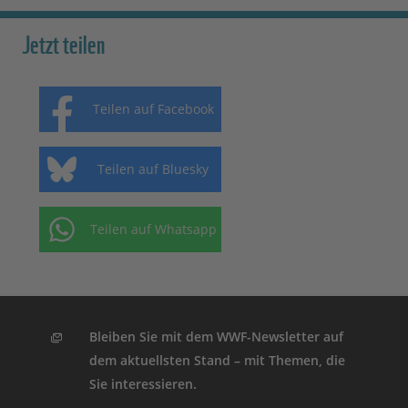
Jetzt teilen
Teilen auf Facebook
Teilen auf Bluesky
Teilen auf Whatsapp
Bleiben Sie mit dem WWF-Newsletter auf
dem aktuellsten Stand – mit Themen, die
Sie interessieren.