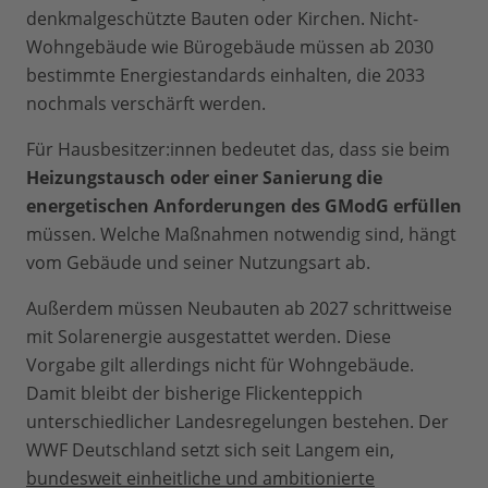
denkmalgeschützte Bauten oder Kirchen. Nicht-
Wohngebäude wie Bürogebäude müssen ab 2030
bestimmte Energiestandards einhalten, die 2033
nochmals verschärft werden.
Für Hausbesitzer:innen bedeutet das, dass sie beim
Heizungstausch oder einer
Sanierung die
energetischen Anforderungen des GModG erfüllen
müssen. Welche Maßnahmen notwendig sind, hängt
vom Gebäude und seiner Nutzungsart ab.
Außerdem müssen Neubauten ab 2027 schrittweise
mit Solarenergie ausgestattet werden. Diese
Vorgabe gilt allerdings nicht für Wohngebäude.
Damit bleibt der bisherige Flickenteppich
unterschiedlicher Landesregelungen bestehen. Der
WWF Deutschland setzt sich seit Langem ein,
bundesweit einheitliche und ambitionierte