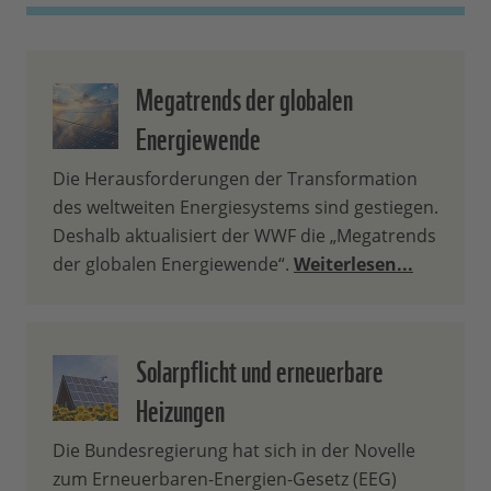
Megatrends der globalen
Energiewende
Die Herausforderungen der Transformation
des weltweiten Energiesystems sind gestiegen.
Deshalb aktualisiert der WWF die „Megatrends
der globalen Energiewende“.
Weiterlesen...
Solarpflicht und erneuerbare
Heizungen
Die Bundesregierung hat sich in der Novelle
zum Erneuerbaren-Energien-Gesetz (EEG)