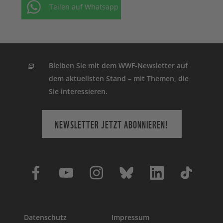
Teilen auf Whatsapp
Bleiben Sie mit dem WWF-Newsletter auf
dem aktuellsten Stand – mit Themen, die
Sie interessieren.
NEWSLETTER JETZT ABONNIEREN!
Datenschutz
Impressum