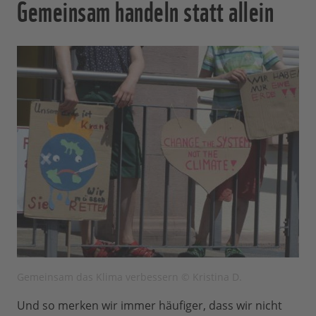
Gemeinsam handeln statt allein
Gemeinsam das Klima verbessern © Kristina D.
Und so merken wir immer häufiger, dass wir nicht