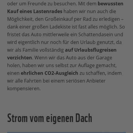
oder um Freunde zu besuchen. Mit dem
bewussten
Kauf eines Lastenrades
haben wir nun auch die
Möglichkeit, den Großeinkauf per Rad zu erledigen –
dank einer großen Ladekiste ist fast alles möglich. So
fristet das Auto mittlerweile ein Schattendasein und
wird eigentlich nur noch für den Urlaub genutzt, da
wir als Familie vollständig
auf Urlaubsflugreisen
verzichten
. Wenn wir das Auto aus der Garage
holen, haben wir uns selbst zur Auflage gemacht,
einen
ehrlichen CO2-Ausgleich
zu schaffen, indem
wir alle Fahrten bei einem seriösen Anbieter
kompensieren.
Strom vom eigenen Dach