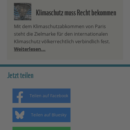
Klimaschutz muss Recht bekommen
Mit dem Klimaschutzabkommen von Paris
steht die Zielmarke für den internationalen
Klimaschutz völkerrechtlich verbindlich fest.
Weiterlesen...
Jetzt teilen
Teilen auf Facebook
Teilen auf Bluesky