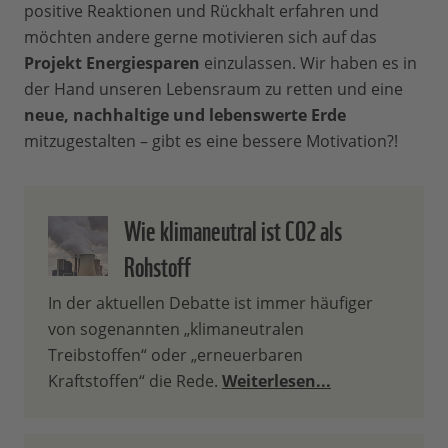
positive Reaktionen und Rückhalt erfahren und
möchten andere gerne motivieren sich auf das
Projekt Energiesparen
einzulassen. Wir haben es in
der Hand unseren Lebensraum zu retten und eine
neue, nachhaltige und lebenswerte Erde
mitzugestalten – gibt es eine bessere Motivation?!
Wie klimaneutral ist CO2 als
Rohstoff
In der aktuellen Debatte ist immer häufiger
von sogenannten „klimaneutralen
Treibstoffen“ oder „erneuerbaren
Kraftstoffen“ die Rede.
Weiterlesen...