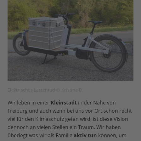
Elektrisches Lastenrad © Kristina D.
Wir leben in einer
Kleinstadt
in der Nähe von
Freiburg und auch wenn bei uns vor Ort schon recht
viel für den Klimaschutz getan wird, ist diese Vision
dennoch an vielen Stellen ein Traum. Wir haben
überlegt was wir als Familie
aktiv tun
können, um