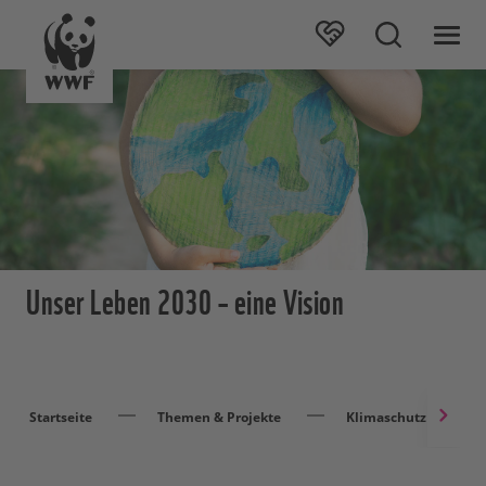
Unser Leben 2030 – eine Vision
Startseite
Themen & Projekte
Klimaschutz