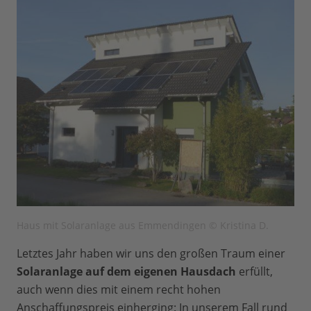
Haus mit Solaranlage aus Emmendingen © Kristina D.
Letztes Jahr haben wir uns den großen Traum einer
Solaranlage auf dem eigenen Hausdach
erfüllt,
auch wenn dies mit einem recht hohen
Anschaffungspreis einherging: In unserem Fall rund