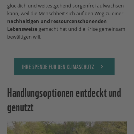
glücklich und weitestgehend sorgenfrei aufwachsen
kann, weil die Menschheit sich auf den Weg zu einer
nachhaltigen und ressourcenschonenden
Lebensweise
gemacht hat und die Krise gemeinsam
bewältigen will.
IHRE SPENDE FÜR DEN KLIMASCHUTZ
Handlungsoptionen entdeckt und
genutzt