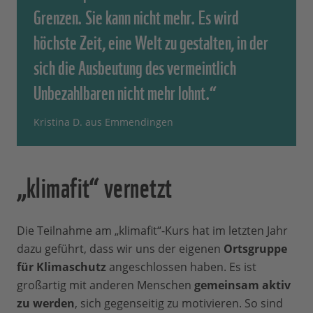
Grenzen. Sie kann nicht mehr. Es wird
höchste Zeit, eine Welt zu gestalten, in der
sich die Ausbeutung des vermeintlich
Unbezahlbaren nicht mehr lohnt.“
Kristina D. aus Emmendingen
„klimafit“ vernetzt
Die Teilnahme am „klimafit“-Kurs hat im letzten Jahr
dazu geführt, dass wir uns der eigenen
Ortsgruppe
für Klimaschutz
angeschlossen haben. Es ist
großartig mit anderen Menschen
gemeinsam aktiv
zu werden
, sich gegenseitig zu motivieren. So sind