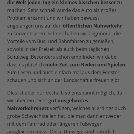
die Welt jeden Tag ein kleines bisschen besser
zu
machen. Sehr schnell wurde das Auto als großes
Problem erkannt und wir haben bewusst
angefangen uns auf den
öffentlichen Nahverkehr
zu konzentrieren. Schnell haben wir begonnen, die
Vorteile vom Bus- und Bahnfahren zu genießen,
sowohl in der Freizeit als auch beim täglichen
Schulweg. Besonders schön empfinden wir dabei,
dass es plötzlich
mehr Zeit zum Reden und Spielen
,
zum Lesen und auch einfach mal aus dem Fenster
schauen und sich an der Landschaft erfreuen gibt.
Dies ist aber nur deshalb so entspannt möglich, da
wir über ein recht
gut ausgebautes
Nahverkehrsnetz
verfügen, welches allerdings auch
große Schwachstellen hat, die man dann entweder
mit dem Fahrrad oder längeren Fußwegen
ausgleichen muss. Diese Umwege sind natürlich