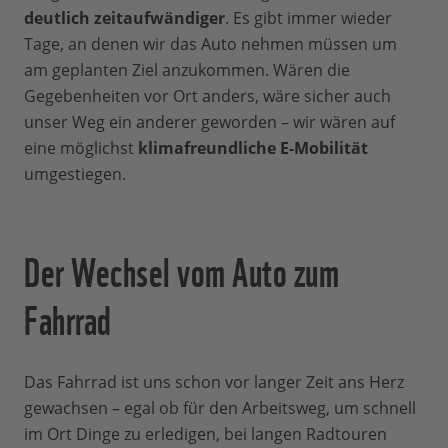
deutlich zeitaufwändiger
. Es gibt immer wieder
Tage, an denen wir das Auto nehmen müssen um
am geplanten Ziel anzukommen. Wären die
Gegebenheiten vor Ort anders, wäre sicher auch
unser Weg ein anderer geworden – wir wären auf
eine möglichst
klimafreundliche E-Mobilität
umgestiegen.
Der Wechsel vom Auto zum
Fahrrad
Das Fahrrad ist uns schon vor langer Zeit ans Herz
gewachsen – egal ob für den Arbeitsweg, um schnell
im Ort Dinge zu erledigen, bei langen Radtouren