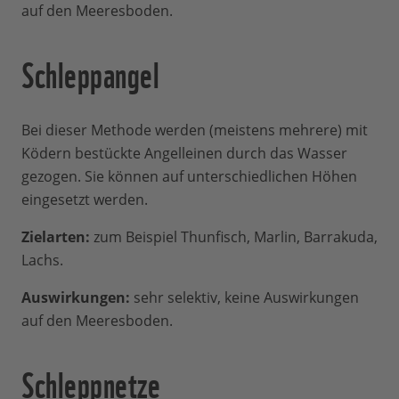
auf den Meeresboden.
Schleppangel
Bei dieser Methode werden (meistens mehrere) mit
Ködern bestückte Angelleinen durch das Wasser
gezogen. Sie können auf unterschiedlichen Höhen
eingesetzt werden.
Zielarten:
zum Beispiel Thunfisch, Marlin, Barrakuda,
Lachs.
Auswirkungen:
sehr selektiv, keine Auswirkungen
auf den Meeresboden.
Schleppnetze