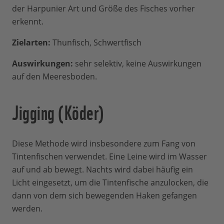
der Harpunier Art und Größe des Fisches vorher
erkennt.
Zielarten:
Thunfisch, Schwertfisch
Auswirkungen:
sehr selektiv, keine Auswirkungen
auf den Meeresboden.
Jigging (Köder)
Diese Methode wird insbesondere zum Fang von
Tintenfischen verwendet. Eine Leine wird im Wasser
auf und ab bewegt. Nachts wird dabei häufig ein
Licht eingesetzt, um die Tintenfische anzulocken, die
dann von dem sich bewegenden Haken gefangen
werden.