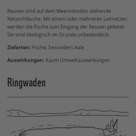
Reusen sind auf dem Meeresboden stehende
Netzschläuche. Mit einem oder mehreren Leitnetzen
werden die Fische zum Eingang der Reusen geleitet.
Sie sind ökologisch im Grunde unbedenklich.
Zielarten:
Fische, besonders Aale
Auswirkungen:
Kaum Umweltauswirkungen
Ringwaden