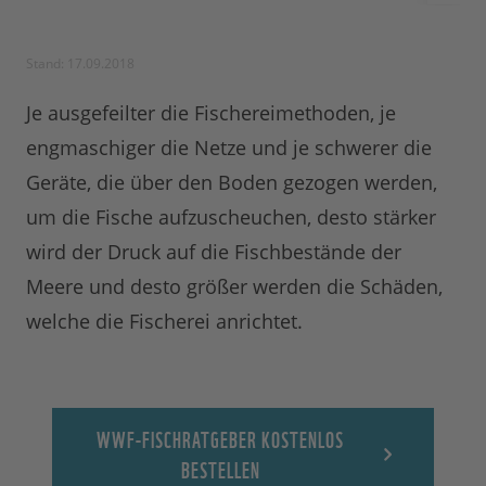
Stand: 17.09.2018
Je ausgefeilter die Fischereimethoden, je
engmaschiger die Netze und je schwerer die
Geräte, die über den Boden gezogen werden,
um die Fische aufzuscheuchen, desto stärker
wird der Druck auf die Fischbestände der
Meere und desto größer werden die Schäden,
welche die Fischerei anrichtet.
WWF-FISCHRATGEBER KOSTENLOS
BESTELLEN