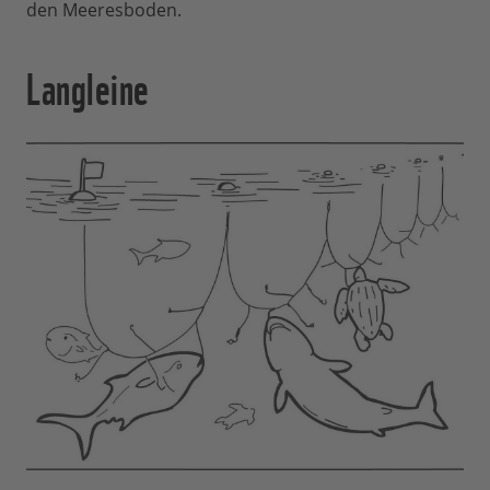
den Meeresboden.
Langleine