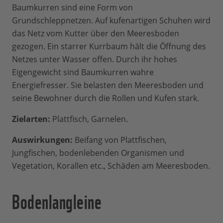
Baumkurren sind eine Form von
Grundschleppnetzen. Auf kufenartigen Schuhen wird
das Netz vom Kutter über den Meeresboden
gezogen. Ein starrer Kurrbaum hält die Öffnung des
Netzes unter Wasser offen. Durch ihr hohes
Eigengewicht sind Baumkurren wahre
Energiefresser. Sie belasten den Meeresboden und
seine Bewohner durch die Rollen und Kufen stark.
Zielarten:
Plattfisch, Garnelen.
Auswirkungen:
Beifang von Plattfischen,
Jungfischen, bodenlebenden Organismen und
Vegetation, Korallen etc., Schäden am Meeresboden.
Bodenlangleine