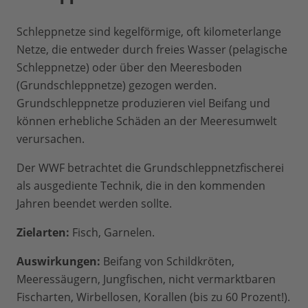
Schleppnetze sind kegelförmige, oft kilometerlange
Netze, die entweder durch freies Wasser (pelagische
Schleppnetze) oder über den Meeresboden
(Grundschleppnetze) gezogen werden.
Grundschleppnetze produzieren viel Beifang und
können erhebliche Schäden an der Meeresumwelt
verursachen.
Der WWF betrachtet die Grundschleppnetzfischerei
als ausgediente Technik, die in den kommenden
Jahren beendet werden sollte.
Zielarten:
Fisch, Garnelen.
Auswirkungen:
Beifang von Schildkröten,
Meeressäugern, Jungfischen, nicht vermarktbaren
Fischarten, Wirbellosen, Korallen (bis zu 60 Prozent!).