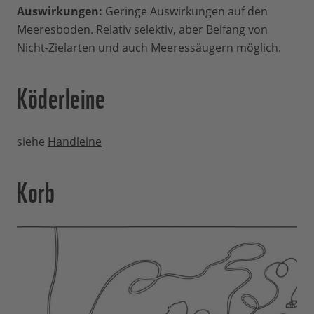
Auswirkungen:
Geringe Auswirkungen auf den
Meeresboden. Relativ selektiv, aber Beifang von
Nicht-Zielarten und auch Meeressäugern möglich.
Köderleine
siehe
Handleine
Korb