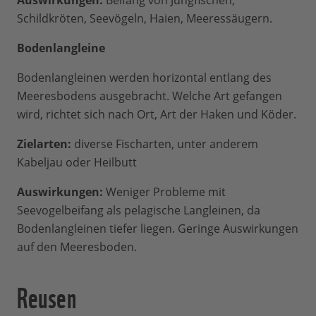
Schildkröten, Seevögeln, Haien, Meeressäugern.
Bodenlangleine
Bodenlangleinen werden horizontal entlang des
Meeresbodens ausgebracht. Welche Art gefangen
wird, richtet sich nach Ort, Art der Haken und Köder.
Zielarten:
diverse Fischarten, unter anderem
Kabeljau oder Heilbutt
Auswirkungen:
Weniger Probleme mit
Seevogelbeifang als pelagische Langleinen, da
Bodenlangleinen tiefer liegen. Geringe Auswirkungen
auf den Meeresboden.
Reusen