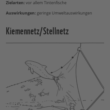
Zielarten:
vor allem Tintenfische
Auswirkungen:
geringe Umweltauswirkungen
Kiemennetz/Stellnetz