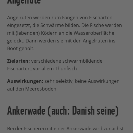
Angelruten werden zum Fangen von Fischarten
eingesetzt, die Schwärme bilden. Die Fische werden
mit (lebenden) Ködern an die Wasseroberfläche
gelockt. Dann werden sie mit den Angelruten ins
Boot geholt.
Zielarten:
verschiedene schwarmbildende
Fischarten, vor allem Thunfisch
Auswirkungen:
sehr selektiv, keine Auswirkungen
auf den Meeresboden
Ankerwade (auch: Danish seine)
Bei der Fischerei mit einer Ankerwade wird zunächst