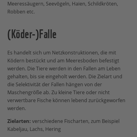
Meeressäugern, Seevögeln, Haien, Schildkröten,
Robben etc.
(Köder-)Falle
Es handelt sich um Netzkonstruktionen, die mit
Ködern bestückt und am Meeresboden befestigt
werden. Die Tiere werden in den Fallen am Leben
gehalten, bis sie eingeholt werden. Die Zielart und
die Selektivität der Fallen hängen von der
Maschengröße ab. Zu kleine Tiere oder nicht
verwertbare Fische können lebend zurückgeworfen
werden.
Zielarten:
verschiedene Fischarten, zum Beispiel
Kabeljau, Lachs, Hering