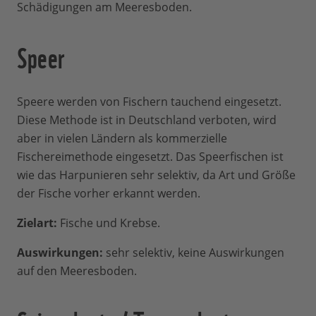
Schädigungen am Meeresboden.
Speer
Speere werden von Fischern tauchend eingesetzt.
Diese Methode ist in Deutschland verboten, wird
aber in vielen Ländern als kommerzielle
Fischereimethode eingesetzt. Das Speerfischen ist
wie das Harpunieren sehr selektiv, da Art und Größe
der Fische vorher erkannt werden.
Zielart:
Fische und Krebse.
Auswirkungen:
sehr selektiv, keine Auswirkungen
auf den Meeresboden.