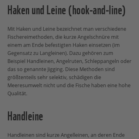
Haken und Leine (hook-and-line)
Mit Haken und Leine bezeichnet man verschiedene
Fischereimethoden, die kurze Angelschnüre mit
einem am Ende befestigten Haken einsetzen (im
Gegensatz zu Langleinen). Dazu gehören zum
Beispiel Handleinen, Angelruten, Schleppangeln oder
das so genannte Jigging. Diese Methoden sind
größtenteils sehr selektiv, schädigen die
Meeresumwelt nicht und die Fische haben eine hohe
Qualität.
Handleine
Handleinen sind kurze Angelleinen, an deren Ende