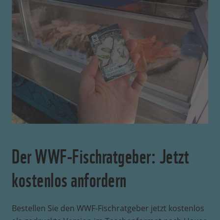
Der WWF-Fischratgeber: Jetzt
kostenlos anfordern
Bestellen Sie den WWF-Fischratgeber jetzt kostenlos