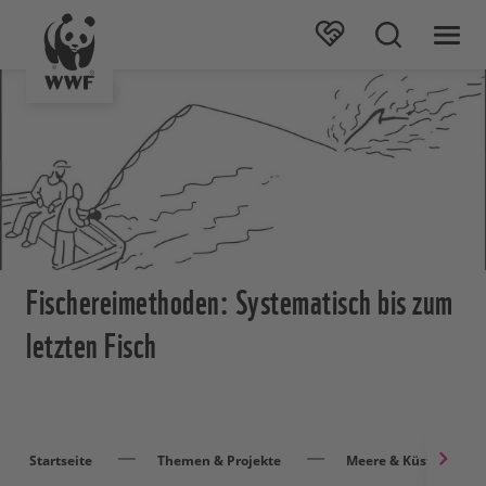
Fischereimethoden: Systematisch bis zum
letzten Fisch
Startseite
Themen & Projekte
Meere & Küsten