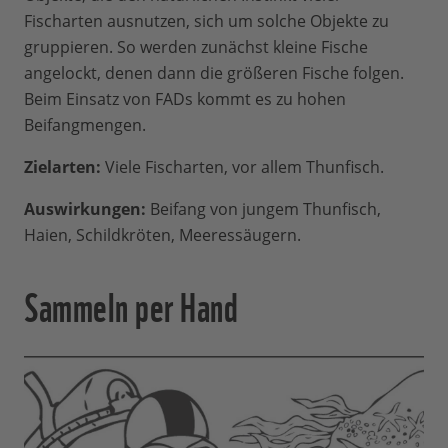
Fischarten ausnutzen, sich um solche Objekte zu
gruppieren. So werden zunächst kleine Fische
angelockt, denen dann die größeren Fische folgen.
Beim Einsatz von FADs kommt es zu hohen
Beifangmengen.
Zielarten:
Viele Fischarten, vor allem Thunfisch.
Auswirkungen:
Beifang von jungem Thunfisch,
Haien, Schildkröten, Meeressäugern.
Sammeln per Hand