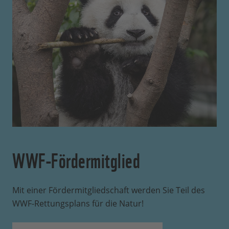
WWF-Fördermitglied
Mit einer Fördermitgliedschaft werden Sie Teil des
WWF-Rettungsplans für die Natur!