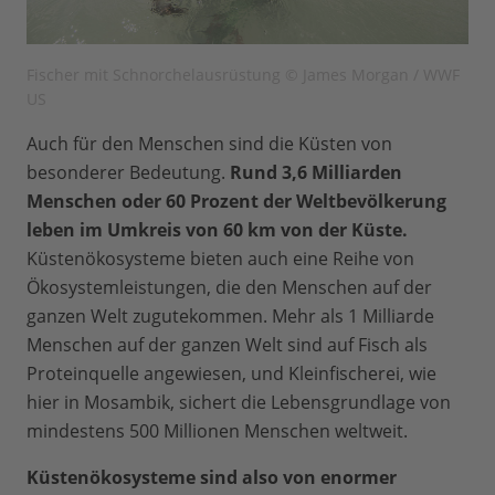
Fischer mit Schnorchelausrüstung © James Morgan / WWF
US
Auch für den Menschen sind die Küsten von
besonderer Bedeutung.
Rund 3,6 Milliarden
Menschen oder 60 Prozent der Weltbevölkerung
leben im Umkreis von 60 km von der Küste.
Küstenökosysteme bieten auch eine Reihe von
Ökosystemleistungen, die den Menschen auf der
ganzen Welt zugutekommen. Mehr als 1 Milliarde
Menschen auf der ganzen Welt sind auf Fisch als
Proteinquelle angewiesen, und Kleinfischerei, wie
hier in Mosambik, sichert die Lebensgrundlage von
mindestens 500 Millionen Menschen weltweit.
Küstenökosysteme sind also von enormer