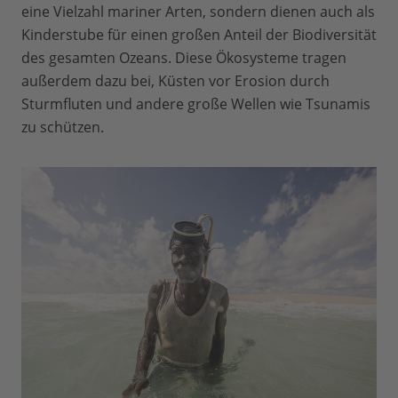
eine Vielzahl mariner Arten, sondern dienen auch als
Kinderstube für einen großen Anteil der Biodiversität
des gesamten Ozeans. Diese Ökosysteme tragen
außerdem dazu bei, Küsten vor Erosion durch
Sturmfluten und andere große Wellen wie Tsunamis
zu schützen.