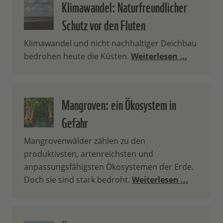
Klimawandel: Naturfreundlicher
Schutz vor den Fluten
Klimawandel und nicht nachhaltiger Deichbau
bedrohen heute die Küsten.
Weiterlesen ...
Mangroven: ein Ökosystem in
Gefahr
Mangrovenwälder zählen zu den
produktivsten, artenreichsten und
anpassungsfähigsten Ökosystemen der Erde.
Doch sie sind stark bedroht.
Weiterlesen ...