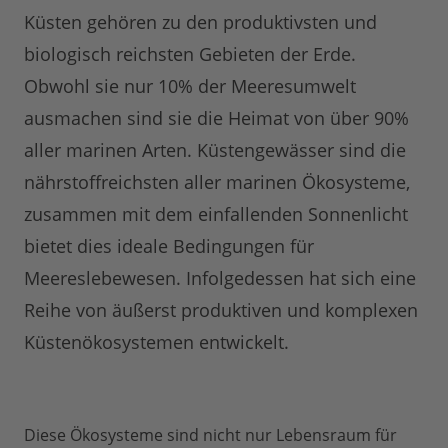
Küsten gehören zu den produktivsten und
biologisch reichsten Gebieten der Erde.
Obwohl sie nur 10% der Meeresumwelt
ausmachen sind sie die Heimat von über 90%
aller marinen Arten. Küstengewässer sind die
nährstoffreichsten aller marinen Ökosysteme,
zusammen mit dem einfallenden Sonnenlicht
bietet dies ideale Bedingungen für
Meereslebewesen. Infolgedessen hat sich eine
Reihe von äußerst produktiven und komplexen
Küstenökosystemen entwickelt.
Diese Ökosysteme sind nicht nur Lebensraum für