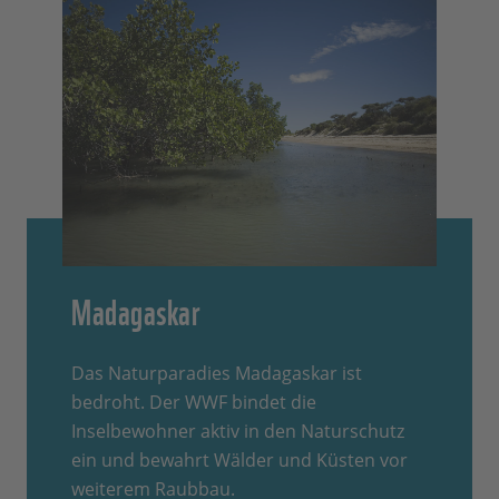
Madagaskar
Das Naturparadies Madagaskar ist
bedroht. Der WWF bindet die
Inselbewohner aktiv in den Naturschutz
ein und bewahrt Wälder und Küsten vor
weiterem Raubbau.