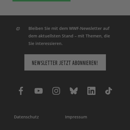
Bleiben Sie mit dem WWF-Newsletter auf
dem aktuellsten Stand – mit Themen, die
Sie interessieren.
NEWSLETTER JETZT ABONNIEREN!
Datenschutz
Impressum