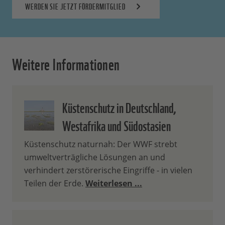
WERDEN SIE JETZT FÖRDERMITGLIED
Weitere Informationen
Küstenschutz in Deutschland,
Westafrika und Südostasien
Küstenschutz naturnah: Der WWF strebt
umweltverträgliche Lösungen an und
verhindert zerstörerische Eingriffe - in vielen
Teilen der Erde.
Weiterlesen ...