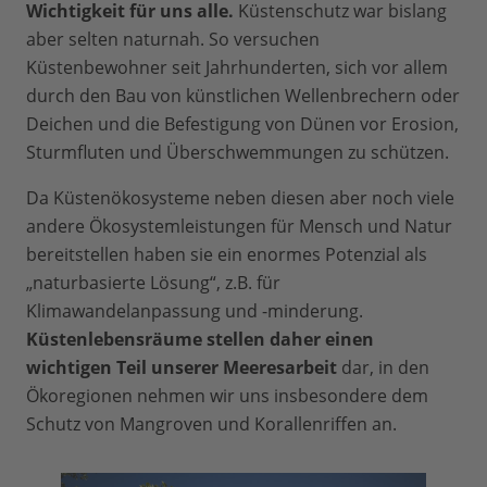
Wichtigkeit für uns alle.
Küstenschutz war bislang
aber selten naturnah. So versuchen
Küstenbewohner seit Jahrhunderten, sich vor allem
durch den Bau von künstlichen Wellenbrechern oder
Deichen und die Befestigung von Dünen vor Erosion,
Sturmfluten und Überschwemmungen zu schützen.
Da Küstenökosysteme neben diesen aber noch viele
andere Ökosystemleistungen für Mensch und Natur
bereitstellen haben sie ein enormes Potenzial als
„naturbasierte Lösung“, z.B. für
Klimawandelanpassung und -minderung.
Küstenlebensräume stellen daher einen
wichtigen Teil unserer Meeresarbeit
dar, in den
Ökoregionen nehmen wir uns insbesondere dem
Schutz von Mangroven und Korallenriffen an.