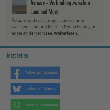
Ästuare – Verbindung zwischen
Land und Meer
Ästuare sind einzigartige Lebensräume
zwischen Land und Meer. In Deutschland gibt
es sie an der Nordsee.
Weiterlesen...
Jetzt teilen
Teilen auf Facebook
Teilen auf Bluesky
Teilen auf Whatsapp