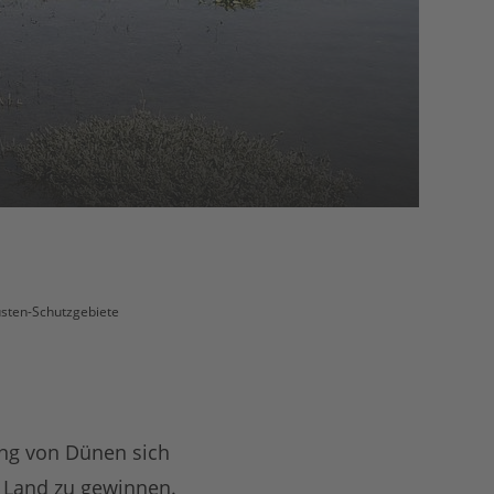
sten-Schutzgebiete
ng von Dünen sich
 Land zu gewinnen.