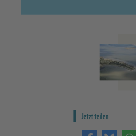
Jetzt teilen