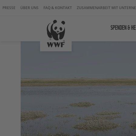
PRESSE
ÜBER UNS
FAQ & KONTAKT
ZUSAMMENARBEIT MIT UNTERN
SPENDEN & HE