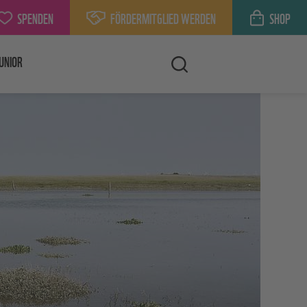
SPENDEN
FÖRDERMITGLIED WERDEN
SHOP
UNIOR