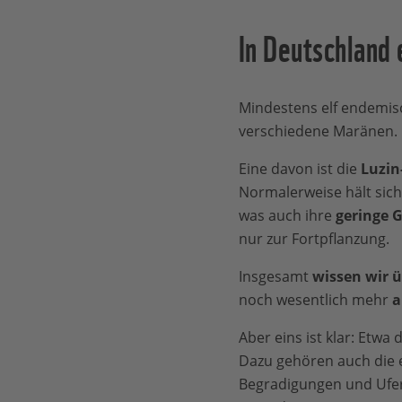
In Deutschland
Mindestens elf endemis
verschiedene Maränen.
Eine davon ist die
Luzin
Normalerweise hält sich
was auch ihre
geringe 
nur zur Fortpflanzung.
Insgesamt
wissen wir ü
noch wesentlich mehr
a
Aber eins ist klar: Etwa
Dazu gehören auch die 
Begradigungen und Ufer