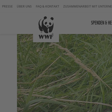
PRESSE
ÜBER UNS
FAQ & KONTAKT
ZUSAMMENARBEIT MIT UNTERN
SPENDEN & HE