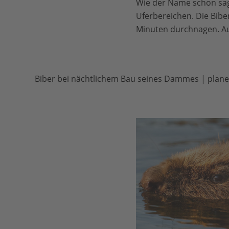
Wie der Name schon sagt
Uferbereichen. Die Bibe
Minuten durchnagen. Au
Biber bei nächtlichem Bau seines Dammes | planet 