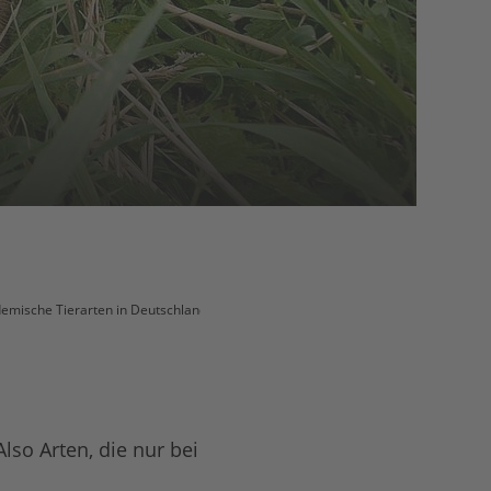
ndemische Tierarten in Deutschland
 Also Arten, die nur bei