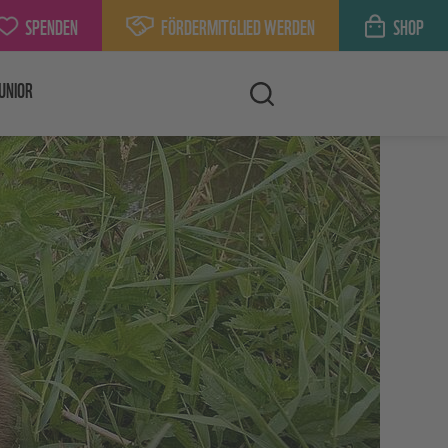
SPENDEN
FÖRDERMITGLIED WERDEN
SHOP
UNIOR