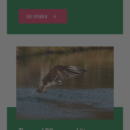
50€ SPENDEN