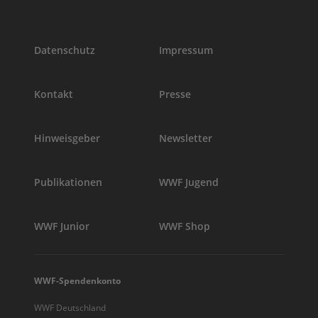
Datenschutz
Impressum
Kontakt
Presse
Hinweisgeber
Newsletter
Publikationen
WWF Jugend
WWF Junior
WWF Shop
WWF-Spendenkonto
WWF Deutschland