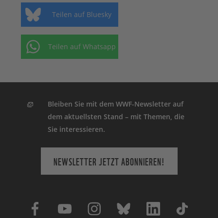
Teilen auf Bluesky
Teilen auf Whatsapp
Bleiben Sie mit dem WWF-Newsletter auf
dem aktuellsten Stand – mit Themen, die
Sie interessieren.
NEWSLETTER JETZT ABONNIEREN!