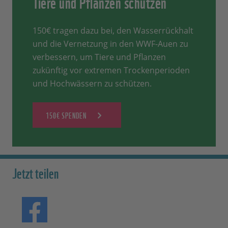
Tiere und Pflanzen schützen
150€ tragen dazu bei, den Wasserrückhalt
und die Vernetzung in den WWF-Auen zu
verbessern, um Tiere und Pflanzen
zukünftig vor extremen Trockenperioden
und Hochwässern zu schützen.
150€ SPENDEN
Jetzt teilen
Teilen auf Facebook