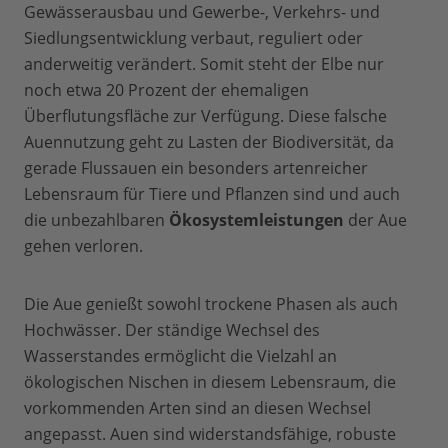
Gewässerausbau und Gewerbe-, Verkehrs- und
Siedlungsentwicklung verbaut, reguliert oder
anderweitig verändert. Somit steht der Elbe nur
noch etwa 20 Prozent der ehemaligen
Überflutungsfläche zur Verfügung. Diese falsche
Auennutzung geht zu Lasten der Biodiversität, da
gerade Flussauen ein besonders artenreicher
Lebensraum für Tiere und Pflanzen sind und auch
die unbezahlbaren
Ökosystemleistungen
der Aue
gehen verloren.
Die Aue genießt sowohl trockene Phasen als auch
Hochwässer. Der ständige Wechsel des
Wasserstandes ermöglicht die Vielzahl an
ökologischen Nischen in diesem Lebensraum, die
vorkommenden Arten sind an diesen Wechsel
angepasst. Auen sind widerstandsfähige, robuste