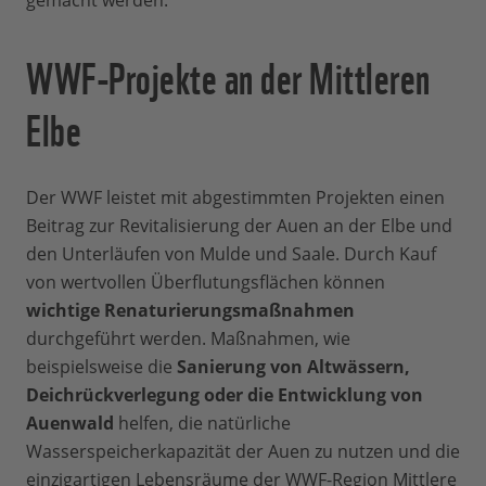
gemacht werden.
WWF-Projekte an der Mittleren
Elbe
Der WWF leistet mit abgestimmten Projekten einen
Beitrag zur Revitalisierung der Auen an der Elbe und
den Unterläufen von Mulde und Saale. Durch Kauf
von wertvollen Überflutungsflächen können
wichtige Renaturierungsmaßnahmen
durchgeführt werden. Maßnahmen, wie
beispielsweise die
Sanierung von Altwässern,
Deichrückverlegung oder die Entwicklung von
Auenwald
helfen, die natürliche
Wasserspeicherkapazität der Auen zu nutzen und die
einzigartigen Lebensräume der WWF-Region Mittlere