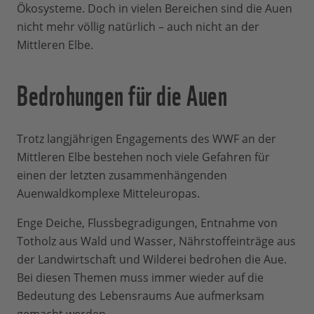
Ökosysteme. Doch in vielen Bereichen sind die Auen
nicht mehr völlig natürlich – auch nicht an der
Mittleren Elbe.
Bedrohungen für die Auen
Trotz langjährigen Engagements des WWF an der
Mittleren Elbe bestehen noch viele Gefahren für
einen der letzten zusammenhängenden
Auenwaldkomplexe Mitteleuropas.
Enge Deiche, Flussbegradigungen, Entnahme von
Totholz aus Wald und Wasser, Nährstoffeinträge aus
der Landwirtschaft und Wilderei bedrohen die Aue.
Bei diesen Themen muss immer wieder auf die
Bedeutung des Lebensraums Aue aufmerksam