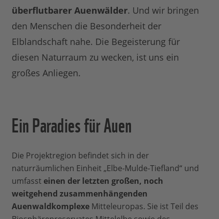
überflutbarer Auenwälder
. Und wir bringen
den Menschen die Besonderheit der
Elblandschaft nahe. Die Begeisterung für
diesen Naturraum zu wecken, ist uns ein
großes Anliegen.
Ein Paradies für Auen
Die Projektregion befindet sich in der
naturräumlichen Einheit „Elbe-Mulde-Tiefland“ und
umfasst
einen der letzten großen, noch
weitgehend zusammenhängenden
Auenwaldkomplexe
Mitteleuropas. Sie ist Teil des