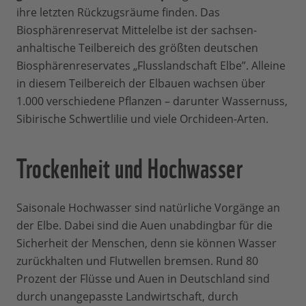
ihre letzten Rückzugsräume finden. Das
Biosphärenreservat Mittelelbe ist der sachsen-
anhaltische Teilbereich des größten deutschen
Biosphärenreservates „Flusslandschaft Elbe”. Alleine
in diesem Teilbereich der Elbauen wachsen über
1.000 verschiedene Pflanzen – darunter Wassernuss,
Sibirische Schwertlilie und viele Orchideen-Arten.
Trockenheit und Hochwasser
Saisonale Hochwasser sind natürliche Vorgänge an
der Elbe. Dabei sind die Auen unabdingbar für die
Sicherheit der Menschen, denn sie können Wasser
zurückhalten und Flutwellen bremsen. Rund 80
Prozent der Flüsse und Auen in Deutschland sind
durch unangepasste Landwirtschaft, durch