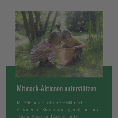
Mitmach-Aktionen unterstützen
Mit 50€ unterstützen Sie Mitmach-
Aktionen für Kinder und Jugendliche zum
Thema Auen- und Artenschutz.