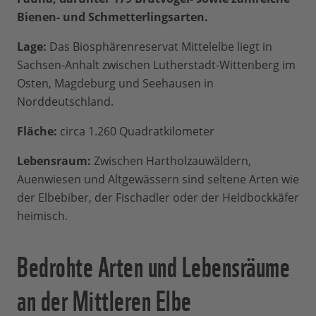
Bienen- und Schmetterlingsarten.
Lage:
Das Biosphärenreservat Mittelelbe liegt in
Sachsen-Anhalt zwischen Lutherstadt-Wittenberg im
Osten, Magdeburg und Seehausen in
Norddeutschland.
Fläche:
circa 1.260 Quadratkilometer
Lebensraum:
Zwischen Hartholzauwäldern,
Auenwiesen und Altgewässern sind seltene Arten wie
der Elbebiber, der Fischadler oder der Heldbockkäfer
heimisch.
Bedrohte Arten und Lebensräume
an der Mittleren Elbe