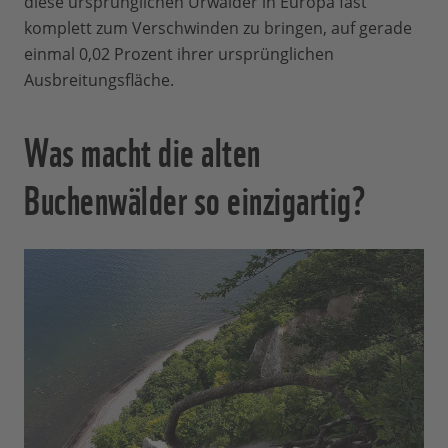
diese ursprünglichen Urwälder in Europa fast
komplett zum Verschwinden zu bringen, auf gerade
einmal 0,02 Prozent ihrer ursprünglichen
Ausbreitungsfläche.
Was macht die alten
Buchenwälder so einzigartig?