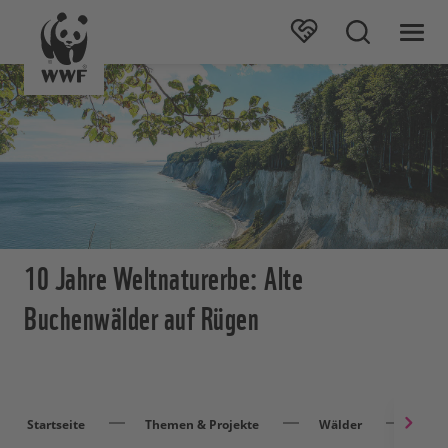
10 Jahre Weltnaturerbe: Alte
Buchenwälder auf Rügen
Startseite
Themen & Projekte
Wälder
Arti