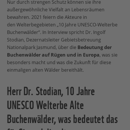
Nur durch strengen Schutz können sie ihre
außergewöhnliche Vielfalt an Lebensräumen
bewahren. 2021 feiern die Akteure in
den Welterbegebieten „10 Jahre UNESCO-Welterbe
Buchenwälder“. In Interview spricht Dr. Ingolf
Stodian, Dezernatsleiter Gebietsbetreuung
Nationalpark Jasmund, über die
Bedeutung der
Buchenwälder auf Rügen und in Europa
, was sie
besonders macht und was die Zukunft für diese
einmaligen alten Wälder bereithält.
Herr Dr. Stodian, 10 Jahre
UNESCO Welterbe Alte
Buchenwälder, was bedeutet das