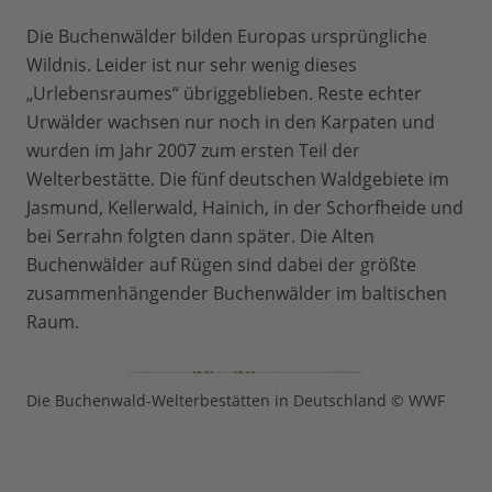
Die Buchenwälder bilden Europas ursprüngliche
Wildnis. Leider ist nur sehr wenig dieses
„Urlebensraumes“ übriggeblieben. Reste echter
Urwälder wachsen nur noch in den Karpaten und
wurden im Jahr 2007 zum ersten Teil der
Welterbestätte. Die fünf deutschen Waldgebiete im
Jasmund, Kellerwald, Hainich, in der Schorfheide und
bei Serrahn folgten dann später. Die Alten
Buchenwälder auf Rügen sind dabei der größte
zusammenhängender Buchenwälder im baltischen
Raum.
Die Buchenwald-Welterbestätten in Deutschland © WWF