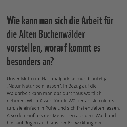
Wie kann man sich die Arbeit für
die Alten Buchenwälder
vorstellen, worauf kommt es
besonders an?
Unser Motto im Nationalpark Jasmund lautet ja
„Natur Natur sein lassen“. In Bezug auf die
Waldarbeit kann man das durchaus wörtlich
nehmen. Wir müssen für die Wälder an sich nichts
tun, sie einfach in Ruhe und sich frei entfalten lassen.
Also den Einfluss des Menschen aus dem Wald und
hier auf Rügen auch aus der Entwicklung der