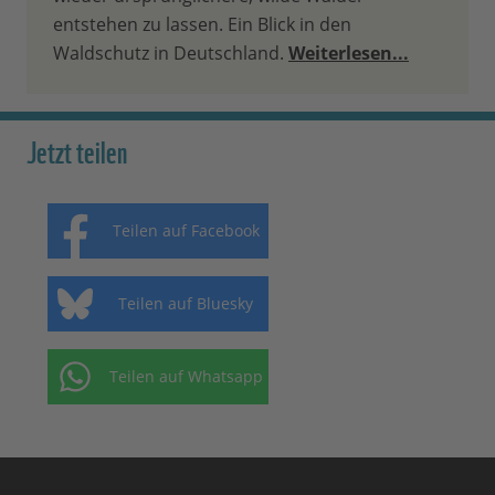
entstehen zu lassen. Ein Blick in den
Waldschutz in Deutschland.
Weiterlesen...
Jetzt teilen
Teilen auf Facebook
Teilen auf Bluesky
Teilen auf Whatsapp