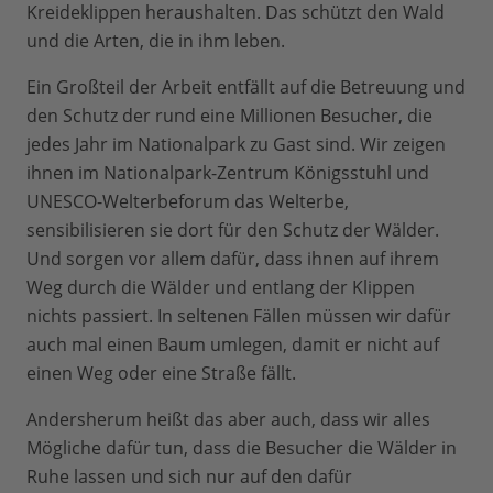
Kreideklippen heraushalten. Das schützt den Wald
und die Arten, die in ihm leben.
Ein Großteil der Arbeit entfällt auf die Betreuung und
den Schutz der rund eine Millionen Besucher, die
jedes Jahr im Nationalpark zu Gast sind. Wir zeigen
ihnen im Nationalpark-Zentrum Königsstuhl und
UNESCO-Welterbeforum das Welterbe,
sensibilisieren sie dort für den Schutz der Wälder.
Und sorgen vor allem dafür, dass ihnen auf ihrem
Weg durch die Wälder und entlang der Klippen
nichts passiert. In seltenen Fällen müssen wir dafür
auch mal einen Baum umlegen, damit er nicht auf
einen Weg oder eine Straße fällt.
Andersherum heißt das aber auch, dass wir alles
Mögliche dafür tun, dass die Besucher die Wälder in
Ruhe lassen und sich nur auf den dafür