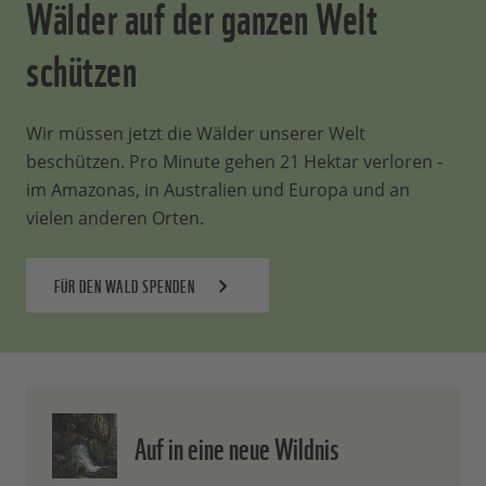
Wälder auf der ganzen Welt
schützen
Wir müssen jetzt die Wälder unserer Welt
beschützen. Pro Minute gehen 21 Hektar verloren -
im Amazonas, in Australien und Europa und an
vielen anderen Orten.
FÜR DEN WALD SPENDEN
Auf in eine neue Wildnis