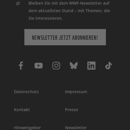
Bleiben Sie mit dem WWF-Newsletter auf
dem aktuellsten Stand – mit Themen, die
Sie interessieren.
NEWSLETTER JETZT ABONNIEREN!
Datenschutz
Impressum
Kontakt
Presse
Hinweisgeber
Newsletter