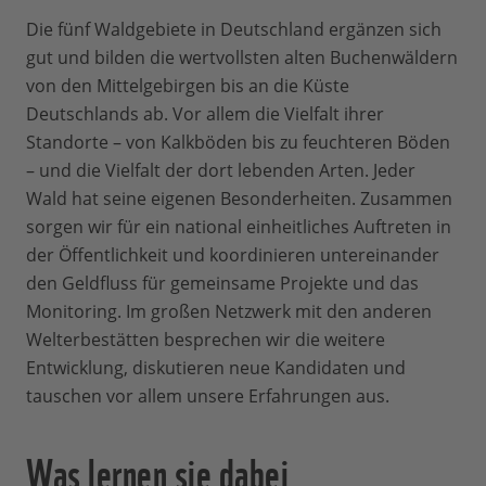
Die fünf Waldgebiete in Deutschland ergänzen sich
gut und bilden die wertvollsten alten Buchenwäldern
von den Mittelgebirgen bis an die Küste
Deutschlands ab. Vor allem die Vielfalt ihrer
Standorte – von Kalkböden bis zu feuchteren Böden
– und die Vielfalt der dort lebenden Arten. Jeder
Wald hat seine eigenen Besonderheiten. Zusammen
sorgen wir für ein national einheitliches Auftreten in
der Öffentlichkeit und koordinieren untereinander
den Geldfluss für gemeinsame Projekte und das
Monitoring. Im großen Netzwerk mit den anderen
Welterbestätten besprechen wir die weitere
Entwicklung, diskutieren neue Kandidaten und
tauschen vor allem unsere Erfahrungen aus.
Was lernen sie dabei