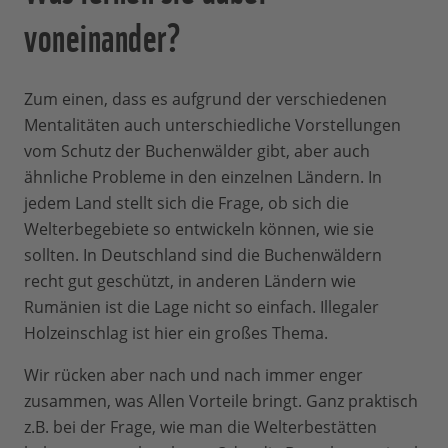
voneinander?
Zum einen, dass es aufgrund der verschiedenen
Mentalitäten auch unterschiedliche Vorstellungen
vom Schutz der Buchenwälder gibt, aber auch
ähnliche Probleme in den einzelnen Ländern. In
jedem Land stellt sich die Frage, ob sich die
Welterbegebiete so entwickeln können, wie sie
sollten. In Deutschland sind die Buchenwäldern
recht gut geschützt, in anderen Ländern wie
Rumänien ist die Lage nicht so einfach. Illegaler
Holzeinschlag ist hier ein großes Thema.
Wir rücken aber nach und nach immer enger
zusammen, was Allen Vorteile bringt. Ganz praktisch
z.B. bei der Frage, wie man die Welterbestätten