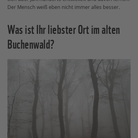
Der Mensch weiß eben nicht immer alles besser.
Was ist Ihr liebster Ort im alten
Buchenwald?