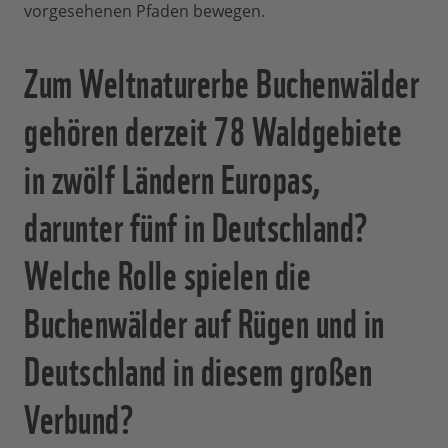
vorgesehenen Pfaden bewegen.
Zum Weltnaturerbe Buchenwälder
gehören derzeit 78 Waldgebiete
in zwölf Ländern Europas,
darunter fünf in Deutschland?
Welche Rolle spielen die
Buchenwälder auf Rügen und in
Deutschland in diesem großen
Verbund?