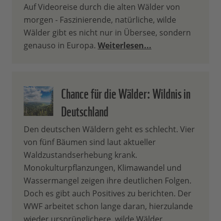
Auf Videoreise durch die alten Wälder von
morgen - Faszinierende, natürliche, wilde
Wälder gibt es nicht nur in Übersee, sondern
genauso in Europa.
Weiterlesen...
Chance für die Wälder: Wildnis in
Deutschland
Den deutschen Wäldern geht es schlecht. Vier
von fünf Bäumen sind laut aktueller
Waldzustandserhebung krank.
Monokulturpflanzungen, Klimawandel und
Wassermangel zeigen ihre deutlichen Folgen.
Doch es gibt auch Positives zu berichten. Der
WWF arbeitet schon lange daran, hierzulande
wieder ursprünglichere, wilde Wälder