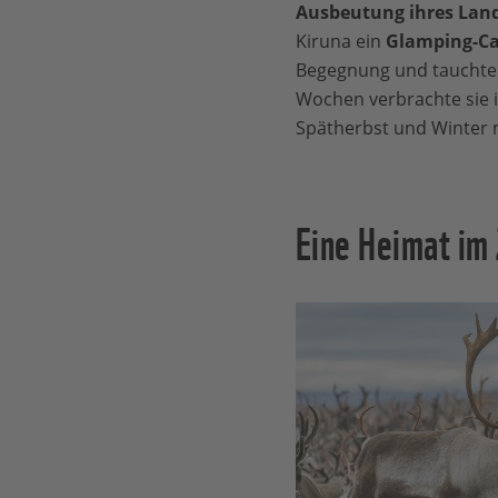
Ausbeutung ihres Lan
Kiruna ein
Glamping-Ca
Begegnung und tauchte s
Wochen verbrachte sie 
Spätherbst und Winter 
Eine Heimat im 