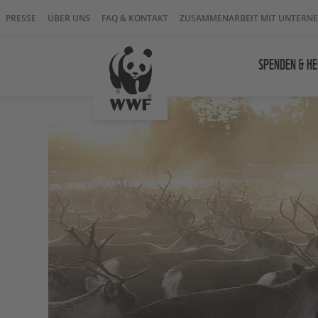
PRESSE
ÜBER UNS
FAQ & KONTAKT
ZUSAMMENARBEIT MIT UNTERN
SPENDEN & HE