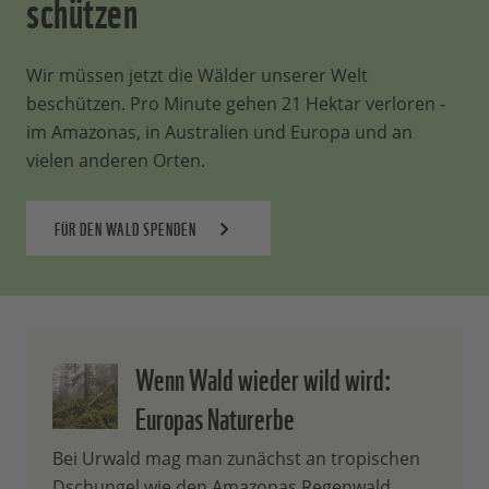
schützen
Wir müssen jetzt die Wälder unserer Welt
beschützen. Pro Minute gehen 21 Hektar verloren -
im Amazonas, in Australien und Europa und an
vielen anderen Orten.
FÜR DEN WALD SPENDEN
Wenn Wald wieder wild wird:
Europas Naturerbe
Bei Urwald mag man zunächst an tropischen
Dschungel wie den Amazonas Regenwald