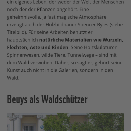
ein eigenes Leben, der weder der Welt der Menschen
noch der der Pflanzen angehört. Eine
geheimnisvolle, ja fast magische Atmosphäre
erzeugt auch der Holzbildhauer Spencer Byles (siehe
Titelbild). Für seine Arbeiten benutzt er
hauptsächlich
natürliche Materialien wie Wurzeln,
Flechten, Äste und Rinden
. Seine Holzskulpturen –
Spinnenwesen, wilde Tiere, Tunnelwege – sind mit
dem Wald verwoben. Daher, so sagt er, gehört seine
Kunst auch nicht in die Galerien, sondern in den
Wald.
Beuys als Waldschützer