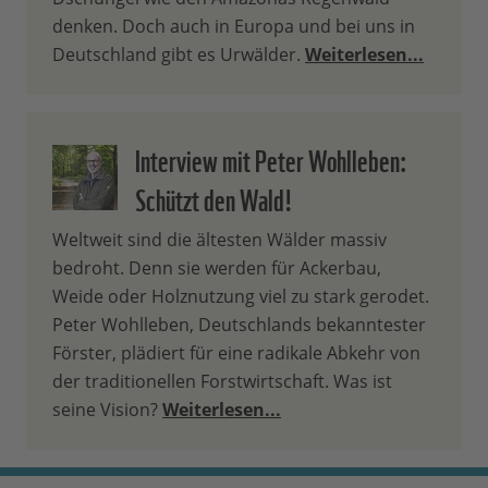
denken. Doch auch in Europa und bei uns in
Deutschland gibt es Urwälder.
Weiterlesen...
Interview mit Peter Wohlleben:
Schützt den Wald!
Weltweit sind die ältesten Wälder massiv
bedroht. Denn sie werden für Ackerbau,
Weide oder Holznutzung viel zu stark gerodet.
Peter Wohlleben, Deutschlands bekanntester
Förster, plädiert für eine radikale Abkehr von
der traditionellen Forstwirtschaft. Was ist
seine Vision?
Weiterlesen...