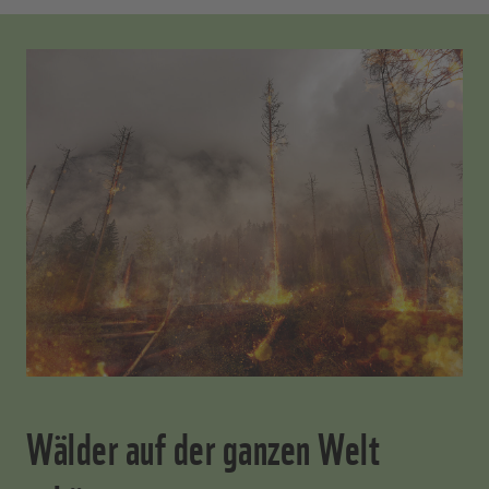
Wälder auf der ganzen Welt