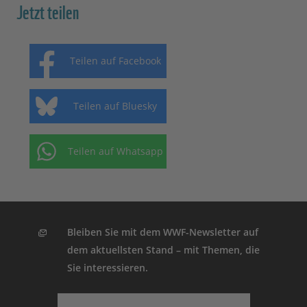
Jetzt teilen
Teilen auf Facebook
Teilen auf Bluesky
Teilen auf Whatsapp
Bleiben Sie mit dem WWF-Newsletter auf
dem aktuellsten Stand – mit Themen, die
Sie interessieren.