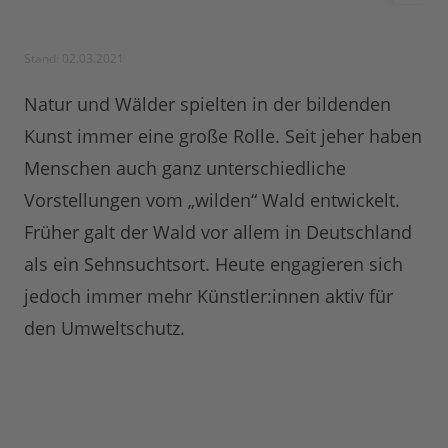
Stand: 02.03.2021
Natur und Wälder spielten in der bildenden
Kunst immer eine große Rolle. Seit jeher haben
Menschen auch ganz unterschiedliche
Vorstellungen vom „wilden“ Wald entwickelt.
Früher galt der Wald vor allem in Deutschland
als ein Sehnsuchtsort. Heute engagieren sich
jedoch immer mehr Künstler:innen aktiv für
den Umweltschutz.