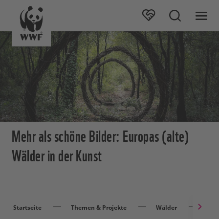
Mehr als schöne Bilder: Europas (alte)
Wälder in der Kunst
Startseite
Themen & Projekte
Wälder
Arti