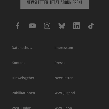
NEWSLETTER JETZT ABONNIEREN!
Datenschutz
Impressum
Kontakt
Presse
Hinweisgeber
Newsletter
Publikationen
WWF Jugend
WWF Junior
WWF Shop