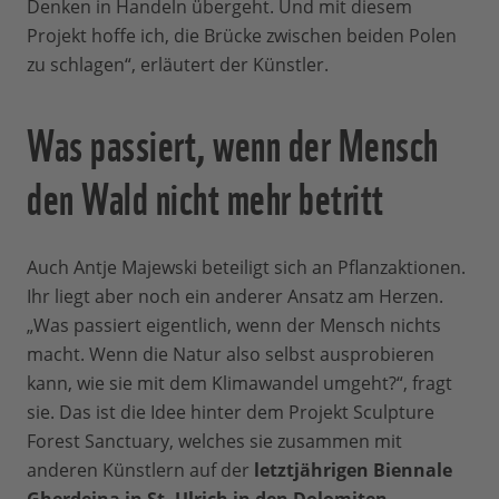
Denken in Handeln übergeht. Und mit diesem
Projekt hoffe ich, die Brücke zwischen beiden Polen
zu schlagen“, erläutert der Künstler.
Was passiert, wenn der Mensch
den Wald nicht mehr betritt
Auch Antje Majewski beteiligt sich an Pflanzaktionen.
Ihr liegt aber noch ein anderer Ansatz am Herzen.
„Was passiert eigentlich, wenn der Mensch nichts
macht. Wenn die Natur also selbst ausprobieren
kann, wie sie mit dem Klimawandel umgeht?“, fragt
sie. Das ist die Idee hinter dem Projekt Sculpture
Forest Sanctuary, welches sie zusammen mit
anderen Künstlern auf der
letztjährigen Biennale