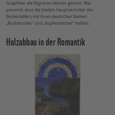
Graphiker die filigranen Muster gesetzt. Wie
passend, dass die beiden Hauptvertreter des
Borkenkäfers mit ihren deutschen Namen
„Buckdrucker“ und „Kupferstecher“ heißen.
Holzabbau in der Romantik