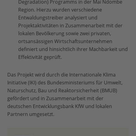
Degradation) Programms in der Mai Ndombe
Region. Hierzu wurden verschiedene
Entwaldungstreiber analysiert und
Projektaktivitäten in Zusammenarbeit mit der
lokalen Bevölkerung sowie zwei privaten,
ortsansässigen Wirtschaftsunternehmen
definiert und hinsichtlich ihrer Machbarkeit und
Effektivität geprüft.
Das Projekt wird durch die Internationale Klima
Initiative (IKI) des Bundesministeriums für Umwelt,
Naturschutz, Bau und Reaktorsicherheit (BMUB)
gefördert und in Zusammenarbeit mit der
deutschen Entwicklungsbank KfW und lokalen
Partnern umgesetzt.