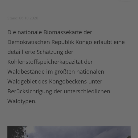
Stand: 06.10.2020
Die nationale Biomassekarte der
Demokratischen Republik Kongo erlaubt eine
detaillierte Schätzung der
Kohlenstoffspeicherkapazität der
Waldbestände im größten nationalen
Waldgebiet des Kongobeckens unter
Berücksichtigung der unterschiedlichen
Waldtypen.