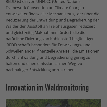
REDD ist ein von UNFCCC (United Nations
Framework Convention on Climate Change)
entwickelter finanzieller Mechanismus, der über die
Reduzierung der Entwaldung und Degradierung der
Wälder den Ausstoß an Treibhausgasen reduziert
und gleichzeitig Maßnahmen fördert, die die
natürliche Fixierung von Kohlenstoff begünstigen.
REDD schafft besonders für Entwicklungs- und
Schwellenländer finanzielle Anreize, die Emissionen
durch Entwaldung und Degradierung gering zu
halten und einen emissionsarmen Weg zu
nachhaltiger Entwicklung anzustreben.
Innovation im Waldmonitoring