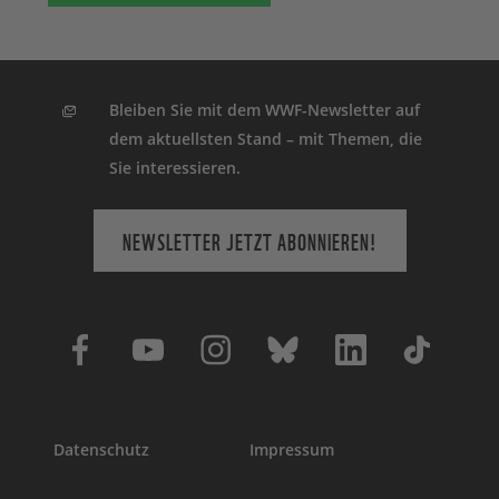
Bleiben Sie mit dem WWF-Newsletter auf
dem aktuellsten Stand – mit Themen, die
Sie interessieren.
NEWSLETTER JETZT ABONNIEREN!
Datenschutz
Impressum