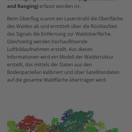
and Ranging)
erfasst worden ist.
Beim Überflug scannt ein Laserstrahl die Oberfläche
des Waldes ab und ermittelt über die Rücklaufzeit
des Signals die Entfernung zur Waldoberfläche.
Gleichzeitig werden hochauflösende
Luftbildaufnahmen erstellt. Aus diesen
Informationen wird ein Modell der Waldstruktur
erstellt, das mittels der Daten aus den
Bodenparzellen kalibriert und über Satellitendaten
auf die gesamte Waldfläche übertragen wird.