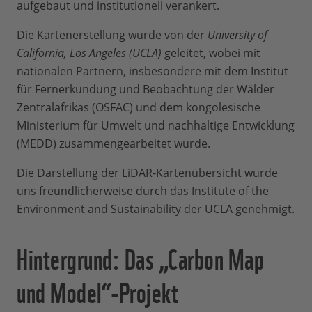
aufgebaut und institutionell verankert.
Die Kartenerstellung wurde von der
University of
California, Los Angeles (UCLA)
geleitet, wobei mit
nationalen Partnern, insbesondere mit dem Institut
für Fernerkundung und Beobachtung der Wälder
Zentralafrikas (OSFAC) und dem kongolesische
Ministerium für Umwelt und nachhaltige Entwicklung
(MEDD) zusammengearbeitet wurde.
Die Darstellung der LiDAR-Kartenübersicht wurde
uns freundlicherweise durch das Institute of the
Environment and Sustainability der UCLA genehmigt.
Hintergrund: Das „Carbon Map
und Model“-Projekt