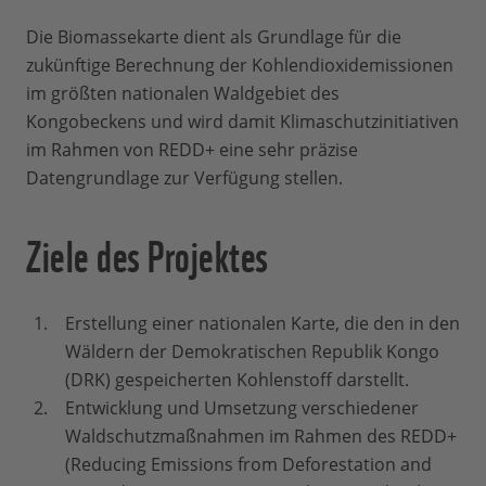
Die Biomassekarte dient als Grundlage für die
zukünftige Berechnung der Kohlendioxidemissionen
im größten nationalen Waldgebiet des
Kongobeckens und wird damit Klimaschutzinitiativen
im Rahmen von REDD+ eine sehr präzise
Datengrundlage zur Verfügung stellen.
Ziele des Projektes
Erstellung einer nationalen Karte, die den in den
Wäldern der Demokratischen Republik Kongo
(DRK) gespeicherten Kohlenstoff darstellt.
Entwicklung und Umsetzung verschiedener
Waldschutzmaßnahmen im Rahmen des REDD+
(Reducing Emissions from Deforestation and