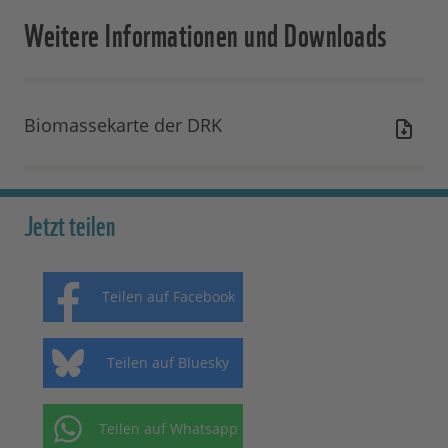
Weitere Informationen und Downloads
Biomassekarte der DRK
Jetzt teilen
Teilen auf Facebook
Teilen auf Bluesky
Teilen auf Whatsapp