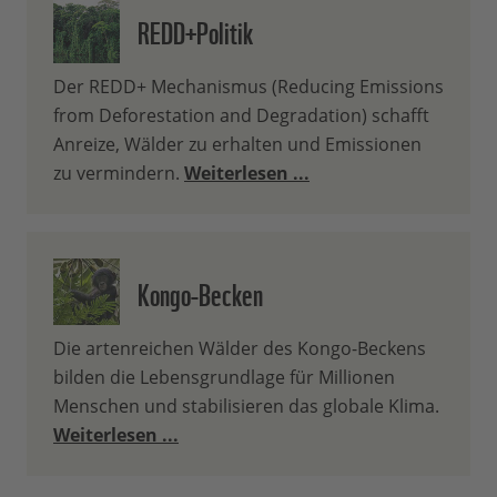
REDD+Politik
Der REDD+ Mechanismus (Reducing Emissions
from Deforestation and Degradation) schafft
Anreize, Wälder zu erhalten und Emissionen
zu vermindern.
Weiterlesen ...
Kongo-Becken
Die artenreichen Wälder des Kongo-Beckens
bilden die Lebensgrundlage für Millionen
Menschen und stabilisieren das globale Klima.
Weiterlesen ...