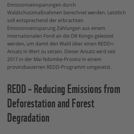
Emissionseinsparungen durch
Waldschutzmaßnahmen berechnet werden. Letztlich
soll entsprechend der erbrachten
Emissionseinsparung Zahlungen aus einem
internationalen Fond an die DR Kongo geleistet
werden, um damit den Wald über einen REDD+-
Ansatz in Wert zu setzen. Dieser Ansatz wird seit
2017 in der Mai Ndombe-Provinz in einem
provinzbasierten REDD-Programm umgesetzt.
REDD – Reducing Emissions from
Deforestation and Forest
Degradation