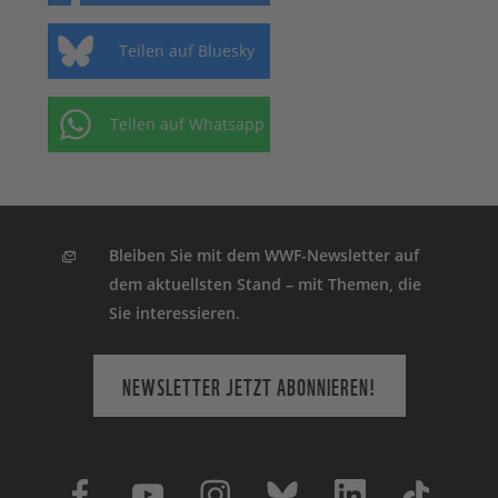
Teilen auf Bluesky
Teilen auf Whatsapp
Bleiben Sie mit dem WWF-Newsletter auf
dem aktuellsten Stand – mit Themen, die
Sie interessieren.
NEWSLETTER JETZT ABONNIEREN!