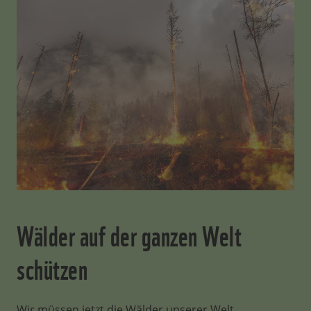
Wälder auf der ganzen Welt
schützen
Wir müssen jetzt die Wälder unserer Welt