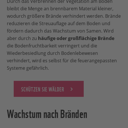
Durch das Verbrennen der Vegetation am Boden
bleibt die Menge an brennbarem Material kleiner,
wodurch größere Brände verhindert werden. Brände
reduzieren die Streuauflage auf dem Boden und
fördern dadurch das Wachstum von Samen. Wird
aber durch zu
häufige oder großflächige Brände
die Bodenfruchtbarkeit verringert und die
Wiederbesiedlung durch Bodenlebewesen
verhindert, wird es selbst für die feuerangepassten
Systeme gefährlich.
SCHÜTZEN SIE WÄLDER
Wachstum nach Bränden