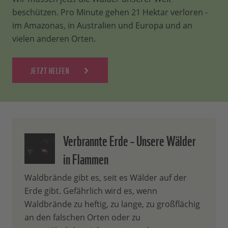
beschützen. Pro Minute gehen 21 Hektar verloren -
im Amazonas, in Australien und Europa und an
vielen anderen Orten.
JETZT HELFEN
Verbrannte Erde – Unsere Wälder
in Flammen
Waldbrände gibt es, seit es Wälder auf der
Erde gibt. Gefährlich wird es, wenn
Waldbrände zu heftig, zu lange, zu großflächig
an den falschen Orten oder zu