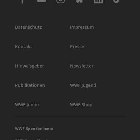
Datenschutz
Impressum
Kontakt
Presse
Hinweisgeber
Newsletter
Publikationen
WWF Jugend
WWF Junior
WWF Shop
WWF-Spendenkonto