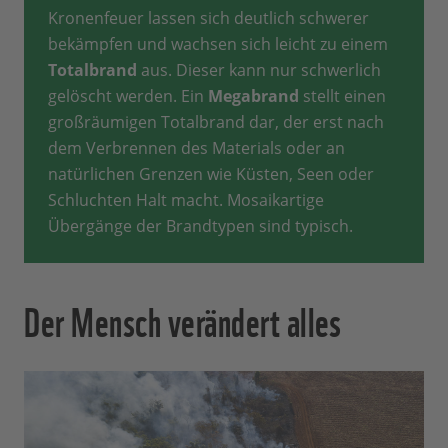
Kronenfeuer lassen sich deutlich schwerer
bekämpfen und wachsen sich leicht zu einem
Totalbrand
aus. Dieser kann nur schwerlich
gelöscht werden. Ein
Megabrand
stellt einen
großräumigen Totalbrand dar, der erst nach
dem Verbrennen des Materials oder an
natürlichen Grenzen wie Küsten, Seen oder
Schluchten Halt macht. Mosaikartige
Übergänge der Brandtypen sind typisch.
Der Mensch verändert alles