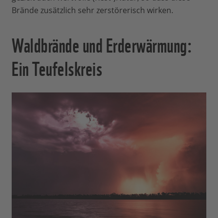
Brände zusätzlich sehr zerstörerisch wirken.
Waldbrände und Erderwärmung:
Ein Teufelskreis