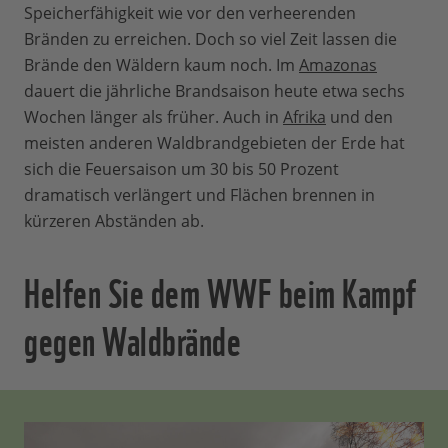
Speicherfähigkeit wie vor den verheerenden
Bränden zu erreichen. Doch so viel Zeit lassen die
Brände den Wäldern kaum noch. Im
Amazonas
dauert die jährliche Brandsaison heute etwa sechs
Wochen länger als früher. Auch in
Afrika
und den
meisten anderen Waldbrandgebieten der Erde hat
sich die Feuersaison um 30 bis 50 Prozent
dramatisch verlängert und Flächen brennen in
kürzeren Abständen ab.
Helfen Sie dem WWF beim Kampf
gegen Waldbrände