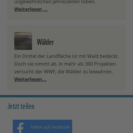
ungewöhnlichen Jahreszeiten toben.
Weiterlesen ...
Wälder
Ein Drittel der Landfläche ist mit Wald bedeckt.
Doch sie nimmt ab. In mehr als 300 Projekten
versucht der WWF, die Wälder zu bewahren.
Weiterlesen...
Jetzt teilen
Teilen auf Facebook