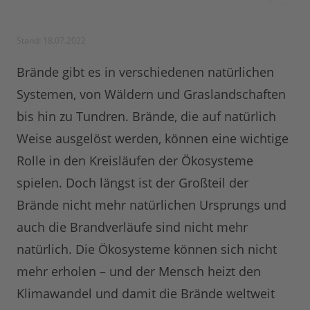
Stand: 18.07.2022
Brände gibt es in verschiedenen natürlichen
Systemen, von Wäldern und Graslandschaften
bis hin zu Tundren. Brände, die auf natürlich
Weise ausgelöst werden, können eine wichtige
Rolle in den Kreisläufen der Ökosysteme
spielen. Doch längst ist der Großteil der
Brände nicht mehr natürlichen Ursprungs und
auch die Brandverläufe sind nicht mehr
natürlich. Die Ökosysteme können sich nicht
mehr erholen – und der Mensch heizt den
Klimawandel und damit die Brände weltweit