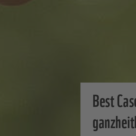
Best Cas
ganzheit