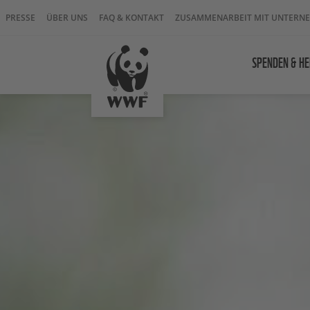
PRESSE
ÜBER UNS
FAQ & KONTAKT
ZUSAMMENARBEIT MIT UNTERN
SPENDEN & HE