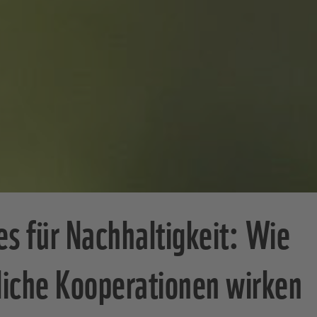
es für Nachhaltigkeit: Wie
liche Kooperationen wirken