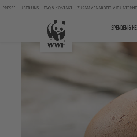
PRESSE
ÜBER UNS
FAQ & KONTAKT
ZUSAMMENARBEIT MIT UNTERN
SPENDEN & HE