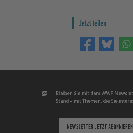
Jetzt teilen
Teilen auf Facebo
Teilen 
Bleiben Sie mit dem WWF-Newslett
Stand – mit Themen, die Sie intere
NEWSLETTER JETZT ABONNIEREN