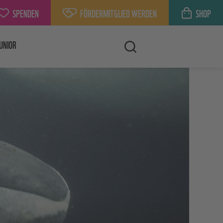
SPENDEN
FÖRDERMITGLIED WERDEN
SHOP
UNIOR