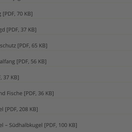
 [PDF, 70 KB]
gd [PDF, 37 KB]
chutz [PDF, 65 KB]
alfang [PDF, 56 KB]
, 37 KB]
d Fische [PDF, 36 KB]
l [PDF, 208 KB]
 – Südhalbkugel [PDF, 100 KB]