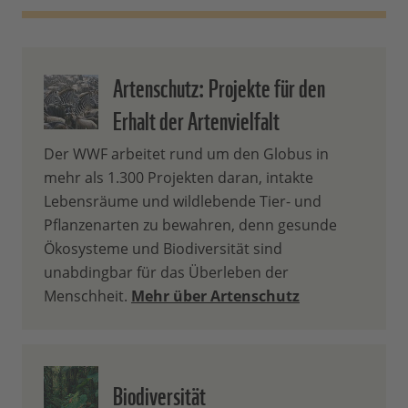
Artenschutz: Projekte für den
Erhalt der Artenvielfalt
Der WWF arbeitet rund um den Globus in
mehr als 1.300 Projekten daran, intakte
Lebensräume und wildlebende Tier- und
Pflanzenarten zu bewahren, denn gesunde
Ökosysteme und Biodiversität sind
unabdingbar für das Überleben der
Menschheit.
Mehr über Artenschutz
Biodiversität