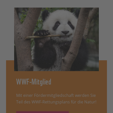
WWF-Mitglied
Mit einer Fördermitgliedschaft werden Sie
Teil des WWF-Rettungsplans für die Natur!