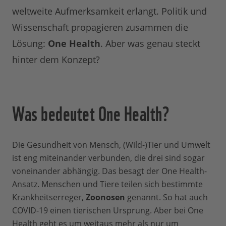
weltweite Aufmerksamkeit erlangt. Politik und
Wissenschaft propagieren zusammen die
Lösung:
One Health
. Aber was genau steckt
hinter dem Konzept?
Was bedeutet One Health?
Die Gesundheit von Mensch, (Wild-)Tier und Umwelt
ist eng miteinander verbunden, die drei sind sogar
voneinander abhängig. Das besagt der One Health-
Ansatz. Menschen und Tiere teilen sich bestimmte
Krankheitserreger,
Zoonosen
genannt. So hat auch
COVID-19 einen tierischen Ursprung. Aber bei One
Health geht es um weitaus mehr als nur um