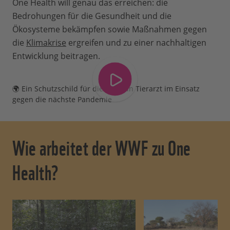
One Health will genau das erreichen: die
Bedrohungen für die Gesundheit und die
Ökosysteme bekämpfen sowie Maßnahmen gegen
die
Klimakrise
ergreifen und zu einer nachhaltigen
Entwicklung beitragen.
🌍 Ein Schutzschild für die Welt Ein Tierarzt im Einsatz
gegen die nächste Pandemie
Wie arbeitet der WWF zu One
Health?