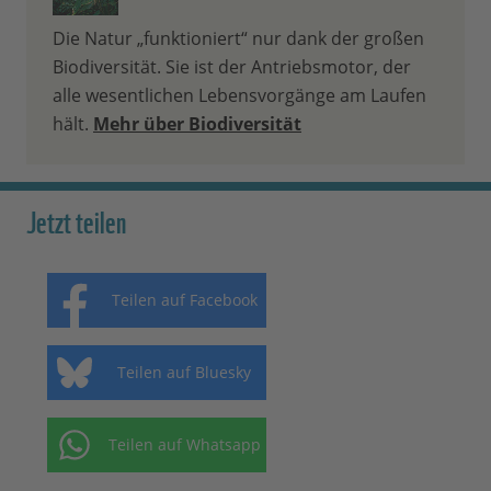
Die Natur „funktioniert“ nur dank der großen
Biodiversität. Sie ist der Antriebsmotor, der
alle wesentlichen Lebensvorgänge am Laufen
hält.
Mehr über Biodiversität
Jetzt teilen
Teilen auf Facebook
Teilen auf Bluesky
Teilen auf Whatsapp