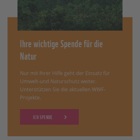
Ihre wichtige Spende für die
Natur
Nur mit Ihrer Hilfe geht der Einsatz für
Umwelt-und Naturschutz weiter.
Unterstützen Sie die aktuellen WWF-
Projekte.
ICH SPENDE