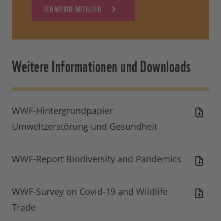
ICH WERDE MITGLIED
Weitere Informationen und Downloads
WWF-Hintergrundpapier
Umweltzerstörung und Gesundheit
WWF-Report Biodiversity and Pandemics
WWF-Survey on Covid-19 and Wildlife
Trade