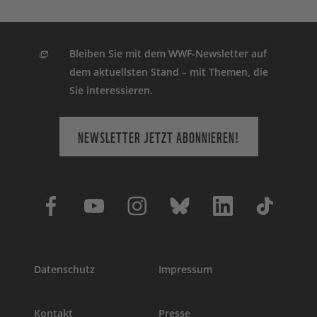
Bleiben Sie mit dem WWF-Newsletter auf
dem aktuellsten Stand – mit Themen, die
Sie interessieren.
NEWSLETTER JETZT ABONNIEREN!
Datenschutz
Impressum
Kontakt
Presse