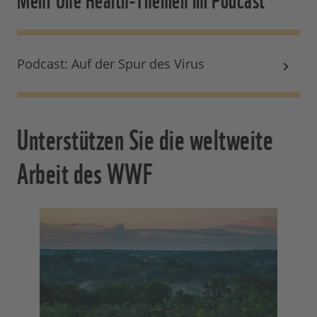
Podcast: Auf der Spur des Virus
Unterstützen Sie die weltweite
Arbeit des WWF