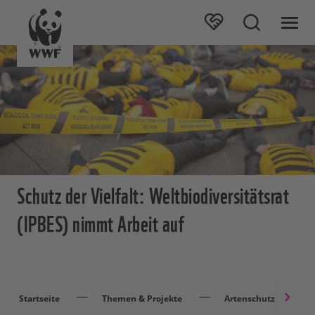
Schutz der Vielfalt: Weltbiodiversitätsrat
(IPBES) nimmt Arbeit auf
Startseite
Themen & Projekte
Artenschutz