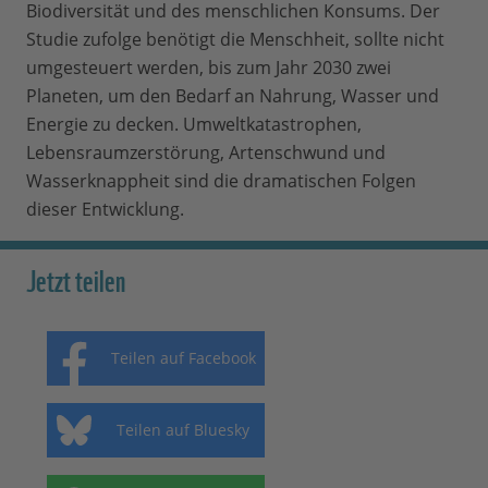
Biodiversität und des menschlichen Konsums. Der
Studie zufolge benötigt die Menschheit, sollte nicht
umgesteuert werden, bis zum Jahr 2030 zwei
Planeten, um den Bedarf an Nahrung, Wasser und
Energie zu decken. Umweltkatastrophen,
Lebensraumzerstörung, Artenschwund und
Wasserknappheit sind die dramatischen Folgen
dieser Entwicklung.
Jetzt teilen
Teilen auf Facebook
Teilen auf Bluesky