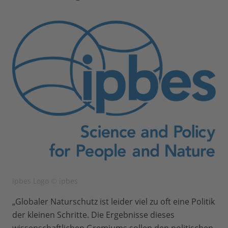
ipbes Logo © ipbes
„Globaler Naturschutz ist leider viel zu oft eine Politik
der kleinen Schritte. Die Ergebnisse dieses