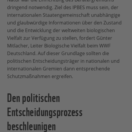
dringend notwendig. Ziel des IPBES muss sein, der
internationalen Staatengemeinschaft unabhängige
und glaubwürdige Informationen über den Zustand
und die Entwicklung der weltweiten biologischen
Vielfalt zur Verfügung zu stellen, fordert Günter
Mitlacher, Leiter Biologische Vielfalt beim WWF
Deutschland. Auf dieser Grundlage sollten die
politischen Entscheidungsträger in nationalen und
internationalen Gremien dann entsprechende
Schutzmaßnahmen ergreifen.
Den politischen
Entscheidungsprozess
beschleunigen