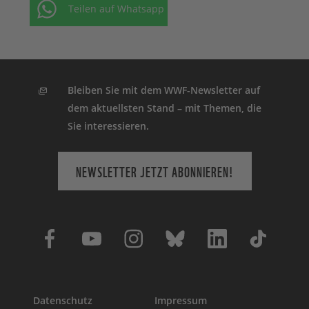
Teilen auf Whatsapp
Bleiben Sie mit dem WWF-Newsletter auf
dem aktuellsten Stand – mit Themen, die
Sie interessieren.
NEWSLETTER JETZT ABONNIEREN!
Datenschutz
Impressum