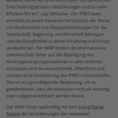
wissenschaftlichen Gremiums sollen den politischen
Entscheidungsprozess beschleunigen und zu mehr
Effizienz führen“, sagt Mitlacher. Der IPBES kann
erheblich zu einem besseren Verständnis der Werte
von Biodiversität und Ökosystemleistungen für die
Gesellschaft, Regierung und Wirtschaft beitragen
und die Dringlichkeit zu deren Erhaltung und Schutz
verdeutlichen. Der WWF fordert die internationale
Gemeinschaft daher auf, die Beteiligung von
Nichtregierungsorganisationen in allen Gremien
zuzulassen und die ausreichende, öffentliche und
transparente Finanzierung des IPBES sicherzustellen.
Das ist von grundlegender Bedeutung, um zu
gewährleisten, dass die Institution nicht als einseitig
oder subjektive kritisiert werden könne.
Der WWF misst regelmäßig mit dem
Living Planet
Report
die Veränderungen der weltweiten