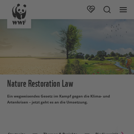
Nature Restoration Law
Ein wegweisendes Gesetz im Kampf gegen die Klima- und
Artenkrisen – jetzt geht es an die Umsetzung.