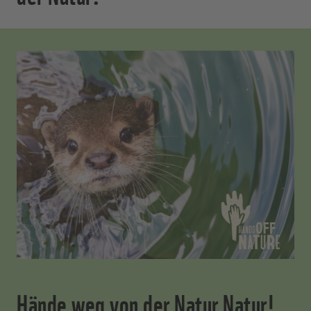
Hände weg von der Natur Natur!