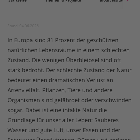
Startseite
Themen & Projekte
Biodiversität
Stand: 04.06.2026
In Europa sind 81 Prozent der geschützten
natürlichen Lebensräume in einem schlechten
Zustand. Die wenigen Überbleibsel sind oft
stark bedroht. Der schlechte Zustand der Natur
bedeutet einen dramatischen Verlust an
Artenvielfalt. Pflanzen, Tiere und andere
Organismen sind gefährdet oder verschwinden
sogar. Dabei ist eine intakte Natur die
Grundlage für unser aller Leben: Sauberes
Wasser und gute Luft, unser Essen und der