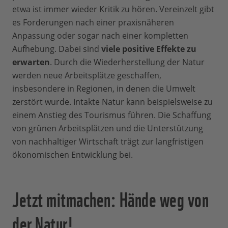
etwa ist immer wieder Kritik zu hören. Vereinzelt gibt
es Forderungen nach einer praxisnäheren
Anpassung oder sogar nach einer kompletten
Aufhebung. Dabei sind
viele positive Effekte zu
erwarten
. Durch die Wiederherstellung der Natur
werden neue Arbeitsplätze geschaffen,
insbesondere in Regionen, in denen die Umwelt
zerstört wurde. Intakte Natur kann beispielsweise zu
einem Anstieg des Tourismus führen. Die Schaffung
von grünen Arbeitsplätzen und die Unterstützung
von nachhaltiger Wirtschaft trägt zur langfristigen
ökonomischen Entwicklung bei.
Jetzt mitmachen: Hände weg von
der Natur!