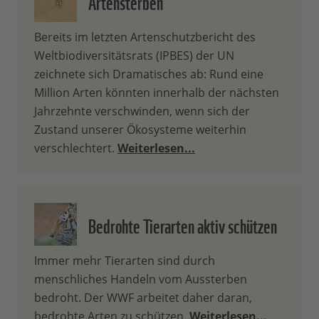
Artensterben
Bereits im letzten Artenschutzbericht des
Weltbiodiversitätsrats (IPBES) der UN
zeichnete sich Dramatisches ab: Rund eine
Million Arten könnten innerhalb der nächsten
Jahrzehnte verschwinden, wenn sich der
Zustand unserer Ökosysteme weiterhin
verschlechtert.
Weiterlesen...
Bedrohte Tierarten aktiv schützen
Immer mehr Tierarten sind durch
menschliches Handeln vom Aussterben
bedroht. Der WWF arbeitet daher daran,
bedrohte Arten zu schützen.
Weiterlesen...