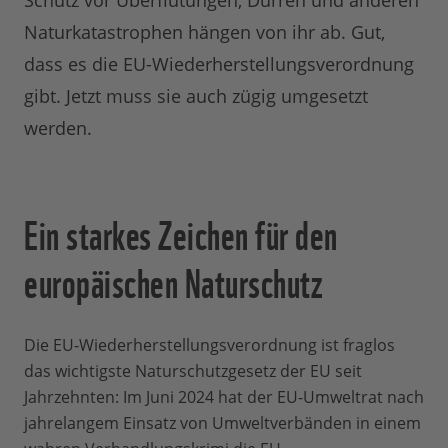
Schutz vor Überflutungen, Dürren und anderen
Naturkatastrophen hängen von ihr ab. Gut,
dass es die EU-Wiederherstellungsverordnung
gibt. Jetzt muss sie auch zügig umgesetzt
werden.
Ein starkes Zeichen für den
europäischen Naturschutz
Die EU-Wiederherstellungsverordnung ist fraglos
das wichtigste Naturschutzgesetz der EU seit
Jahrzehnten: Im Juni 2024 hat der EU-Umweltrat nach
jahrelangem Einsatz von Umweltverbänden in einem