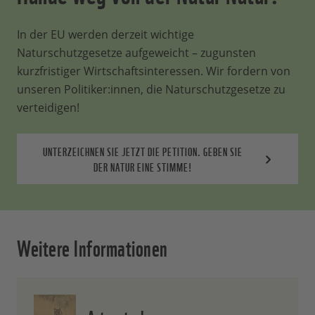
In der EU werden derzeit wichtige
Naturschutzgesetze aufgeweicht – zugunsten
kurzfristiger Wirtschaftsinteressen. Wir fordern von
unseren Politiker:innen, die Naturschutzgesetze zu
verteidigen!
UNTERZEICHNEN SIE JETZT DIE PETITION. GEBEN SIE
DER NATUR EINE STIMME!
Weitere Informationen