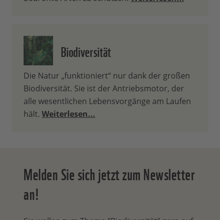
Biodiversität
Die Natur „funktioniert“ nur dank der großen
Biodiversität. Sie ist der Antriebsmotor, der
alle wesentlichen Lebensvorgänge am Laufen
hält.
Weiterlesen...
Melden Sie sich jetzt zum Newsletter
an!