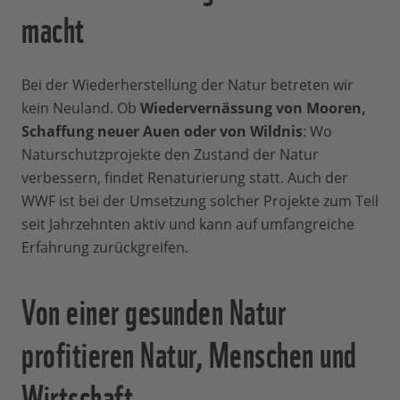
macht
Bei der Wiederherstellung der Natur betreten wir
kein Neuland. Ob
Wiedervernässung von Mooren,
Schaffung neuer Auen oder von Wildnis
: Wo
Naturschutzprojekte den Zustand der Natur
verbessern, findet Renaturierung statt. Auch der
WWF ist bei der Umsetzung solcher Projekte zum Teil
seit Jahrzehnten aktiv und kann auf umfangreiche
Erfahrung zurückgreifen.
Von einer gesunden Natur
profitieren Natur, Menschen und
Wirtschaft