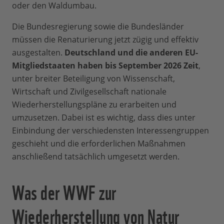
oder den Waldumbau.
Die Bundesregierung sowie die Bundesländer
müssen die Renaturierung jetzt zügig und effektiv
ausgestalten.
Deutschland und die anderen EU-
Mitgliedstaaten haben bis September 2026 Zeit
,
unter breiter Beteiligung von Wissenschaft,
Wirtschaft und Zivilgesellschaft nationale
Wiederherstellungspläne zu erarbeiten und
umzusetzen. Dabei ist es wichtig, dass dies unter
Einbindung der verschiedensten Interessengruppen
geschieht und die erforderlichen Maßnahmen
anschließend tatsächlich umgesetzt werden.
Was der WWF zur
Wiederherstellung von Natur