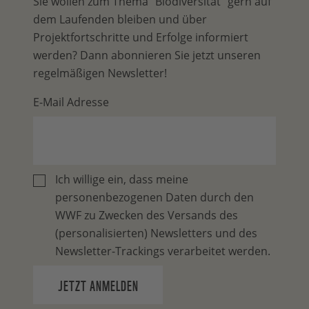
Sie wollen zum Thema "Biodiversität" gern auf
dem Laufenden bleiben und über
Projektfortschritte und Erfolge informiert
werden? Dann abonnieren Sie jetzt unseren
regelmäßigen Newsletter!
E-Mail Adresse
Ich willige ein, dass meine
personenbezogenen Daten durch den
WWF zu Zwecken des Versands des
(personalisierten) Newsletters und des
Newsletter-Trackings verarbeitet werden.
JETZT ANMELDEN