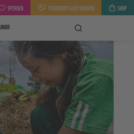
SPENDEN
FÖRDERMITGLIED WERDEN
SHOP
UNIOR