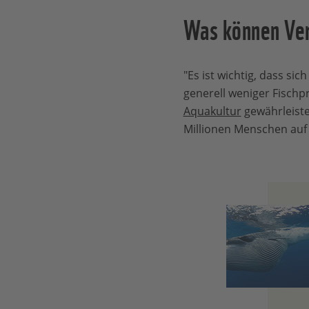
Was können Ver
"Es ist wichtig, dass si
generell weniger Fisch
Aquakultur
gewährleiste
Millionen Menschen auf 