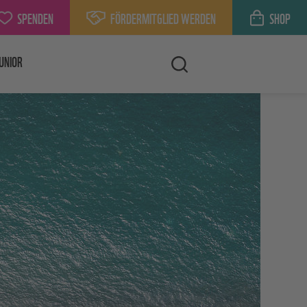
SPENDEN
FÖRDERMITGLIED WERDEN
SHOP
UNIOR