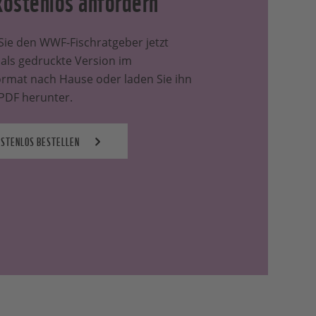
 Sie den WWF-Fischratgeber jetzt
 als gedruckte Version im
rmat nach Hause oder laden Sie ihn
 PDF herunter.
OSTENLOS BESTELLEN