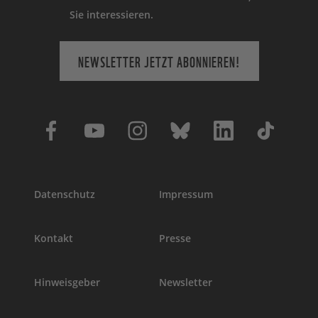
Sie interessieren.
NEWSLETTER JETZT ABONNIEREN!
Datenschutz
Impressum
Kontakt
Presse
Hinweisgeber
Newsletter