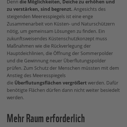
Denn
die Möglichkeiten, Deiche zu erhöhen und
zu verstärken, sind begrenzt.
Angesichts des
steigenden Meeresspiegels ist eine enge
Zusammenarbeit von Küsten- und Naturschützern
nötig, um gemeinsam Lösungen zu finden. Ein
zukunftsweisendes Küstenschutzkonzept muss
Maßnahmen wie die Rückverlegung der
Hauptdeichlinien, die Öffnung der Sommerpolder
und die Gewinnung neuer Überflutungspolder
prüfen. Zum Schutz der Menschen müssten mit dem
Anstieg des Meeresspiegels
die
Überflutungsflächen vergrößert
werden. Dafür
benötigte Flächen dürfen dann nicht weiter besiedelt
werden.
Mehr Raum erforderlich