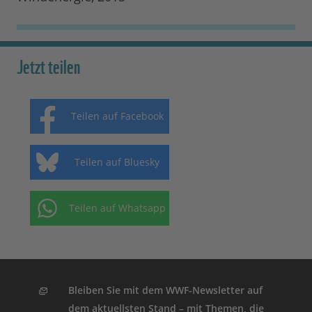
Jetzt teilen
Teilen auf Facebook
Teilen auf Bluesky
Teilen auf Whatsapp
Bleiben Sie mit dem WWF-Newsletter auf
dem aktuellsten Stand – mit Themen, die