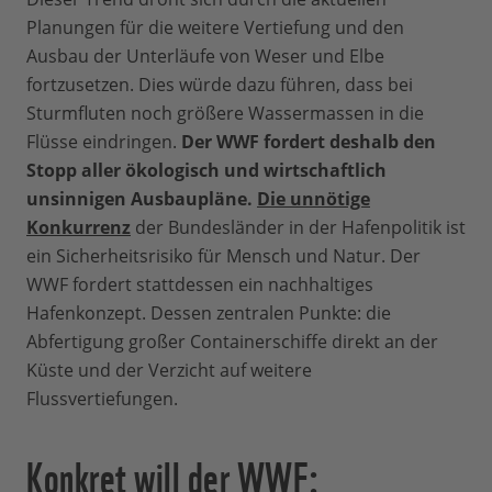
Planungen für die weitere Vertiefung und den
Ausbau der Unterläufe von Weser und Elbe
fortzusetzen. Dies würde dazu führen, dass bei
Sturmfluten noch größere Wassermassen in die
Flüsse eindringen.
Der WWF fordert deshalb den
Stopp aller ökologisch und wirtschaftlich
unsinnigen Ausbaupläne.
Die unnötige
Konkurrenz
der Bundesländer in der Hafenpolitik ist
ein Sicherheitsrisiko für Mensch und Natur. Der
WWF fordert stattdessen ein nachhaltiges
Hafenkonzept. Dessen zentralen Punkte: die
Abfertigung großer Containerschiffe direkt an der
Küste und der Verzicht auf weitere
Flussvertiefungen.
Konkret will der WWF: