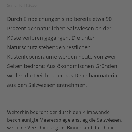
Stand: 16.11.2020
Durch Eindeichungen sind bereits etwa 90
Prozent der natürlichen Salzwiesen an der
Küste verloren gegangen. Die unter
Naturschutz stehenden restlichen
Küstenlebensräume werden heute von zwei
Seiten bedroht: Aus ökonomischen Gründen
wollen die Deichbauer das Deichbaumaterial
aus den Salzwiesen entnehmen.
Weiterhin bedroht der durch den Klimawandel
beschleunigte Meeresspiegelanstieg die Salzwiesen,
weil eine Verschiebung ins Binnenland durch die