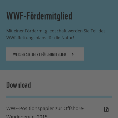
WWF-Fördermitglied
Mit einer Fördermitgliedschaft werden Sie Teil des
WWF-Rettungsplans für die Natur!
WERDEN SIE JETZT FÖRDERMITGLIED
Download
WWF-Positionspapier zur Offshore-
Windenergie, 2015