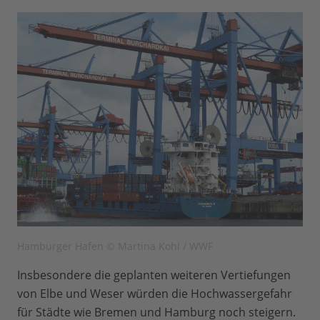
Hamburger Hafen © Martina Kohl / WWF
Insbesondere die geplanten weiteren Vertiefungen
von Elbe und Weser würden die Hochwassergefahr
für Städte wie Bremen und Hamburg noch steigern.