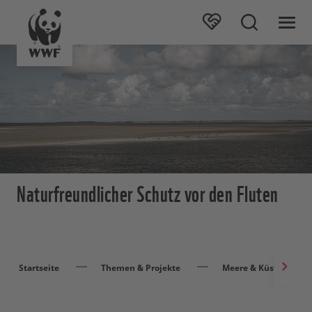
Naturfreundlicher Schutz vor den Fluten
Startseite
Themen & Projekte
Meere & Küsten