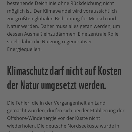
bestehende Deichlinie ohne Rückdeichung nicht
möglich ist. Der Klimawandel wird voraussichtlich
zur größten globalen Bedrohung für Mensch und
Natur werden. Daher muss alles getan werden, um
dessen Ausmaß einzudämmen. Eine zentrale Rolle
spielt dabei die Nutzung regenerativer
Energiequellen.
Klimaschutz darf nicht auf Kosten
der Natur umgesetzt werden.
Die Fehler, die in der Vergangenheit an Land
gemacht wurden, dürfen sich bei der Etablierung der
Offshore-Windenergie vor der Küste nicht
wiederholen. Die deutsche Nordseeküste wurde in