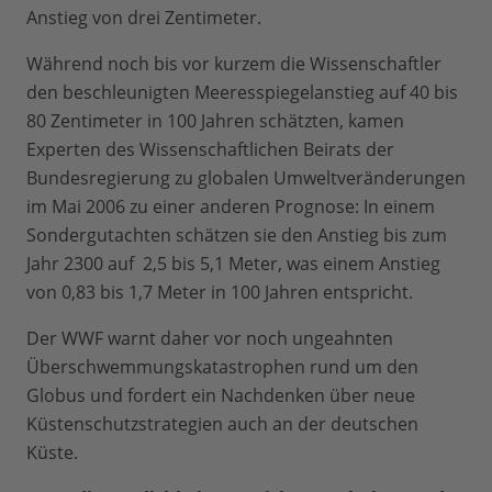
Anstieg von drei Zentimeter.
Während noch bis vor kurzem die Wissenschaftler
den beschleunigten Meeresspiegelanstieg auf 40 bis
80 Zentimeter in 100 Jahren schätzten, kamen
Experten des Wissenschaftlichen Beirats der
Bundesregierung zu globalen Umweltveränderungen
im Mai 2006 zu einer anderen Prognose: In einem
Sondergutachten schätzen sie den Anstieg bis zum
Jahr 2300 auf 2,5 bis 5,1 Meter, was einem Anstieg
von 0,83 bis 1,7 Meter in 100 Jahren entspricht.
Der WWF warnt daher vor noch ungeahnten
Überschwemmungskatastrophen rund um den
Globus und fordert ein Nachdenken über neue
Küstenschutzstrategien auch an der deutschen
Küste.