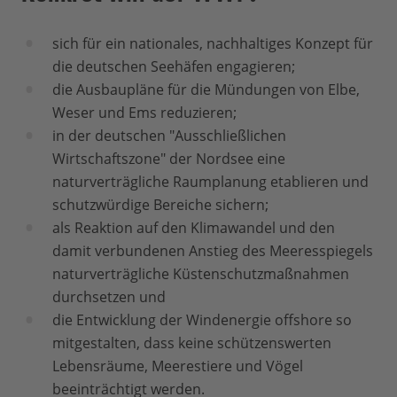
sich für ein nationales, nachhaltiges Konzept für
die deutschen Seehäfen engagieren;
die Ausbaupläne für die Mündungen von Elbe,
Weser und Ems reduzieren;
in der deutschen "Ausschließlichen
Wirtschaftszone" der Nordsee eine
naturverträgliche Raumplanung etablieren und
schutzwürdige Bereiche sichern;
als Reaktion auf den Klimawandel und den
damit verbundenen Anstieg des Meeresspiegels
naturverträgliche Küstenschutzmaßnahmen
durchsetzen und
die Entwicklung der Windenergie offshore so
mitgestalten, dass keine schützenswerten
Lebensräume, Meerestiere und Vögel
beeinträchtigt werden.