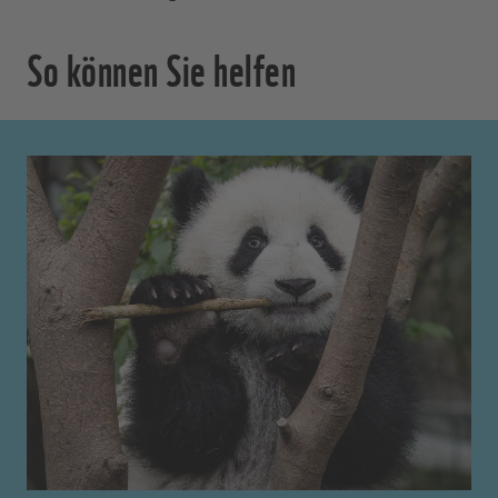
So können Sie helfen