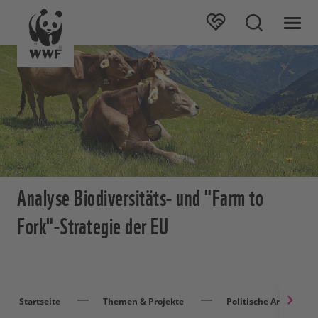
Analyse Biodiversitäts- und "Farm to
Fork"-Strategie der EU
Startseite
Themen & Projekte
Politische Arbeit