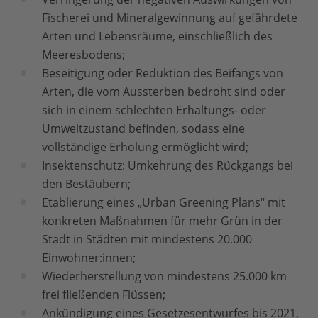
Fischerei und Mineralgewinnung auf gefährdete
Arten und Lebensräume, einschließlich des
Meeresbodens;
Beseitigung oder Reduktion des Beifangs von
Arten, die vom Aussterben bedroht sind oder
sich in einem schlechten Erhaltungs- oder
Umweltzustand befinden, sodass eine
vollständige Erholung ermöglicht wird;
Insektenschutz: Umkehrung des Rückgangs bei
den Bestäubern;
Etablierung eines „Urban Greening Plans“ mit
konkreten Maßnahmen für mehr Grün in der
Stadt in Städten mit mindestens 20.000
Einwohner:innen;
Wiederherstellung von mindestens 25.000 km
frei fließenden Flüssen;
Ankündigung eines Gesetzesentwurfes bis 2021,