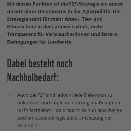
Mit diesen Punkten ist die F2F-Strategie ein erster
Ansatz eines Umsteuerns in der Agrarpolitik: Die
Strategie steht für mehr Arten-, Tier- und
Klimaschutz in der Landwirtschaft, mehr
Transparenz für Verbraucher:innen und fairere
Bedingungen für Landwirte.
Dabei besteht noch
Nachholbedarf:
Auch bei F2F sind jedoch viele Ziele noch zu
unkonkret und Implementierungsmaßnahmen
nicht festgelegt – da braucht es nun eine zügige
und umfassende legislative Umsetzung der
Strategie.