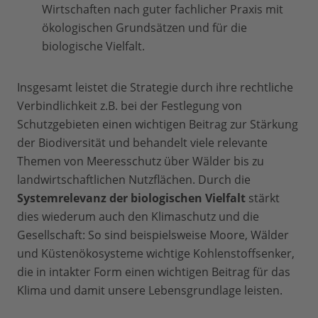
Wirtschaften nach guter fachlicher Praxis mit
ökologischen Grundsätzen und für die
biologische Vielfalt.
Insgesamt leistet die Strategie durch ihre rechtliche
Verbindlichkeit z.B. bei der Festlegung von
Schutzgebieten einen wichtigen Beitrag zur Stärkung
der Biodiversität und behandelt viele relevante
Themen von Meeresschutz über Wälder bis zu
landwirtschaftlichen Nutzflächen. Durch die
Systemrelevanz der biologischen Vielfalt
stärkt
dies wiederum auch den Klimaschutz und die
Gesellschaft: So sind beispielsweise Moore, Wälder
und Küstenökosysteme wichtige Kohlenstoffsenker,
die in intakter Form einen wichtigen Beitrag für das
Klima und damit unsere Lebensgrundlage leisten.