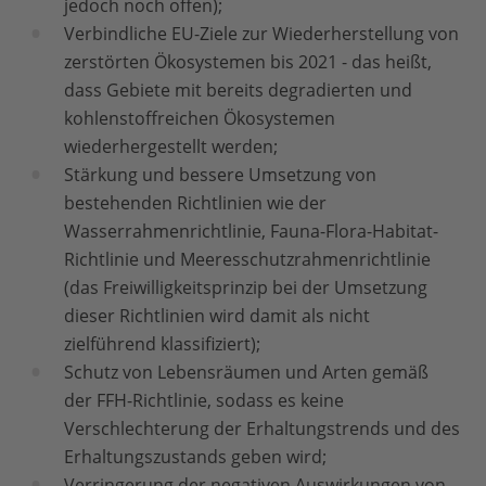
jedoch noch offen);
Verbindliche EU-Ziele zur Wiederherstellung von
zerstörten Ökosystemen bis 2021 - das heißt,
dass Gebiete mit bereits degradierten und
kohlenstoffreichen Ökosystemen
wiederhergestellt werden;
Stärkung und bessere Umsetzung von
bestehenden Richtlinien wie der
Wasserrahmenrichtlinie, Fauna-Flora-Habitat-
Richtlinie und Meeresschutzrahmenrichtlinie
(das Freiwilligkeitsprinzip bei der Umsetzung
dieser Richtlinien wird damit als nicht
zielführend klassifiziert);
Schutz von Lebensräumen und Arten gemäß
der FFH-Richtlinie, sodass es keine
Verschlechterung der Erhaltungstrends und des
Erhaltungszustands geben wird;
Verringerung der negativen Auswirkungen von