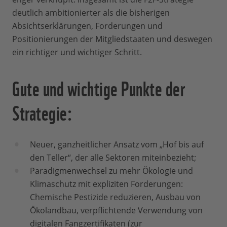
deutlich ambitionierter als die bisherigen
Absichtserklärungen, Forderungen und
Positionierungen der Mitgliedstaaten und deswegen
ein richtiger und wichtiger Schritt.
Gute und wichtige Punkte der
Strategie:
Neuer, ganzheitlicher Ansatz vom „Hof bis auf
den Teller“, der alle Sektoren miteinbezieht;
Paradigmenwechsel zu mehr Ökologie und
Klimaschutz mit expliziten Forderungen:
Chemische Pestizide reduzieren, Ausbau von
Ökolandbau, verpflichtende Verwendung von
digitalen Fangzertifikaten (zur