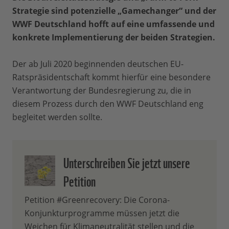
Strategie sind potenzielle „Gamechanger“ und der
WWF Deutschland hofft auf eine umfassende und
konkrete Implementierung der beiden Strategien.
Der ab Juli 2020 beginnenden deutschen EU-
Ratspräsidentschaft kommt hierfür eine besondere
Verantwortung der Bundesregierung zu, die in
diesem Prozess durch den WWF Deutschland eng
begleitet werden sollte.
Unterschreiben Sie jetzt unsere
Petition
Petition #Greenrecovery: Die Corona-
Konjunkturprogramme müssen jetzt die
Weichen für Klimaneutralität stellen und die