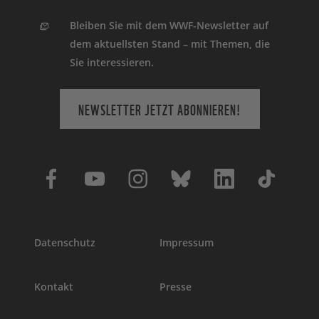
Bleiben Sie mit dem WWF-Newsletter auf
dem aktuellsten Stand – mit Themen, die
Sie interessieren.
NEWSLETTER JETZT ABONNIEREN!
Datenschutz
Impressum
Kontakt
Presse