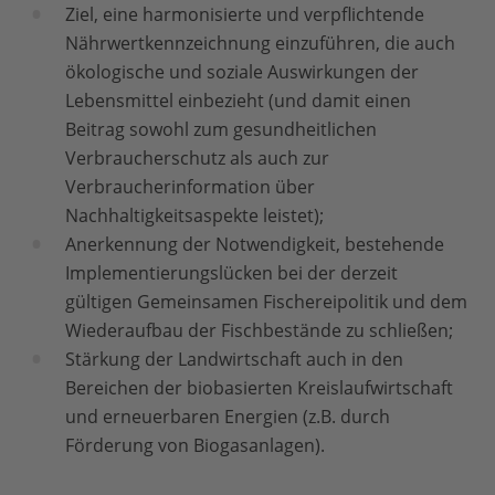
Ziel, eine harmonisierte und verpflichtende
Nährwertkennzeichnung einzuführen, die auch
ökologische und soziale Auswirkungen der
Lebensmittel einbezieht (und damit einen
Beitrag sowohl zum gesundheitlichen
Verbraucherschutz als auch zur
Verbraucherinformation über
Nachhaltigkeitsaspekte leistet);
Anerkennung der Notwendigkeit, bestehende
Implementierungslücken bei der derzeit
gültigen Gemeinsamen Fischereipolitik und dem
Wiederaufbau der Fischbestände zu schließen;
Stärkung der Landwirtschaft auch in den
Bereichen der biobasierten Kreislaufwirtschaft
und erneuerbaren Energien (z.B. durch
Förderung von Biogasanlagen).