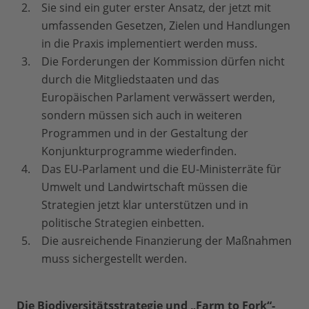
Sie sind ein guter erster Ansatz, der jetzt mit
umfassenden Gesetzen, Zielen und Handlungen
in die Praxis implementiert werden muss.
Die Forderungen der Kommission dürfen nicht
durch die Mitgliedstaaten und das
Europäischen Parlament verwässert werden,
sondern müssen sich auch in weiteren
Programmen und in der Gestaltung der
Konjunkturprogramme wiederfinden.
Das EU-Parlament und die EU-Ministerräte für
Umwelt und Landwirtschaft müssen die
Strategien jetzt klar unterstützen und in
politische Strategien einbetten.
Die ausreichende Finanzierung der Maßnahmen
muss sichergestellt werden.
Die Biodiversitätsstrategie und „Farm to Fork“-