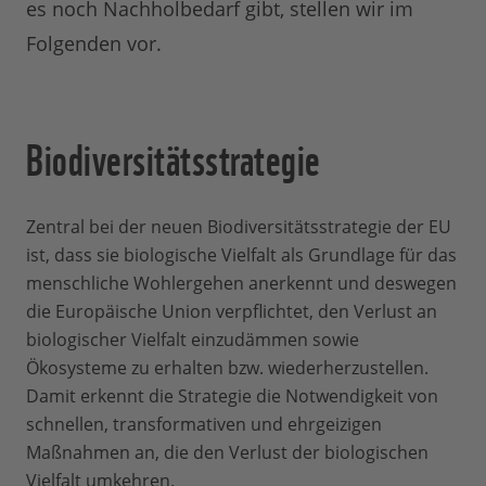
es noch Nachholbedarf gibt, stellen wir im
Folgenden vor.
Biodiversitätsstrategie
Zentral bei der neuen Biodiversitätsstrategie der EU
ist, dass sie biologische Vielfalt als Grundlage für das
menschliche Wohlergehen anerkennt und deswegen
die Europäische Union verpflichtet, den Verlust an
biologischer Vielfalt einzudämmen sowie
Ökosysteme zu erhalten bzw. wiederherzustellen.
Damit erkennt die Strategie die Notwendigkeit von
schnellen, transformativen und ehrgeizigen
Maßnahmen an, die den Verlust der biologischen
Vielfalt umkehren.