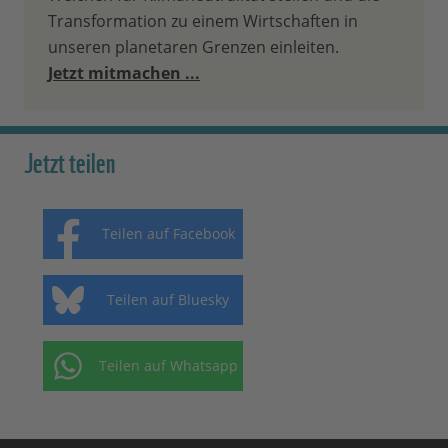
Transformation zu einem Wirtschaften in
unseren planetaren Grenzen einleiten.
Jetzt mitmachen ...
Jetzt teilen
Teilen auf Facebook
Teilen auf Bluesky
Teilen auf Whatsapp