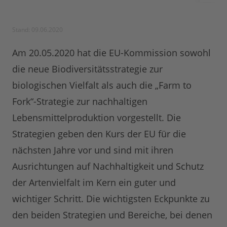
Stand: 09.06.2020
Am 20.05.2020 hat die EU-Kommission sowohl
die neue Biodiversitätsstrategie zur
biologischen Vielfalt als auch die „Farm to
Fork“-Strategie zur nachhaltigen
Lebensmittelproduktion vorgestellt. Die
Strategien geben den Kurs der EU für die
nächsten Jahre vor und sind mit ihren
Ausrichtungen auf Nachhaltigkeit und Schutz
der Artenvielfalt im Kern ein guter und
wichtiger Schritt. Die wichtigsten Eckpunkte zu
den beiden Strategien und Bereiche, bei denen