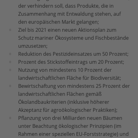
der verhindern soll, dass Produkte, die in
Zusammenhang mit Entwaldung stehen, auf
den europäischen Markt gelangen;
Ziel bis 2021 einen neuen Aktionsplan zum
Schutz mariner Ökosysteme und Fischbestände
umzusetzen;
Reduktion des Pestizideinsatzes um 50 Prozent;
Prozent des Stickstoffeintrags um 20 Prozent;
Nutzung von mindestens 10 Prozent der
landwirtschaftlichen Fläche für Biodiversität;
Bewirtschaftung von mindestens 25 Prozent der
landwirtschaftlichen Flächen gemäß
Ökolandbaukriterien (inklusive höherer
Akzeptanz für agroökologischer Praktiken);
Pflanzung von drei Milliarden neuen Bäumen
unter Beachtung ökologischer Prinzipien (im
Rahmen einer speziellen EU-Forststrategie) und