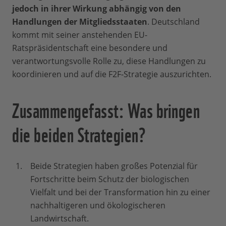
jedoch in ihrer Wirkung abhängig von den
Handlungen der Mitgliedsstaaten
. Deutschland
kommt mit seiner anstehenden EU-
Ratspräsidentschaft eine besondere und
verantwortungsvolle Rolle zu, diese Handlungen zu
koordinieren und auf die F2F-Strategie auszurichten.
Zusammengefasst: Was bringen
die beiden Strategien?
Beide Strategien haben großes Potenzial für
Fortschritte beim Schutz der biologischen
Vielfalt und bei der Transformation hin zu einer
nachhaltigeren und ökologischeren
Landwirtschaft.