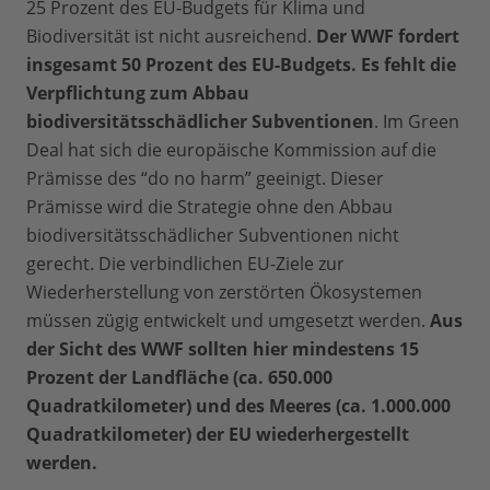
25 Prozent des EU-Budgets für Klima und
Biodiversität ist nicht ausreichend.
Der WWF fordert
insgesamt 50 Prozent des EU-Budgets. Es fehlt die
Verpflichtung zum Abbau
biodiversitätsschädlicher Subventionen
. Im Green
Deal hat sich die europäische Kommission auf die
Prämisse des “do no harm” geeinigt. Dieser
Prämisse wird die Strategie ohne den Abbau
biodiversitätsschädlicher Subventionen nicht
gerecht. Die verbindlichen EU-Ziele zur
Wiederherstellung von zerstörten Ökosystemen
müssen zügig entwickelt und umgesetzt werden.
Aus
der Sicht des WWF sollten hier mindestens 15
Prozent der Landfläche (ca. 650.000
Quadratkilometer) und des Meeres (ca. 1.000.000
Quadratkilometer) der EU wiederhergestellt
werden.