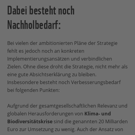
Dabei besteht noch
Nachholbedarf:
Bei vielen der ambitionierten Pläne der Strategie
fehlt es jedoch noch an konkreten
Implementierungsansätzen und verbindlichen
Zielen. Ohne diese droht die Strategie, nicht mehr als
eine gute Absichtserklärung zu bleiben.
Insbesondere besteht noch Verbesserungsbedarf
bei folgenden Punkten:
Aufgrund der gesamtgesellschaftlichen Relevanz und
globalen Herausforderungen von
Klima- und
Biodiversitätskrise
sind die genannten 20 Milliarden
Euro zur Umsetzung zu wenig. Auch der Ansatz von