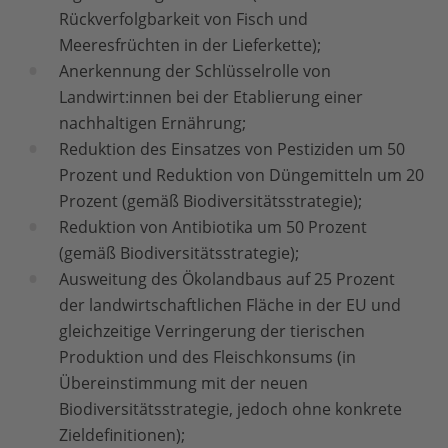
Rückverfolgbarkeit von Fisch und
Meeresfrüchten in der Lieferkette);
Anerkennung der Schlüsselrolle von
Landwirt:innen bei der Etablierung einer
nachhaltigen Ernährung;
Reduktion des Einsatzes von Pestiziden um 50
Prozent und Reduktion von Düngemitteln um 20
Prozent (gemäß Biodiversitätsstrategie);
Reduktion von Antibiotika um 50 Prozent
(gemäß Biodiversitätsstrategie);
Ausweitung des Ökolandbaus auf 25 Prozent
der landwirtschaftlichen Fläche in der EU und
gleichzeitige Verringerung der tierischen
Produktion und des Fleischkonsums (in
Übereinstimmung mit der neuen
Biodiversitätsstrategie, jedoch ohne konkrete
Zieldefinitionen);