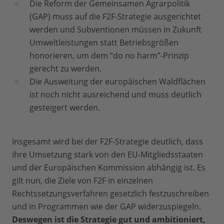
Die Reform der Gemeinsamen Agrarpolitik
(GAP) muss auf die F2F-Strategie ausgerichtet
werden und Subventionen müssen in Zukunft
Umweltleistungen statt Betriebsgrößen
honorieren, um dem “do no harm”-Prinzip
gerecht zu werden.
Die Ausweitung der europäischen Waldflächen
ist noch nicht ausreichend und muss deutlich
gesteigert werden.
Insgesamt wird bei der F2F-Strategie deutlich, dass
ihre Umsetzung stark von den EU-Mitgliedsstaaten
und der Europäischen Kommission abhängig ist. Es
gilt nun, die Ziele von F2F in einzelnen
Rechtssetzungsverfahren gesetzlich festzuschreiben
und in Programmen wie der GAP widerzuspiegeln.
Deswegen ist die Strategie gut und ambitioniert,