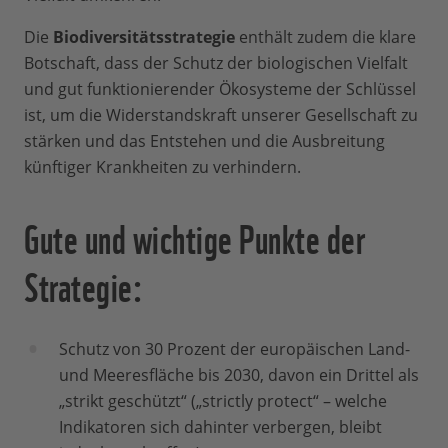
Die
Biodiversitätsstrategie
enthält zudem die klare
Botschaft, dass der Schutz der biologischen Vielfalt
und gut funktionierender Ökosysteme der Schlüssel
ist, um die Widerstandskraft unserer Gesellschaft zu
stärken und das Entstehen und die Ausbreitung
künftiger Krankheiten zu verhindern.
Gute und wichtige Punkte der
Strategie:
Schutz von 30 Prozent der europäischen Land-
und Meeresfläche bis 2030, davon ein Drittel als
„strikt geschützt“ („strictly protect“ – welche
Indikatoren sich dahinter verbergen, bleibt