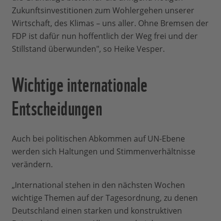
Zukunftsinvestitionen zum Wohlergehen unserer
Wirtschaft, des Klimas – uns aller. Ohne Bremsen der
FDP ist dafür nun hoffentlich der Weg frei und der
Stillstand überwunden", so Heike Vesper.
Wichtige internationale
Entscheidungen
Auch bei politischen Abkommen auf UN-Ebene
werden sich Haltungen und Stimmenverhältnisse
verändern.
„International stehen in den nächsten Wochen
wichtige Themen auf der Tagesordnung, zu denen
Deutschland einen starken und konstruktiven