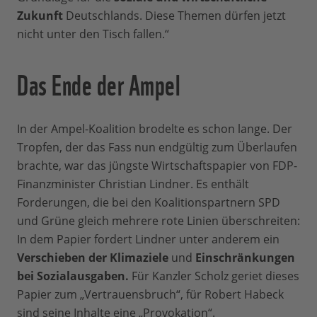
Zukunft
Deutschlands. Diese Themen dürfen jetzt
nicht unter den Tisch fallen.“
Das Ende der Ampel
In der Ampel-Koalition brodelte es schon lange. Der
Tropfen, der das Fass nun endgültig zum Überlaufen
brachte, war das jüngste Wirtschaftspapier von FDP-
Finanzminister Christian Lindner. Es enthält
Forderungen, die bei den Koalitionspartnern SPD
und Grüne gleich mehrere rote Linien überschreiten:
In dem Papier fordert Lindner unter anderem ein
Verschieben der Klimaziele
und
Einschränkungen
bei Sozialausgaben.
Für Kanzler Scholz geriet dieses
Papier zum „Vertrauensbruch“, für Robert Habeck
sind seine Inhalte eine „Provokation“.