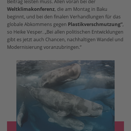
Beitrag leisten muss. Allen voran bei der
Weltklimakonferenz
, die am Montag in Baku
beginnt, und bei den finalen Verhandlungen für das
globale Abkommens gegen
Plastikverschmutzung“
,
so Heike Vesper. „Bei allen politischen Entwicklungen
gibt es jetzt auch Chancen, nachhaltigen Wandel und
Modernisierung voranzubringen.“