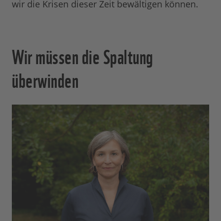
wir die Krisen dieser Zeit bewältigen können.
Wir müssen die Spaltung
überwinden