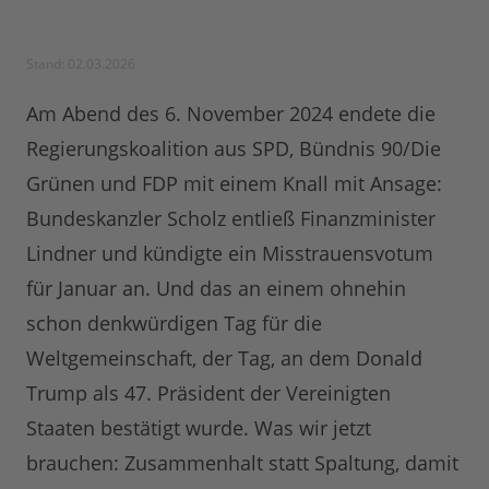
Stand: 02.03.2026
Am Abend des 6. November 2024 endete die
Regierungskoalition aus SPD, Bündnis 90/Die
Grünen und FDP mit einem Knall mit Ansage:
Bundeskanzler Scholz entließ Finanzminister
Lindner und kündigte ein Misstrauensvotum
für Januar an. Und das an einem ohnehin
schon denkwürdigen Tag für die
Weltgemeinschaft, der Tag, an dem Donald
Trump als 47. Präsident der Vereinigten
Staaten bestätigt wurde. Was wir jetzt
brauchen: Zusammenhalt statt Spaltung, damit