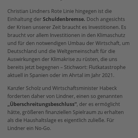
Christian Lindners Rote Linie hingegen ist die
Einhaltung der
Schuldenbremse.
Doch angesichts
der Krisen unserer Zeit braucht es Investitionen. Es
braucht vor allem Investitionen in den Klimaschutz
und für den notwendigen Umbau der Wirtschaft, um
Deutschland und die Weltgemeinschaft für die
Auswirkungen der Klimakrise zu rüsten, die uns
bereits jetzt begegnen – Stichwort: Flutkatastrophe
aktuell in Spanien oder im Ahrtal im Jahr 2021.
Kanzler Scholz und Wirtschaftsminister Habeck
forderten daher von Lindner, einen so genannten
„Überschreitungsbeschluss“
, der es ermöglicht
hätte, größeren finanziellen Spielraum zu erhalten
als die Haushaltslage es eigentlich zuließe. Für
Lindner ein No-Go.