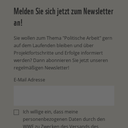
Melden Sie sich jetzt zum Newsletter
an!
Sie wollen zum Thema "Politische Arbeit" gern
auf dem Laufenden bleiben und über
Projektfortschritte und Erfolge informiert
werden? Dann abonnieren Sie jetzt unseren
regelmäßigen Newsletter!
E-Mail Adresse
Ich willige ein, dass meine
personenbezogenen Daten durch den
WWF zu Zwecken des Versands des