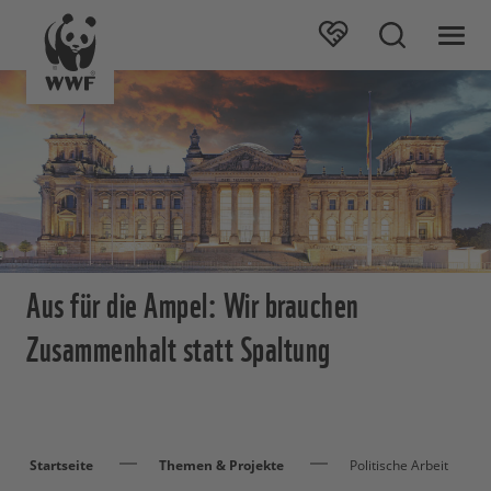
Aus für die Ampel: Wir brauchen
Zusammenhalt statt Spaltung
Startseite
Themen & Projekte
Politische Arbeit