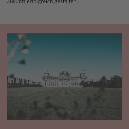
Zukunft erfolgreich gestalten.