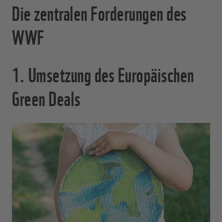
Die zentralen Forderungen des
WWF
1. Umsetzung des Europäischen
Green Deals