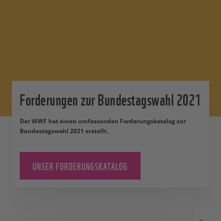
Forderungen zur Bundestagswahl 2021
Der WWF hat einen umfassenden Forderungskatalog zur
Bundestagswahl 2021 erstellt.
UNSER FORDERUNGSKATALOG