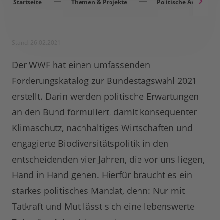
Startseite
Themen & Projekte
Politische Arbeit
Stand: 26.02.2021
Der WWF hat einen umfassenden
Forderungskatalog zur Bundestagswahl 2021
erstellt. Darin werden politische Erwartungen
an den Bund formuliert, damit konsequenter
Klimaschutz, nachhaltiges Wirtschaften und
engagierte Biodiversitätspolitik in den
entscheidenden vier Jahren, die vor uns liegen,
Hand in Hand gehen. Hierfür braucht es ein
starkes politisches Mandat, denn: Nur mit
Tatkraft und Mut lässt sich eine lebenswerte