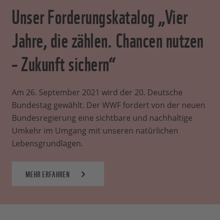
Unser Forderungskatalog „Vier
Jahre, die zählen. Chancen nutzen
– Zukunft sichern“
Am 26. September 2021 wird der 20. Deutsche
Bundestag gewählt. Der WWF fordert von der neuen
Bundesregierung eine sichtbare und nachhaltige
Umkehr im Umgang mit unseren natürlichen
Lebensgrundlagen.
MEHR ERFAHREN