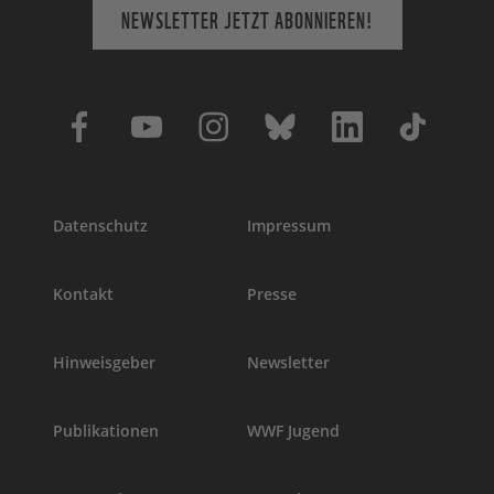
NEWSLETTER JETZT ABONNIEREN!
Datenschutz
Impressum
Kontakt
Presse
Hinweisgeber
Newsletter
Publikationen
WWF Jugend