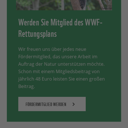
Werden Sie Mitglied des WWF-
Rettungsplans
Wir freuen uns über jedes neue
Fördermitglied, das unsere Arbeit im
Auftrag der Natur unterstützen möchte.
Schon mit einem Mitgliedsbeitrag von
jährlich 48 Euro leisten Sie einen großen
Beitrag.
FÖRDERMITGLIED WERDEN