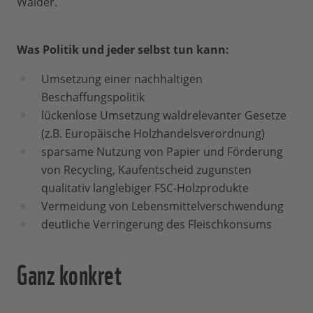
Wälder.
Was Politik und jeder selbst tun kann:
Umsetzung einer nachhaltigen
Beschaffungspolitik
lückenlose Umsetzung waldrelevanter Gesetze
(z.B. Europäische Holzhandelsverordnung)
sparsame Nutzung von Papier und Förderung
von Recycling, Kaufentscheid zugunsten
qualitativ langlebiger FSC-Holzprodukte
Vermeidung von Lebensmittelverschwendung
deutliche Verringerung des Fleischkonsums
Ganz konkret