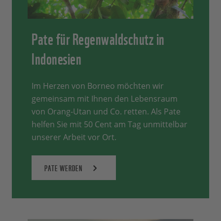
Pate für Regenwaldschutz in
Indonesien
Im Herzen von Borneo möchten wir
gemeinsam mit Ihnen den Lebensraum
von Orang-Utan und Co. retten. Als Pate
helfen Sie mit 50 Cent am Tag unmittelbar
unserer Arbeit vor Ort.
PATE WERDEN