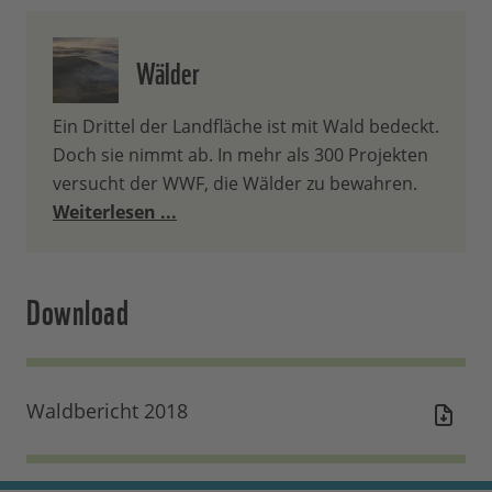
Wälder
Ein Drittel der Landfläche ist mit Wald bedeckt.
Doch sie nimmt ab. In mehr als 300 Projekten
versucht der WWF, die Wälder zu bewahren.
Weiterlesen ...
Download
Waldbericht 2018