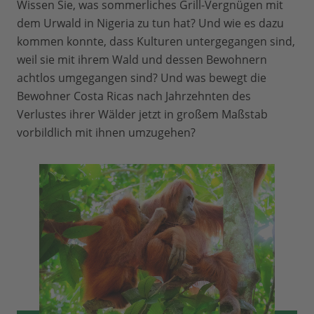
Wissen Sie, was sommerliches Grill-Vergnügen mit
dem Urwald in Nigeria zu tun hat? Und wie es dazu
kommen konnte, dass Kulturen untergegangen sind,
weil sie mit ihrem Wald und dessen Bewohnern
achtlos umgegangen sind? Und was bewegt die
Bewohner Costa Ricas nach Jahrzehnten des
Verlustes ihrer Wälder jetzt in großem Maßstab
vorbildlich mit ihnen umzugehen?