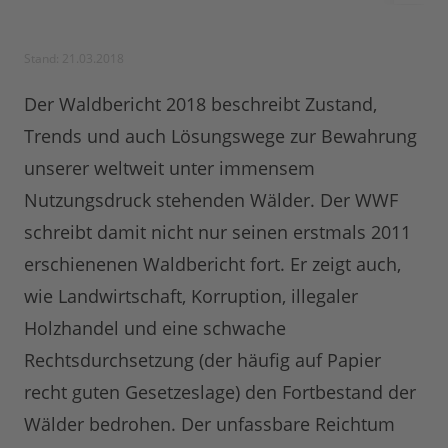
Stand: 21.03.2018
Der Waldbericht 2018 beschreibt Zustand,
Trends und auch Lösungswege zur Bewahrung
unserer weltweit unter immensem
Nutzungsdruck stehenden Wälder. Der WWF
schreibt damit nicht nur seinen erstmals 2011
erschienenen Waldbericht fort. Er zeigt auch,
wie Landwirtschaft, Korruption, illegaler
Holzhandel und eine schwache
Rechtsdurchsetzung (der häufig auf Papier
recht guten Gesetzeslage) den Fortbestand der
Wälder bedrohen. Der unfassbare Reichtum