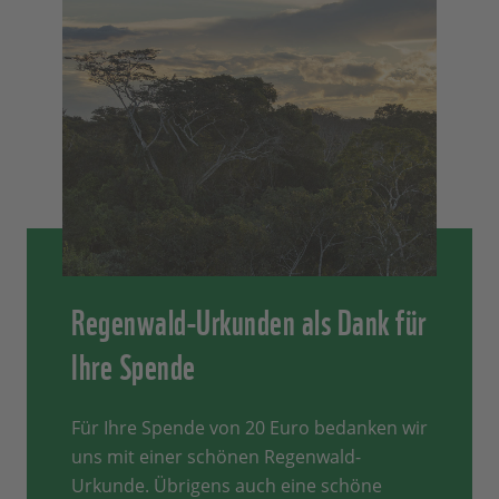
Regenwald-Urkunden als Dank für
Ihre Spende
Für Ihre Spende von 20 Euro bedanken wir
uns mit einer schönen Regenwald-
Urkunde. Übrigens auch eine schöne