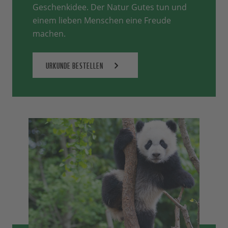
Geschenkidee. Der Natur Gutes tun und
einem lieben Menschen eine Freude
machen.
URKUNDE BESTELLEN