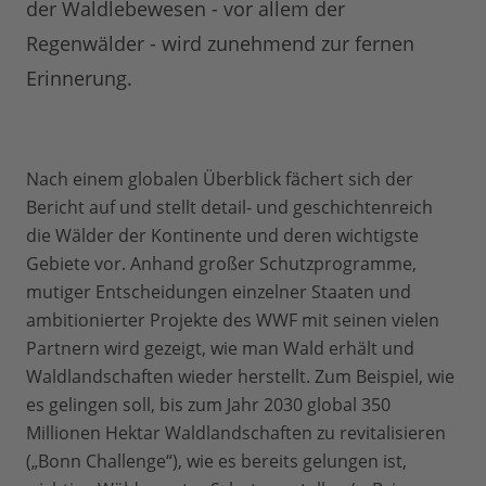
der Waldlebewesen - vor allem der
Regenwälder - wird zunehmend zur fernen
Erinnerung.
Nach einem globalen Überblick fächert sich der
Bericht auf und stellt detail- und geschichtenreich
die Wälder der Kontinente und deren wichtigste
Gebiete vor. Anhand großer Schutzprogramme,
mutiger Entscheidungen einzelner Staaten und
ambitionierter Projekte des WWF mit seinen vielen
Partnern wird gezeigt, wie man Wald erhält und
Waldlandschaften wieder herstellt. Zum Beispiel, wie
es gelingen soll, bis zum Jahr 2030 global 350
Millionen Hektar Waldlandschaften zu revitalisieren
(„Bonn Challenge“), wie es bereits gelungen ist,