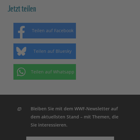
Jetzt teilen
Teilen auf Facebook
Teilen auf Bluesky
Teilen auf Whatsapp
Bleiben Sie mit dem WWF-Newsletter auf
dem aktuellsten Stand – mit Themen, die
Sie interessieren.