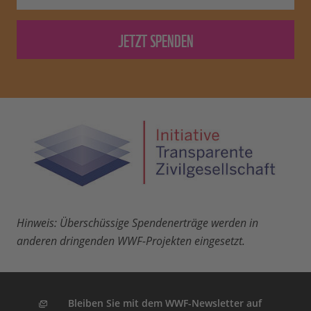
Hinweis: Überschüssige Spendenerträge werden in
anderen dringenden WWF-Projekten eingesetzt.
Bleiben Sie mit dem WWF-Newsletter auf