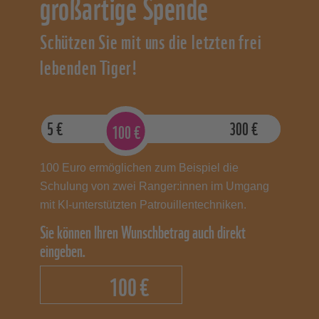
großartige Spende
Schützen Sie mit uns die letzten frei
lebenden Tiger!
5
€
300
€
100
€
100 Euro ermöglichen zum Beispiel die
Schulung von zwei Ranger:innen im Umgang
mit KI-unterstützten Patrouillentechniken.
Sie können Ihren Wunschbetrag auch direkt
eingeben.
€