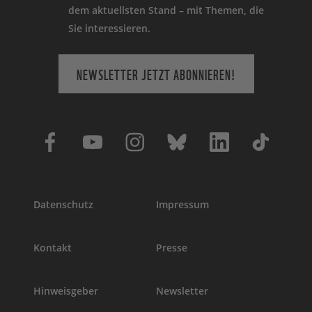
dem aktuellsten Stand – mit Themen, die
Sie interessieren.
NEWSLETTER JETZT ABONNIEREN!
Datenschutz
Impressum
Kontakt
Presse
Hinweisgeber
Newsletter