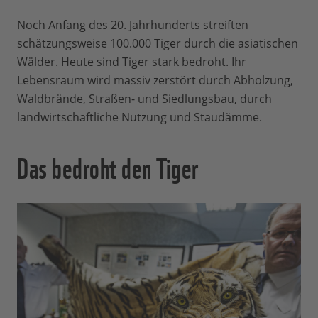
Noch Anfang des 20. Jahrhunderts streiften
schätzungsweise 100.000 Tiger durch die asiatischen
Wälder. Heute sind Tiger stark bedroht. Ihr
Lebensraum wird massiv zerstört durch Abholzung,
Waldbrände, Straßen- und Siedlungsbau, durch
landwirtschaftliche Nutzung und Staudämme.
Das bedroht den Tiger