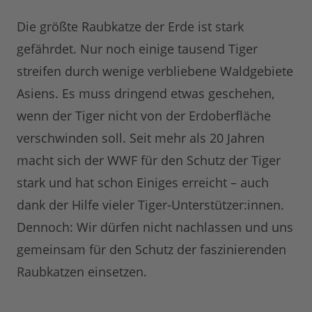
Die größte Raubkatze der Erde ist stark
gefährdet. Nur noch einige tausend Tiger
streifen durch wenige verbliebene Waldgebiete
Asiens. Es muss dringend etwas geschehen,
wenn der Tiger nicht von der Erdoberfläche
verschwinden soll. Seit mehr als 20 Jahren
macht sich der WWF für den Schutz der Tiger
stark und hat schon Einiges erreicht – auch
dank der Hilfe vieler Tiger-Unterstützer:innen.
Dennoch: Wir dürfen nicht nachlassen und uns
gemeinsam für den Schutz der faszinierenden
Raubkatzen einsetzen.