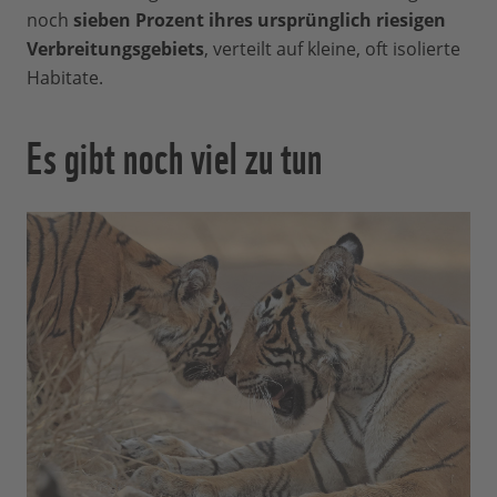
noch
sieben Prozent ihres ursprünglich riesigen
Verbreitungsgebiets
, verteilt auf kleine, oft isolierte
Habitate.
Es gibt noch viel zu tun