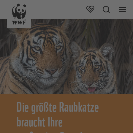
Die größte Raubkatze
braucht Ihre