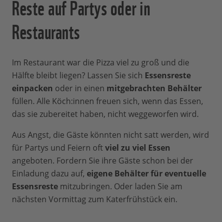
Reste auf Partys oder in
Restaurants
Im Restaurant war die Pizza viel zu groß und die
Hälfte bleibt liegen? Lassen Sie sich
Essensreste
einpacken
oder in einen
mitgebrachten Behälter
füllen. Alle Köch:innen freuen sich, wenn das Essen,
das sie zubereitet haben, nicht weggeworfen wird.
Aus Angst, die Gäste könnten nicht satt werden, wird
für Partys und Feiern oft
viel zu viel Essen
angeboten. Fordern Sie ihre Gäste schon bei der
Einladung dazu auf,
eigene Behälter für eventuelle
Essensreste
mitzubringen. Oder laden Sie am
nächsten Vormittag zum Katerfrühstück ein.