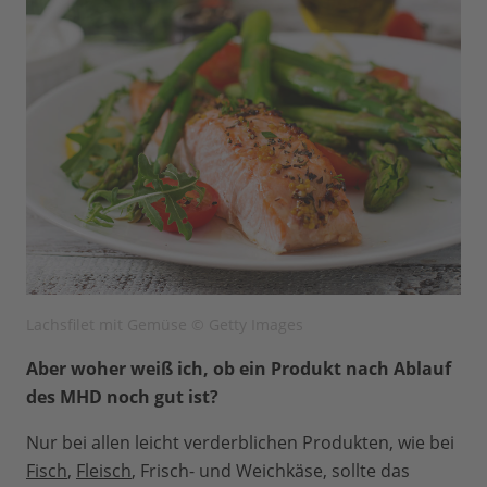
Lachsfilet mit Gemüse © Getty Images
Aber woher weiß ich, ob ein Produkt nach Ablauf
des MHD noch gut ist?
Nur bei allen leicht verderblichen Produkten, wie bei
Fisch
,
Fleisch
, Frisch- und Weichkäse, sollte das