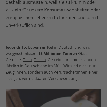
deshalb ausmustern, weil sie zu krumm oder
zu klein für unsere Konsumgewohnheiten oder
europäischen Lebensmittelnormen und damit
unverkäuflich sind.
Jedes dritte Lebensmittel
in Deutschland wird
weggeschmissen.
18 Millionen Tonnen
Obst,
Gemüse,
Fisch
,
Fleisch
, Getreide und mehr landen
jährlich in Deutschland im Müll. Wir sind nicht nur
Zeug:innen, sondern auch Verursacher:innen einer
riesigen, vermeidbaren
Verschwendung
.