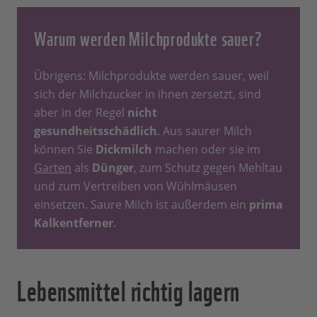
Warum werden Milchprodukte sauer?
Übrigens: Milchprodukte werden sauer, weil
sich der Milchzucker in ihnen zersetzt, sind
aber in der Regel
nicht
gesundheitsschädlich
. Aus saurer Milch
können Sie
Dickmilch
machen oder sie im
Garten
als
Dünger
, zum Schutz gegen Mehltau
und zum Vertreiben von Wühlmäusen
einsetzen. Saure Milch ist außerdem ein
prima
Kalkentferner
.
Lebensmittel richtig lagern