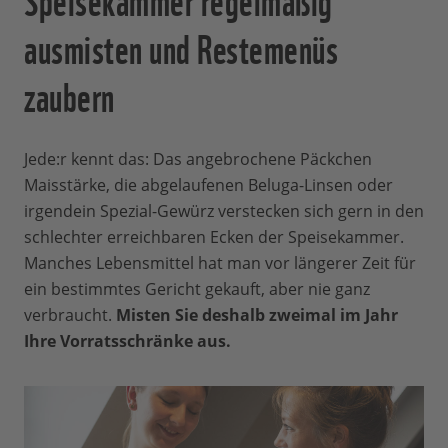
ausmisten und Restemenüs
zaubern
Jede:r kennt das: Das angebrochene Päckchen
Maisstärke, die abgelaufenen Beluga-Linsen oder
irgendein Spezial-Gewürz verstecken sich gern in den
schlechter erreichbaren Ecken der Speisekammer.
Manches Lebensmittel hat man vor längerer Zeit für
ein bestimmtes Gericht gekauft, aber nie ganz
verbraucht.
Misten Sie deshalb zweimal im Jahr
Ihre Vorratsschränke aus.