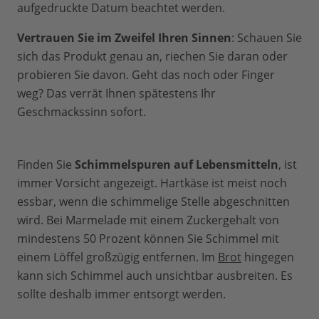
aufgedruckte Datum beachtet werden.
Vertrauen Sie im Zweifel Ihren Sinnen
: Schauen Sie
sich das Produkt genau an, riechen Sie daran oder
probieren Sie davon. Geht das noch oder Finger
weg? Das verrät Ihnen spätestens Ihr
Geschmackssinn sofort.
Finden Sie
Schimmelspuren auf Lebensmitteln
, ist
immer Vorsicht angezeigt. Hartkäse ist meist noch
essbar, wenn die schimmelige Stelle abgeschnitten
wird. Bei Marmelade mit einem Zuckergehalt von
mindestens 50 Prozent können Sie Schimmel mit
einem Löffel großzügig entfernen. Im
Brot
hingegen
kann sich Schimmel auch unsichtbar ausbreiten. Es
sollte deshalb immer entsorgt werden.