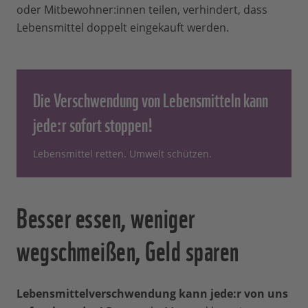
oder Mitbewohner:innen teilen, verhindert, dass
Lebensmittel doppelt eingekauft werden.
Die Verschwendung von Lebensmitteln kann
jede:r sofort stoppen!
Lebensmittel retten. Umwelt schützen.
Besser essen, weniger
wegschmeißen, Geld sparen
Lebensmittelverschwendung kann jede:r von uns