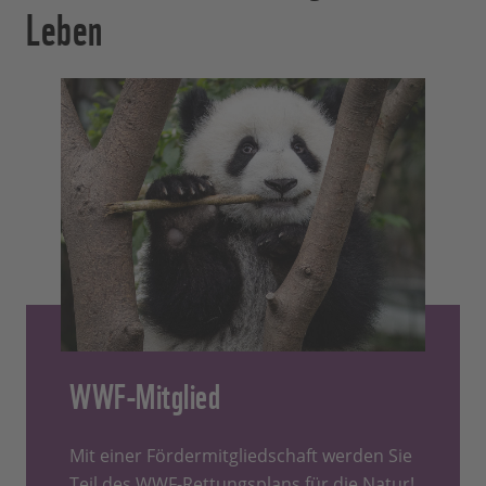
Leben
WWF-Mitglied
Mit einer Fördermitgliedschaft werden Sie
Teil des WWF-Rettungsplans für die Natur!