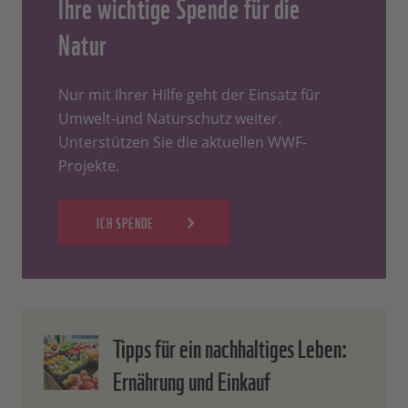
Ihre wichtige Spende für die
Natur
Nur mit Ihrer Hilfe geht der Einsatz für
Umwelt-und Naturschutz weiter.
Unterstützen Sie die aktuellen WWF-
Projekte.
ICH SPENDE
Tipps für ein nachhaltiges Leben:
Ernährung und Einkauf