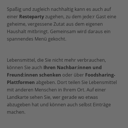
Spaßig und zugleich nachhaltig kann es auch auf
einer
Resteparty
zugehen, zu dem jede:r Gast eine
geheime, vergessene Zutat aus dem eigenen
Haushalt mitbringt. Gemeinsam wird daraus ein
spannendes Menü gekocht.
Lebensmittel, die Sie nicht mehr verbrauchen,
können Sie auch
Ihren Nachbar:innen und
Freund:innen schenken
oder über
Foodsharing-
Plattformen
abgeben. Dort teilen Sie Lebensmittel
mit anderen Menschen in Ihrem Ort. Auf einer
Landkarte sehen Sie, wer gerade wo etwas
abzugeben hat und können auch selbst Einträge
machen.