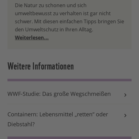
Die Natur zu schonen und sich
umweltbewusst zu verhalten ist gar nicht
schwer. Mit diesen einfachen Tipps bringen Sie
den Umweltschutz in Ihren Alltag.
Weiterlesen...
Weitere Informationen
WWF-Studie: Das große Wegschmeißen
Containern: Lebensmittel „retten“ oder
Diebstahl?