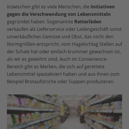
Inzwischen gibt es viele Menschen, die
Initiativen
gegen die Verschwendung von Lebensmitteln
gegründet haben. Sogenannte
Retterläden
verkaufen als Lieferservice oder Ladengeschäft sonst
unverkäufliches Gemüse und Obst, das nicht den
Normgrößen entspricht, vom Hagelschlag Stellen auf
der Schale hat oder einfach krummer gewachsen ist,
als wir es gewohnt sind. Auch im Convenience-
Bereich gibt es Marken, die sich auf gerettete
Lebensmittel spezialisiert haben und aus ihnen zum
Beispiel Brotaufstriche oder Suppen produzieren.