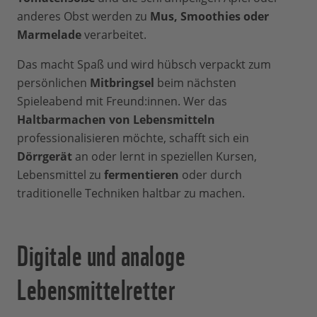
anderes Obst werden zu
Mus, Smoothies oder
Marmelade
verarbeitet.
Das macht Spaß und wird hübsch verpackt zum
persönlichen
Mitbringsel
beim nächsten
Spieleabend mit Freund:innen. Wer das
Haltbarmachen von Lebensmitteln
professionalisieren möchte, schafft sich ein
Dörrgerät
an oder lernt in speziellen Kursen,
Lebensmittel zu
fermentieren
oder durch
traditionelle Techniken haltbar zu machen.
Digitale und analoge
Lebensmittelretter