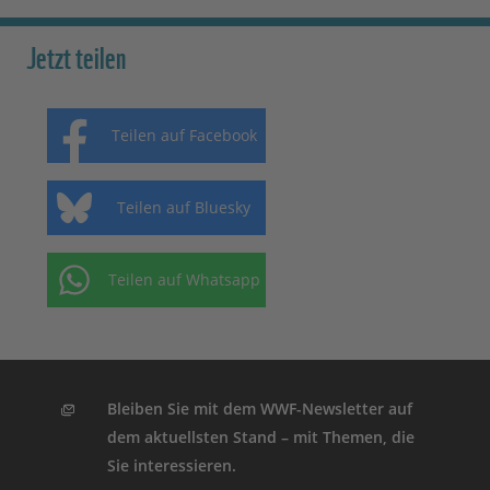
Jetzt teilen
Teilen auf Facebook
Teilen auf Bluesky
Teilen auf Whatsapp
Bleiben Sie mit dem WWF-Newsletter auf
dem aktuellsten Stand – mit Themen, die
Sie interessieren.