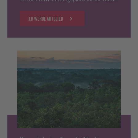
ICH WERDE MITGLIED