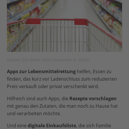
Nutzen Sie Listen beim Einkaufen © iStock
Apps zur Lebensmittelrettung
helfen, Essen zu
finden, das kurz vor Ladenschluss zum reduzierten
Preis verkauft oder privat verschenkt wird.
Hilfreich sind auch Apps, die
Rezepte vorschlagen
mit genau den Zutaten, die man noch zu Hause hat
und verarbeiten möchte.
Und eine
digitale Einkaufsliste
, die sich Familie