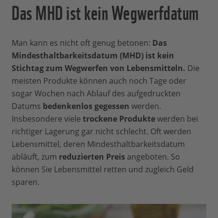
Das MHD ist kein Wegwerfdatum
Man kann es nicht oft genug betonen:
Das
Mindesthaltbarkeitsdatum (MHD) ist kein
Stichtag zum Wegwerfen von Lebensmitteln.
Die
meisten Produkte können auch noch Tage oder
sogar Wochen nach Ablauf des aufgedruckten
Datums
bedenkenlos gegessen
werden.
Insbesondere viele
trockene Produkte
werden bei
richtiger Lagerung gar nicht schlecht. Oft werden
Lebensmittel, deren Mindesthaltbarkeitsdatum
abläuft, zum
reduzierten Preis
angeboten. So
können Sie Lebensmittel retten und zugleich Geld
sparen.