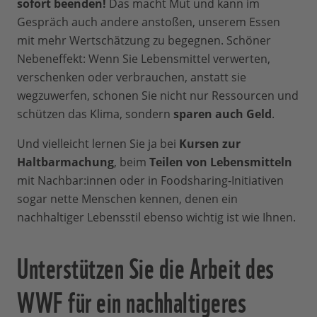
sofort beenden!
Das macht Mut und kann im
Gespräch auch andere anstoßen, unserem Essen
mit mehr Wertschätzung zu begegnen. Schöner
Nebeneffekt: Wenn Sie Lebensmittel verwerten,
verschenken oder verbrauchen, anstatt sie
wegzuwerfen, schonen Sie nicht nur Ressourcen und
schützen das Klima, sondern
sparen auch Geld
.
Und vielleicht lernen Sie ja bei
Kursen zur
Haltbarmachung
, beim
Teilen von Lebensmitteln
mit Nachbar:innen oder in Foodsharing-Initiativen
sogar nette Menschen kennen, denen ein
nachhaltiger Lebensstil ebenso wichtig ist wie Ihnen.
Unterstützen Sie die Arbeit des
WWF für ein nachhaltigeres