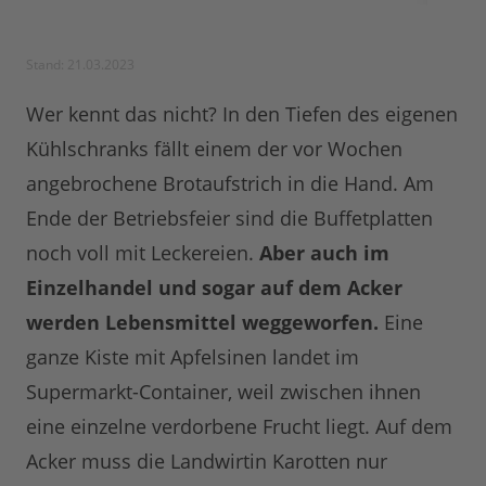
Stand: 21.03.2023
Wer kennt das nicht? In den Tiefen des eigenen
Kühlschranks fällt einem der vor Wochen
angebrochene Brotaufstrich in die Hand. Am
Ende der Betriebsfeier sind die Buffetplatten
noch voll mit Leckereien.
Aber auch im
Einzelhandel und sogar auf dem Acker
werden Lebensmittel weggeworfen.
Eine
ganze Kiste mit Apfelsinen landet im
Supermarkt-Container, weil zwischen ihnen
eine einzelne verdorbene Frucht liegt. Auf dem
Acker muss die Landwirtin Karotten nur