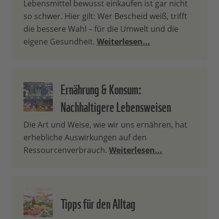
Lebensmittel bewusst einkaufen ist gar nicht
so schwer. Hier gilt: Wer Bescheid weiß, trifft
die bessere Wahl – für die Umwelt und die
eigene Gesundheit.
Weiterlesen...
Ernährung & Konsum:
Nachhaltigere Lebensweisen
Die Art und Weise, wie wir uns ernähren, hat
erhebliche Auswirkungen auf den
Ressourcenverbrauch.
Weiterlesen...
Tipps für den Alltag