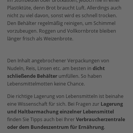
Plastiktüte, denn Brot braucht Luft. Allerdings auch
nicht zu viel davon, sonst wird es schnell trocken.
Den Behälter regelmäßig reinigen, um Schimmel
vorzubeugen. Roggen und Vollkornbrote bleiben
länger frisch als Weizenbrote.
Den Inhalt angebrochener Verpackungen von
Nudeln, Reis, Linsen etc. am besten in
dicht
schließende Behälter
umfüllen. So haben
Lebensmittelmotten keine Chance.
Die richtige Lagerung von Lebensmitteln ist beinahe
eine Wissenschaft für sich. Bei Fragen zur
Lagerung
und Haltbarmachung einzelner Lebensmittel
finden Sie Tipps auch bei Ihrer
Verbraucherzentrale
oder dem Bundeszentrum für Ernährung
.