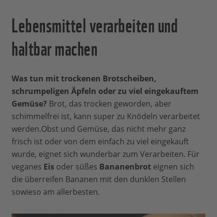
Lebensmittel verarbeiten und
haltbar machen
Was tun mit trockenen Brotscheiben,
schrumpeligen Äpfeln oder zu viel eingekauftem
Gemüse?
Brot, das trocken geworden, aber
schimmelfrei ist, kann super zu Knödeln verarbeitet
werden.Obst und Gemüse, das nicht mehr ganz
frisch ist oder von dem einfach zu viel eingekauft
wurde, eignet sich wunderbar zum Verarbeiten. Für
veganes
Eis
oder süßes
Bananenbrot
eignen sich
die überreifen Bananen mit den dunklen Stellen
sowieso am allerbesten.