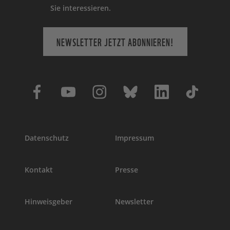
Sie interessieren.
NEWSLETTER JETZT ABONNIEREN!
Datenschutz
Impressum
Kontakt
Presse
Hinweisgeber
Newsletter