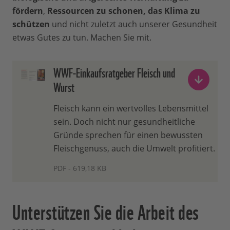
fördern
,
Ressourcen zu schonen, das Klima zu
schützen
und nicht zuletzt auch unserer Gesundheit
etwas Gutes zu tun. Machen Sie mit.
WWF-Einkaufsratgeber Fleisch und
Wurst
Fleisch kann ein wertvolles Lebensmittel
sein. Doch nicht nur gesundheitliche
Gründe sprechen für einen bewussten
Fleischgenuss, auch die Umwelt profitiert.
PDF - 619,18 KB
Unterstützen Sie die Arbeit des