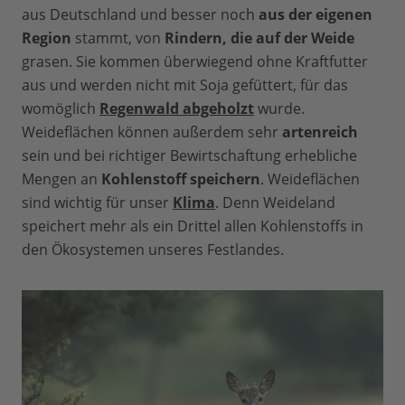
aus Deutschland und besser noch
aus der eigenen
Region
stammt, von
Rindern, die auf der Weide
grasen. Sie kommen überwiegend ohne Kraftfutter
aus und werden nicht mit Soja gefüttert, für das
womöglich
Regenwald abgeholzt
wurde.
Weideflächen können außerdem sehr
artenreich
sein und bei richtiger Bewirtschaftung erhebliche
Mengen an
Kohlenstoff speichern
. Weideflächen
sind wichtig für unser
Klima
. Denn Weideland
speichert mehr als ein Drittel allen Kohlenstoffs in
den Ökosystemen unseres Festlandes.