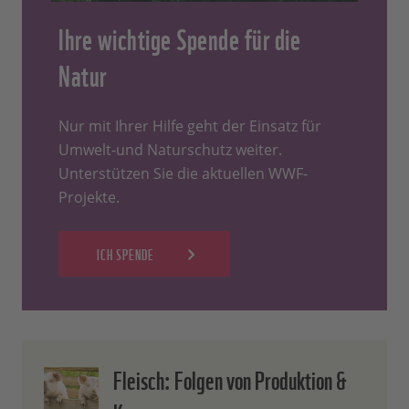
Ihre wichtige Spende für die
Natur
Nur mit Ihrer Hilfe geht der Einsatz für
Umwelt-und Naturschutz weiter.
Unterstützen Sie die aktuellen WWF-
Projekte.
ICH SPENDE
Fleisch: Folgen von Produktion &