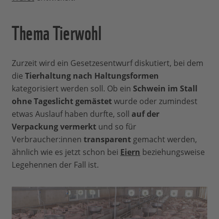
Thema Tierwohl
Zurzeit wird ein Gesetzesentwurf diskutiert, bei dem
die
Tierhaltung nach Haltungsformen
kategorisiert werden soll. Ob ein
Schwein im Stall
ohne Tageslicht gemästet
wurde oder zumindest
etwas Auslauf haben durfte, soll
auf der
Verpackung vermerkt
und so für
Verbraucher:innen
transparent
gemacht werden,
ähnlich wie es jetzt schon bei
Eiern
beziehungsweise
Legehennen der Fall ist.