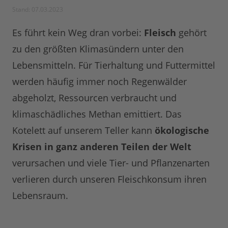
Stand: 07.03.2023
Es führt kein Weg dran vorbei:
Fleisch
gehört
zu den größten Klimasündern unter den
Lebensmitteln. Für Tierhaltung und Futtermittel
werden häufig immer noch Regenwälder
abgeholzt, Ressourcen verbraucht und
klimaschädliches Methan emittiert. Das
Kotelett auf unserem Teller kann
ökologische
Krisen in ganz anderen Teilen der Welt
verursachen und viele Tier- und Pflanzenarten
verlieren durch unseren Fleischkonsum ihren
Lebensraum.