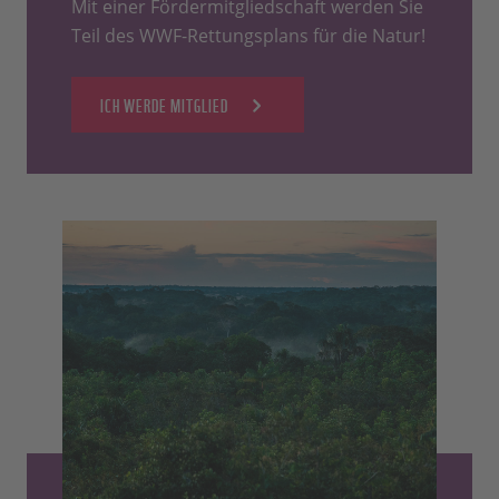
Mit einer Fördermitgliedschaft werden Sie
Teil des WWF-Rettungsplans für die Natur!
ICH WERDE MITGLIED