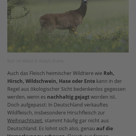
Reh im Wald © Ralph Frank
Auch das Fleisch heimischer Wildtiere wie
Reh,
Hirsch, Wildschwein, Hase oder Ente
kann in der
Regel aus ökologischer Sicht bedenkenlos gegessen
werden, wenn es
nachhaltig gejagt
worden ist.
Doch aufgepasst: In Deutschland verkauftes
Wildfleisch, insbesondere Hirschfleisch zur
Weihnachtszeit
, stammt häufig gar nicht aus
Deutschland. Es lohnt sich also, genau
auf die