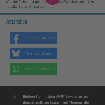
Wie viel Fleisch ist gesund? Weniger Fleisch essen | Öko
mit Uke | planet : panda
Jetzt teilen
Teilen auf Facebook
Teilen auf Bluesky
Teilen auf Whatsapp
Bleiben Sie mit dem WWF-Newsletter auf
dem aktuellsten Stand – mit Themen, die