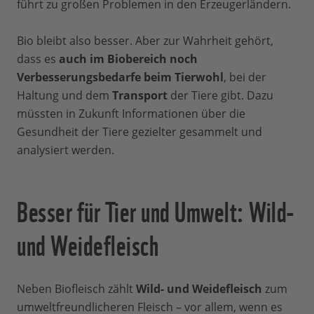
führt zu großen Problemen in den Erzeugerländern.
Bio bleibt also besser. Aber zur Wahrheit gehört,
dass es
auch im Biobereich noch
Verbesserungsbedarfe beim Tierwohl
, bei der
Haltung und dem
Transport
der Tiere gibt. Dazu
müssten in Zukunft Informationen über die
Gesundheit der Tiere gezielter gesammelt und
analysiert werden.
Besser für Tier und Umwelt: Wild-
und Weidefleisch
Neben Biofleisch zählt
Wild- und Weidefleisch
zum
umweltfreundlicheren Fleisch – vor allem, wenn es