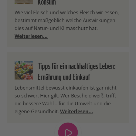
Konsum
Wie viel Fleisch und welches Fleisch wir essen,
bestimmt maßgeblich welche Auswirkungen
dies auf Natur- und Klimaschutz hat.
Weiterlesen...
Tipps für ein nachhaltiges Leben:
Ernährung und Einkauf
Lebensmittel bewusst einkaufen ist gar nicht
so schwer. Hier gilt: Wer Bescheid weiß, trifft
die bessere Wahl – für die Umwelt und die
eigene Gesundheit.
Weiterlesen...