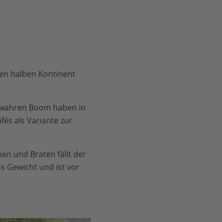
den halben Kontinent
wahren Boom haben in
fés als Variante zur
en und Braten fällt der
 Gewicht und ist vor