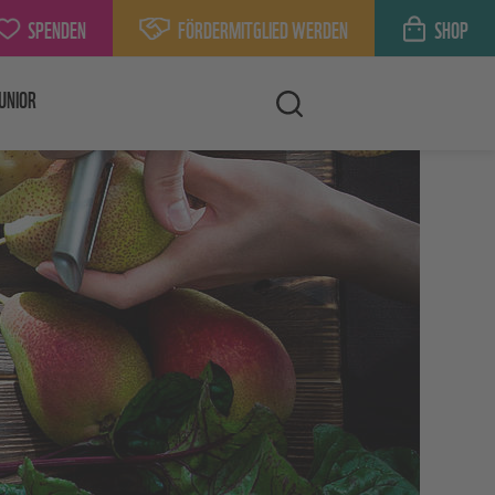
SPENDEN
FÖRDERMITGLIED WERDEN
SHOP
UNIOR