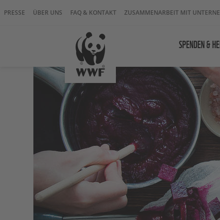
PRESSE
ÜBER UNS
FAQ & KONTAKT
ZUSAMMENARBEIT MIT UNTERN
SPENDEN & HE