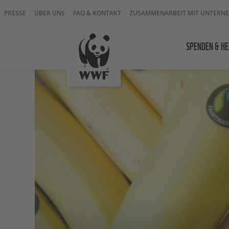
PRESSE
ÜBER UNS
FAQ & KONTAKT
ZUSAMMENARBEIT MIT UNTERN
SPENDEN & HE