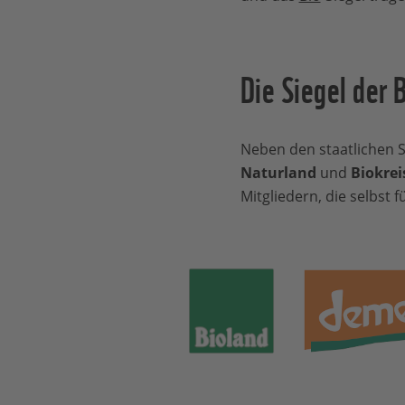
Die Siegel der 
Neben den staatlichen S
Naturland
und
Biokrei
Mitgliedern, die selbst f