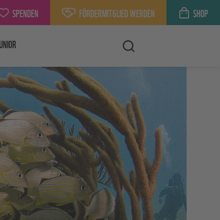
SPENDEN
FÖRDERMITGLIED WERDEN
SHOP
UNIOR