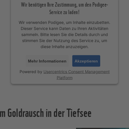
Wir benötigen Ihre Zustimmung, um den Podigee-
Service zu laden!
Wir verwenden Podigee, um Inhalte einzubetten.
Dieser Service kann Daten zu Ihren Aktivitäten
sammeln. Bitte lesen Sie die Details durch und
stimmen Sie der Nutzung des Service zu, um
diese Inhalte anzuzeigen.
Mehr Informationen
Akzeptieren
Powered by
Usercentrics Consent Management
Platform
m Goldrausch in der Tiefsee