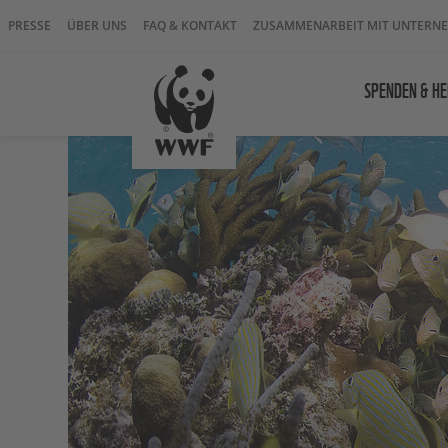
PRESSE
ÜBER UNS
FAQ & KONTAKT
ZUSAMMENARBEIT MIT UNTERN
SPENDEN & HE