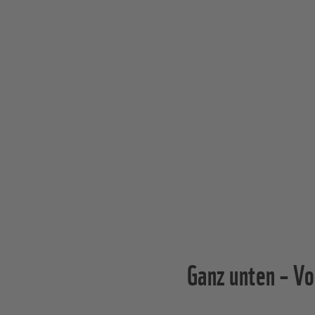
Ganz unten – Vo