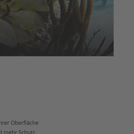
ihrer Oberfläche
d mehr Schutz