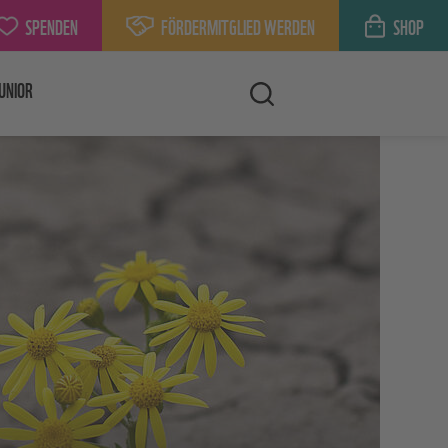
SPENDEN
FÖRDERMITGLIED WERDEN
SHOP
UNIOR