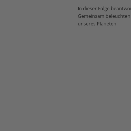
In dieser Folge beantwo
Gemeinsam beleuchten s
unseres Planeten.