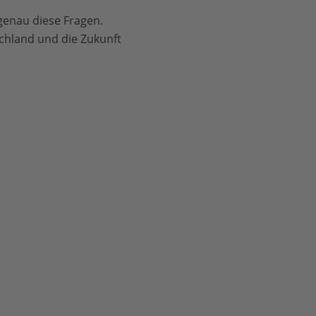
genau diese Fragen.
chland und die Zukunft