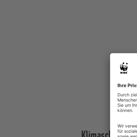
Klimaschutz ins