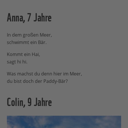
Anna, 7 Jahre
In dem großen Meer,
schwimmt ein Bär.
Kommt ein Hai,
sagt hi hi.
Was machst du denn hier im Meer,
du bist doch der Paddy-Bär?
Colin, 9 Jahre