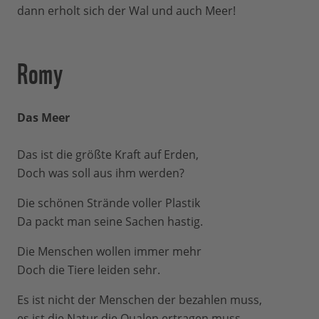
dann erholt sich der Wal und auch Meer!
Romy
Das Meer
Das ist die größte Kraft auf Erden,
Doch was soll aus ihm werden?
Die schönen Strände voller Plastik
Da packt man seine Sachen hastig.
Die Menschen wollen immer mehr
Doch die Tiere leiden sehr.
Es ist nicht der Menschen der bezahlen muss,
es ist die Natur die Qualen ertragen muss.