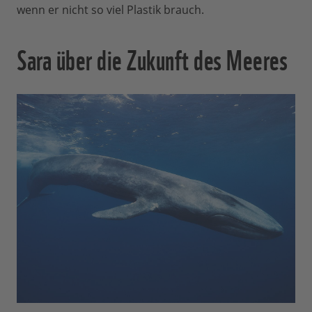
wenn er nicht so viel Plastik brauch.
Sara über die Zukunft des Meeres