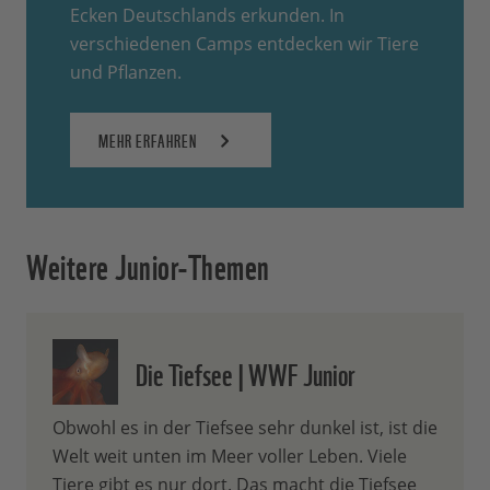
Ecken Deutschlands erkunden. In
verschiedenen Camps entdecken wir Tiere
und Pflanzen.
MEHR ERFAHREN
Weitere Junior-Themen
Die Tiefsee | WWF Junior
Obwohl es in der Tiefsee sehr dunkel ist, ist die
Welt weit unten im Meer voller Leben. Viele
Tiere gibt es nur dort. Das macht die Tiefsee