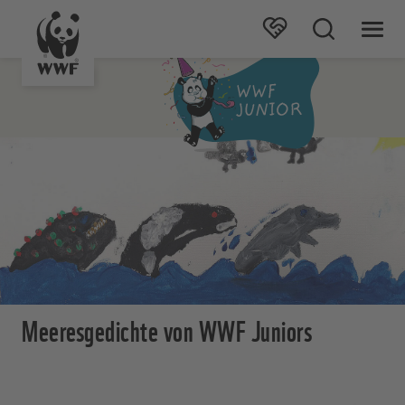
Meeresgedichte von WWF Juniors