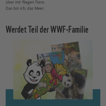
über mir fliegen Tiere.
Das bin ich, das Meer.
Werdet Teil der WWF-Familie