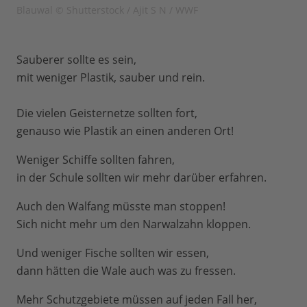
Blauwal © Shutterstock / Ajit S N / WWF
Sauberer sollte es sein,
mit weniger Plastik, sauber und rein.
Die vielen Geisternetze sollten fort,
genauso wie Plastik an einen anderen Ort!
Weniger Schiffe sollten fahren,
in der Schule sollten wir mehr darüber erfahren.
Auch den Walfang müsste man stoppen!
Sich nicht mehr um den Narwalzahn kloppen.
Und weniger Fische sollten wir essen,
dann hätten die Wale auch was zu fressen.
Mehr Schutzgebiete müssen auf jeden Fall her,