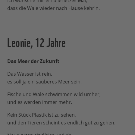
Ich wünsche mir ein allerletzes Mal,
dass die Wale wieder nach Hause kehr'n.
Leonie, 12 Jahre
Das Meer der Zukunft
Das Wasser ist rein,
es soll ja ein sauberes Meer sein.
Fische und Wale schwimmen wild umher,
und es werden immer mehr.
Kein Stück Plastik ist zu sehen,
und den Tieren scheint es endlich gut zu gehen.