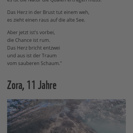
Das Herz in der Brust tut einem weh,
es zieht einen raus auf die alte See.
Aber jetzt ist’s vorbei,
die Chance ist rum.
Das Herz bricht entzwei
und aus ist der Traum
vom sauberen Schaum."
Zora, 11 Jahre