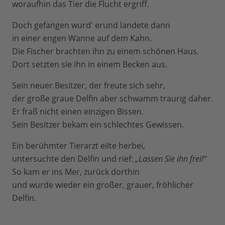
woraufhin das Tier die Flucht ergriff.
Doch gefangen wurd' erund landete dann
in einer engen Wanne auf dem Kahn.
Die Fischer brachten ihn zu einem schönen Haus.
Dort setzten sie ihn in einem Becken aus.
Sein neuer Besitzer, der freute sich sehr,
der große graue Delfin aber schwamm traurig daher.
Er fraß nicht einen einzigen Bissen.
Sein Besitzer bekam ein schlechtes Gewissen.
Ein berühmter Tierarzt eilte herbei,
untersuchte den Delfin und rief:
„Lassen Sie ihn frei!“
So kam er ins Mer, zurück dorthin
und wurde wieder ein großer, grauer, fröhlicher
Delfin.