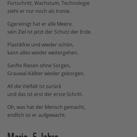
Fortschritt, Wachstum, Technologie
sieht er nur noch als Ironie.
Ggereinigt hat er alle Meere,
sein Ziel ist jetzt der Schutz der Erde.
Plastikfrei und wieder schön,
kann alles wieder weitergehen.
Sanfte Riesen ohne Sorgen,
Grauwal-Kälber wieder geborgen.
All die Vielfalt ist zurück
und das ist erst der erste Schritt.
Oh, was hat der Mensch gemacht,
endlich ist er aufgewacht.
Marie, 5 Jahre