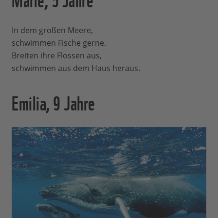
In dem großen Meere,
schwimmen Fische gerne.
Breiten ihre Flossen aus,
schwimmen aus dem Haus heraus.
Emilia, 9 Jahre