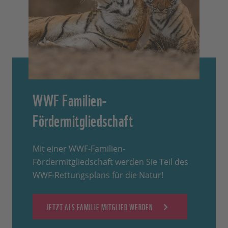
WWF Familien-
Fördermitgliedschaft
Mit einer WWF-Familien-
Fördermitgliedschaft werden Sie Teil des
WWF-Rettungsplans für die Natur!
JETZT ALS FAMILIE MITGLIED WERDEN