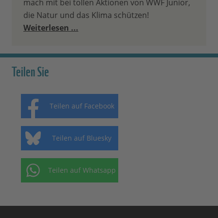
mach mit bei tollen Aktionen von WWF Junior,
die Natur und das Klima schützen!
Weiterlesen ...
Teilen Sie
Teilen auf Facebook
Teilen auf Bluesky
Teilen auf Whatsapp