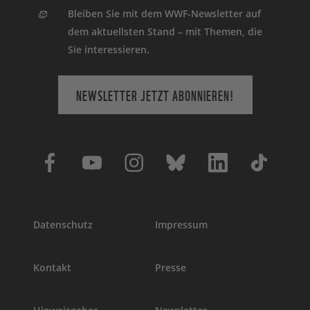
Bleiben Sie mit dem WWF-Newsletter auf
dem aktuellsten Stand – mit Themen, die
Sie interessieren.
NEWSLETTER JETZT ABONNIEREN!
Datenschutz
Impressum
Kontakt
Presse