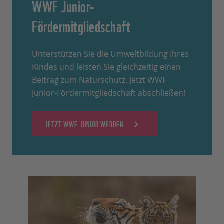
WWF Junior-
Fördermitgliedschaft
Unterstützen Sie die Umweltbildung Ihres
Kindes und leisten Sie gleichzeitig einen
Beitrag zum Naturschutz. Jetzt WWF
Junior-Fördermitgliedschaft abschließen!
JETZT WWF-JUNIOR WERDEN