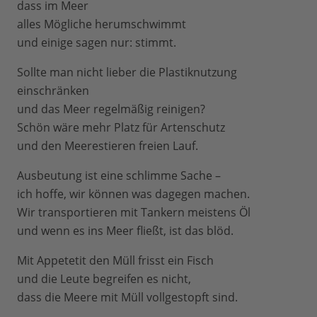
dass im Meer
alles Mögliche herumschwimmt
und einige sagen nur: stimmt.
Sollte man nicht lieber die Plastiknutzung
einschränken
und das Meer regelmäßig reinigen?
Schön wäre mehr Platz für Artenschutz
und den Meerestieren freien Lauf.
Ausbeutung ist eine schlimme Sache –
ich hoffe, wir können was dagegen machen.
Wir transportieren mit Tankern meistens Öl
und wenn es ins Meer fließt, ist das blöd.
Mit Appetetit den Müll frisst ein Fisch
und die Leute begreifen es nicht,
dass die Meere mit Müll vollgestopft sind.