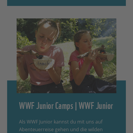
WWF Junior Camps | WWF Junior
Als WWF Junior kannst du mit uns auf
Abenteuerreise gehen und die wilden